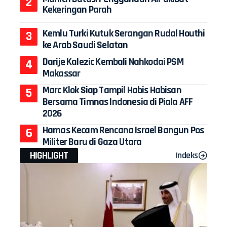
Kekeringan Parah
Kemlu Turki Kutuk Serangan Rudal Houthi
ke Arab Saudi Selatan
Darije Kalezic Kembali Nahkodai PSM
Makassar
Marc Klok Siap Tampil Habis Habisan
Bersama Timnas Indonesia di Piala AFF
2026
Hamas Kecam Rencana Israel Bangun Pos
Militer Baru di Gaza Utara
HIGHLIGHT
Indeks