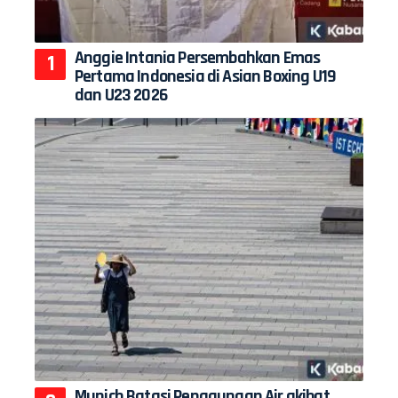
Anggie Intania Persembahkan Emas
Pertama Indonesia di Asian Boxing U19
dan U23 2026
Munich Batasi Penggunaan Air akibat