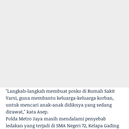
"Langkah-langkah membuat posko di Rumah Sakit
Yarsi, guna membantu keluarga-keluarga korban,
untuk mencari anak-anak didiknya yang sedang
dirawat," kata Asep.
Polda Metro Jaya masih mendalami penyebab
ledakan yang terjadi di SMA Negeri 72, Kelapa Gading