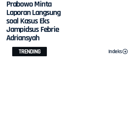
Prabowo Minta
Laporan Langsung
soal Kasus Eks
Jampidsus Febrie
Adriansyah
TRENDING
Indeks