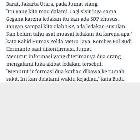
Barat, Jakarta Utara, pada Jumat siang.
"Itu yang kita mau dalami. Lagi sisir juga sama
Gegana karena ledakan itu kan ada SOP khusus.
Jangan sampai kita olah TKP, ada ledakan susulan.
Kan belum tahu asal muasal ledakan itu karena apa,"
kata Kabid Humas Polda Metro Jaya, Kombes Pol Budi
Hermanto saat dikonfirmasi, Jumat.
Menurut informasi yang diterimanya dua orang
mengalami luka akibat ledakan tersebut.
"Menurut informasi dua korban dibawa ke rumah
sakit. Ini kan didalami waktu kejadian," kata Budi.