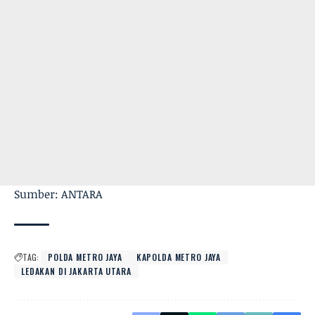
Sumber: ANTARA
TAG:
POLDA METRO JAYA
KAPOLDA METRO JAYA
LEDAKAN DI JAKARTA UTARA