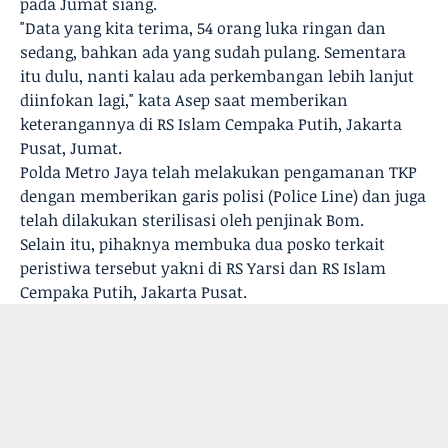
pada Jumat siang.
"Data yang kita terima, 54 orang luka ringan dan
sedang, bahkan ada yang sudah pulang. Sementara
itu dulu, nanti kalau ada perkembangan lebih lanjut
diinfokan lagi," kata Asep saat memberikan
keterangannya di RS Islam Cempaka Putih, Jakarta
Pusat, Jumat.
Polda Metro Jaya telah melakukan pengamanan TKP
dengan memberikan garis polisi (Police Line) dan juga
telah dilakukan sterilisasi oleh penjinak Bom.
Selain itu, pihaknya membuka dua posko terkait
peristiwa tersebut yakni di RS Yarsi dan RS Islam
Cempaka Putih, Jakarta Pusat.