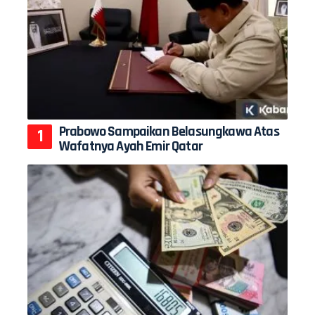
Prabowo Sampaikan Belasungkawa Atas
Wafatnya Ayah Emir Qatar