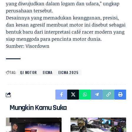
yang diwujudkan dalam logam dan udara,” ungkap
perusahaan tersebut.
Desainnya yang memadukan keanggunan, presisi,
dan kesan agresif membuat motor ini disebut sebagai
bentuk baru dari interpretasi café racer modern yang
siap menggoda para pencinta motor dunia.
Sumber: Visordown
TAG:
QJ MOTOR
EICMA
EICMA 2025
Mungkin Kamu Suka