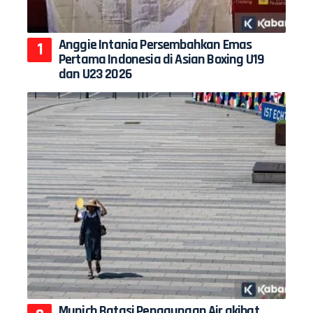
Anggie Intania Persembahkan Emas
Pertama Indonesia di Asian Boxing U19
dan U23 2026
Munich Batasi Penggunaan Air akibat