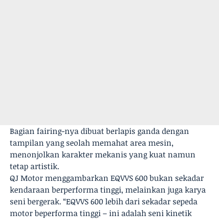
Bagian fairing-nya dibuat berlapis ganda dengan
tampilan yang seolah memahat area mesin,
menonjolkan karakter mekanis yang kuat namun
tetap artistik.
QJ Motor menggambarkan EQVVS 600 bukan sekadar
kendaraan berperforma tinggi, melainkan juga karya
seni bergerak. “EQVVS 600 lebih dari sekadar sepeda
motor beperforma tinggi – ini adalah seni kinetik