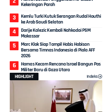
Kekeringan Parah
Kemlu Turki Kutuk Serangan Rudal Houthi
ke Arab Saudi Selatan
Darije Kalezic Kembali Nahkodai PSM
Makassar
Marc Klok Siap Tampil Habis Habisan
Bersama Timnas Indonesia di Piala AFF
2026
Hamas Kecam Rencana Israel Bangun Pos
Militer Baru di Gaza Utara
HIGHLIGHT
Indeks