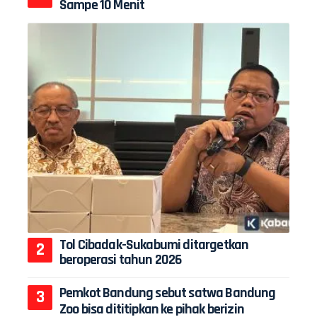
Sampe 10 Menit
Tol Cibadak-Sukabumi ditargetkan
beroperasi tahun 2026
Pemkot Bandung sebut satwa Bandung
Zoo bisa dititipkan ke pihak berizin