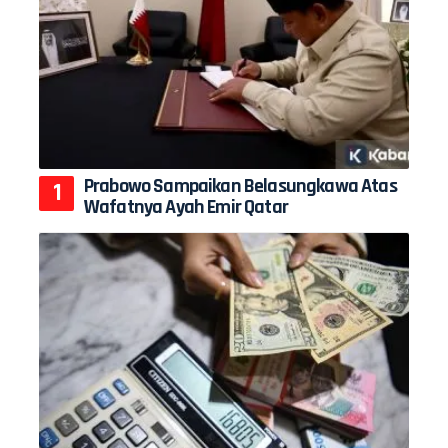
Prabowo Sampaikan Belasungkawa Atas
Wafatnya Ayah Emir Qatar