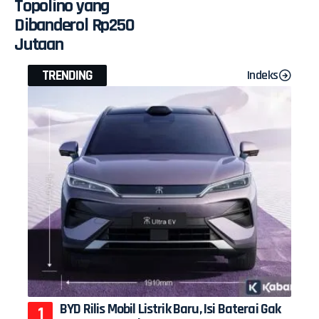
Topolino yang
Dibanderol Rp250
Jutaan
TRENDING
Indeks
BYD Rilis Mobil Listrik Baru, Isi Baterai Gak