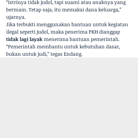
“Istrinya tidak judol, tapi suami atau anaknya yang
bermain. Tetap saja, itu memakai dana keluarga,”
ujarnya.
Jika terbukti menggunakan bantuan untuk kegiatan
ilegal seperti judol, maka penerima PKH dianggap
tidak lagi layak
menerima bantuan pemerintah.
“Pemerintah membantu untuk kebutuhan dasar,
bukan untuk judi,” tegas Endang.