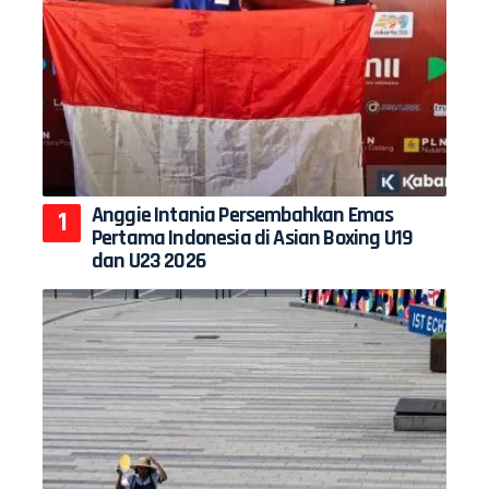
Anggie Intania Persembahkan Emas
Pertama Indonesia di Asian Boxing U19
dan U23 2026