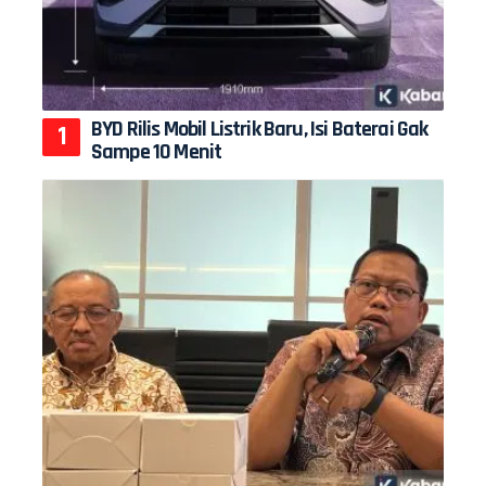
BYD Rilis Mobil Listrik Baru, Isi Baterai Gak
Sampe 10 Menit