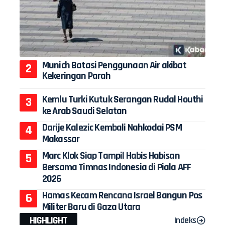
Munich Batasi Penggunaan Air akibat
Kekeringan Parah
Kemlu Turki Kutuk Serangan Rudal Houthi
ke Arab Saudi Selatan
Darije Kalezic Kembali Nahkodai PSM
Makassar
Marc Klok Siap Tampil Habis Habisan
Bersama Timnas Indonesia di Piala AFF
2026
Hamas Kecam Rencana Israel Bangun Pos
Militer Baru di Gaza Utara
HIGHLIGHT
Indeks