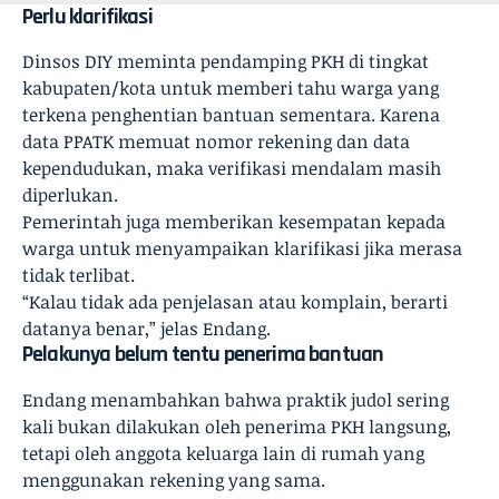
Perlu klarifikasi
Dinsos DIY meminta pendamping PKH di tingkat
kabupaten/kota untuk memberi tahu warga yang
terkena penghentian bantuan sementara. Karena
data PPATK memuat nomor rekening dan data
kependudukan, maka verifikasi mendalam masih
diperlukan.
Pemerintah juga memberikan kesempatan kepada
warga untuk menyampaikan klarifikasi jika merasa
tidak terlibat.
“Kalau tidak ada penjelasan atau komplain, berarti
datanya benar,” jelas Endang.
Pelakunya belum tentu penerima bantuan
Endang menambahkan bahwa praktik judol sering
kali bukan dilakukan oleh penerima PKH langsung,
tetapi oleh anggota keluarga lain di rumah yang
menggunakan rekening yang sama.