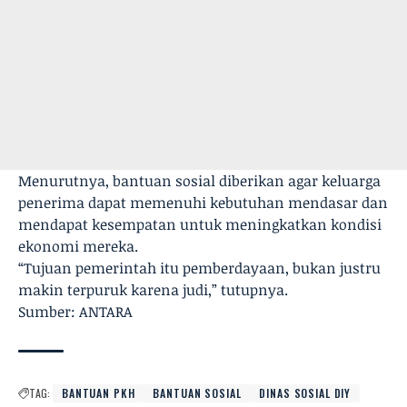
Menurutnya, bantuan sosial diberikan agar keluarga
penerima dapat memenuhi kebutuhan mendasar dan
mendapat kesempatan untuk meningkatkan kondisi
ekonomi mereka.
“Tujuan pemerintah itu pemberdayaan, bukan justru
makin terpuruk karena judi,” tutupnya.
Sumber: ANTARA
TAG:
BANTUAN PKH
BANTUAN SOSIAL
DINAS SOSIAL DIY