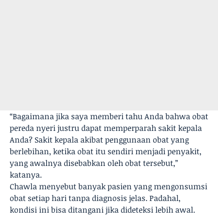
“Bagaimana jika saya memberi tahu Anda bahwa obat
pereda nyeri justru dapat memperparah sakit kepala
Anda? Sakit kepala akibat penggunaan obat yang
berlebihan, ketika obat itu sendiri menjadi penyakit,
yang awalnya disebabkan oleh obat tersebut,”
katanya.
Chawla menyebut banyak pasien yang mengonsumsi
obat setiap hari tanpa diagnosis jelas. Padahal,
kondisi ini bisa ditangani jika dideteksi lebih awal.