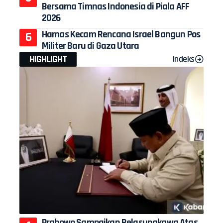
Bersama Timnas Indonesia di Piala AFF
2026
Hamas Kecam Rencana Israel Bangun Pos
Militer Baru di Gaza Utara
HIGHLIGHT
Indeks
Prabowo Sampaikan Belasungkawa Atas