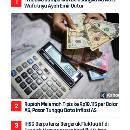
Wafatnya Ayah Emir Qatar
Rupiah Melemah Tipis ke Rp18.115 per Dolar
AS, Pasar Tunggu Data Inflasi AS
IHSG Berpotensi Bergerak Fluktuatif di