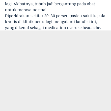
lagi. Akibatnya, tubuh jadi bergantung pada obat
untuk merasa normal.
Diperkirakan sekitar 20–30 persen pasien sakit kepala
kronis di klinik neurologi mengalami kondisi ini,
yang dikenal sebagai medication overuse headache.