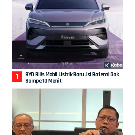
BYD Rilis Mobil Listrik Baru, Isi Baterai Gak
Sampe 10 Menit