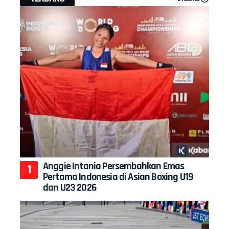
Anggie Intania Persembahkan Emas
Pertama Indonesia di Asian Boxing U19
dan U23 2026