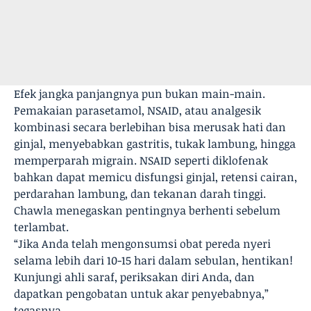
Efek jangka panjangnya pun bukan main-main.
Pemakaian parasetamol, NSAID, atau analgesik
kombinasi secara berlebihan bisa merusak hati dan
ginjal, menyebabkan gastritis, tukak lambung, hingga
memperparah migrain. NSAID seperti diklofenak
bahkan dapat memicu disfungsi ginjal, retensi cairan,
perdarahan lambung, dan tekanan darah tinggi.
Chawla menegaskan pentingnya berhenti sebelum
terlambat.
“Jika Anda telah mengonsumsi obat pereda nyeri
selama lebih dari 10-15 hari dalam sebulan, hentikan!
Kunjungi ahli saraf, periksakan diri Anda, dan
dapatkan pengobatan untuk akar penyebabnya,”
tegasnya.