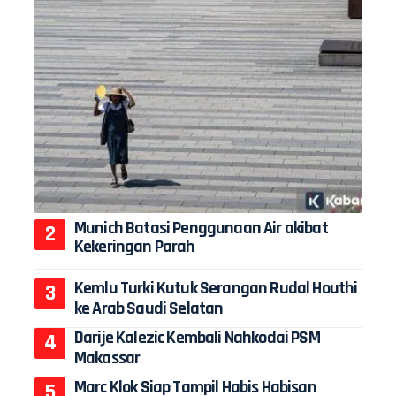
Munich Batasi Penggunaan Air akibat
Kekeringan Parah
Kemlu Turki Kutuk Serangan Rudal Houthi
ke Arab Saudi Selatan
Darije Kalezic Kembali Nahkodai PSM
Makassar
Marc Klok Siap Tampil Habis Habisan