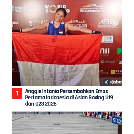
Anggie Intania Persembahkan Emas
Pertama Indonesia di Asian Boxing U19
dan U23 2026