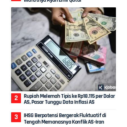
Rupiah Melemah Tipis ke Rp18.115 per Dolar
AS, Pasar Tunggu Data Inflasi AS
IHSG Berpotensi Bergerak Fluktuatif di
Tengah Memanasnya Konflik AS-Iran