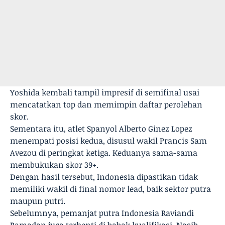
Yoshida kembali tampil impresif di semifinal usai
mencatatkan top dan memimpin daftar perolehan
skor.
Sementara itu, atlet Spanyol Alberto Ginez Lopez
menempati posisi kedua, disusul wakil Prancis Sam
Avezou di peringkat ketiga. Keduanya sama-sama
membukukan skor 39+.
Dengan hasil tersebut, Indonesia dipastikan tidak
memiliki wakil di final nomor lead, baik sektor putra
maupun putri.
Sebelumnya, pemanjat putra Indonesia Raviandi