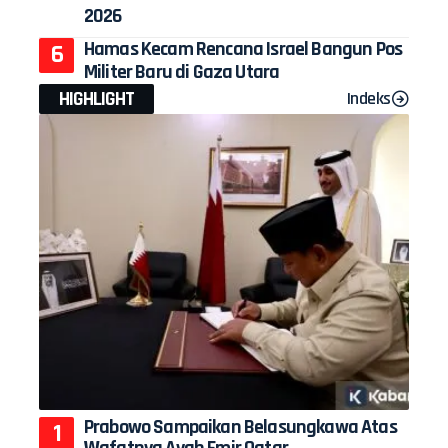
2026
Hamas Kecam Rencana Israel Bangun Pos
Militer Baru di Gaza Utara
HIGHLIGHT
Indeks
Prabowo Sampaikan Belasungkawa Atas
Wafatnya Ayah Emir Qatar