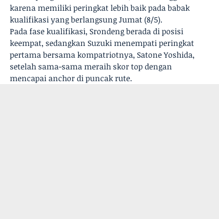
karena memiliki peringkat lebih baik pada babak
kualifikasi yang berlangsung Jumat (8/5).
Pada fase kualifikasi, Srondeng berada di posisi
keempat, sedangkan Suzuki menempati peringkat
pertama bersama kompatriotnya, Satone Yoshida,
setelah sama-sama meraih skor top dengan
mencapai anchor di puncak rute.