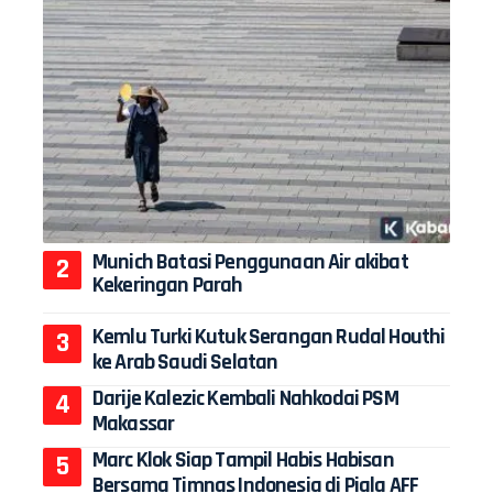
Munich Batasi Penggunaan Air akibat
Kekeringan Parah
Kemlu Turki Kutuk Serangan Rudal Houthi
ke Arab Saudi Selatan
Darije Kalezic Kembali Nahkodai PSM
Makassar
Marc Klok Siap Tampil Habis Habisan
Bersama Timnas Indonesia di Piala AFF