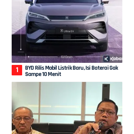
BYD Rilis Mobil Listrik Baru, Isi Baterai Gak
Sampe 10 Menit