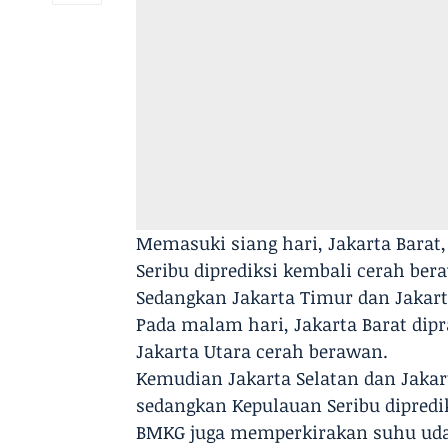
Memasuki siang hari, Jakarta Barat,
Seribu diprediksi kembali cerah ber
Sedangkan Jakarta Timur dan Jakart
Pada malam hari, Jakarta Barat dip
Jakarta Utara cerah berawan.
Kemudian Jakarta Selatan dan Jaka
sedangkan Kepulauan Seribu dipredi
BMKG juga memperkirakan suhu udara