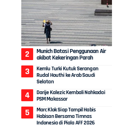
Munich Batasi Penggunaan Air
akibat Kekeringan Parah
Kemlu Turki Kutuk Serangan
Rudal Houthi ke Arab Saudi
Selatan
Darije Kalezic Kembali Nahkodai
PSM Makassar
Marc Klok Siap Tampil Habis
Habisan Bersama Timnas
Indonesia di Piala AFF 2026