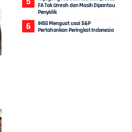
FA Tak Umrah dan Masih Dipantau
Penyidik
IHSG Menguat usai S&P
Pertahankan Peringkat Indonesia