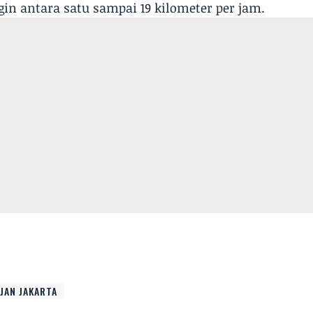
gin antara satu sampai 19 kilometer per jam.
JAN JAKARTA