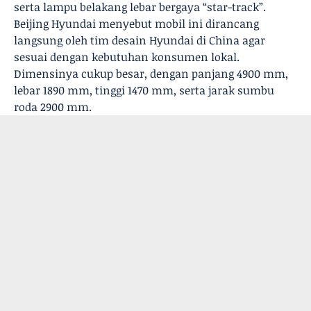
serta lampu belakang lebar bergaya “star-track”.
Beijing Hyundai menyebut mobil ini dirancang
langsung oleh tim desain Hyundai di China agar
sesuai dengan kebutuhan konsumen lokal.
Dimensinya cukup besar, dengan panjang 4900 mm,
lebar 1890 mm, tinggi 1470 mm, serta jarak sumbu
roda 2900 mm.