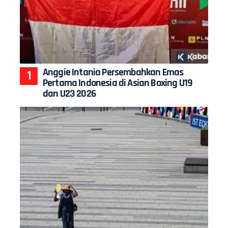
Anggie Intania Persembahkan Emas
Pertama Indonesia di Asian Boxing U19
dan U23 2026