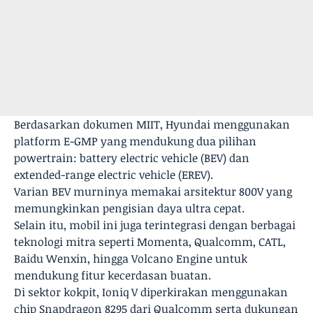
Berdasarkan dokumen MIIT, Hyundai menggunakan
platform E-GMP yang mendukung dua pilihan
powertrain: battery electric vehicle (BEV) dan
extended-range electric vehicle (EREV).
Varian BEV murninya memakai arsitektur 800V yang
memungkinkan pengisian daya ultra cepat.
Selain itu, mobil ini juga terintegrasi dengan berbagai
teknologi mitra seperti Momenta, Qualcomm, CATL,
Baidu Wenxin, hingga Volcano Engine untuk
mendukung fitur kecerdasan buatan.
Di sektor kokpit, Ioniq V diperkirakan menggunakan
chip Snapdragon 8295 dari Qualcomm serta dukungan