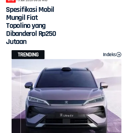
Spesifikasi Mobil
Mungil Fiat
Topolino yang
Dibanderol Rp250
Jutaan
TRENDING
Indeks