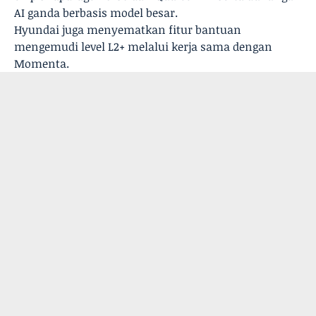
AI ganda berbasis model besar.
Hyundai juga menyematkan fitur bantuan
mengemudi level L2+ melalui kerja sama dengan
Momenta.