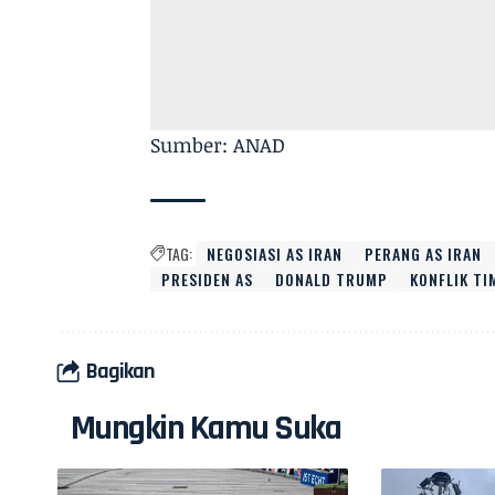
Sumber: ANAD
TAG:
NEGOSIASI AS IRAN
PERANG AS IRAN
PRESIDEN AS
DONALD TRUMP
KONFLIK T
Bagikan
Mungkin Kamu Suka