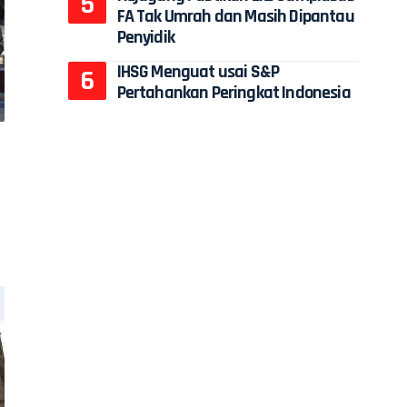
FA Tak Umrah dan Masih Dipantau
Penyidik
IHSG Menguat usai S&P
Pertahankan Peringkat Indonesia