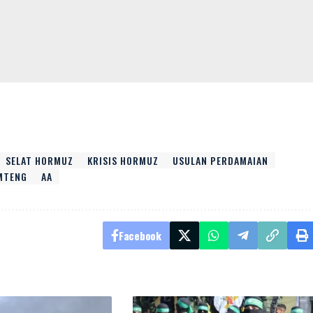
SELAT HORMUZ
KRISIS HORMUZ
USULAN PERDAMAIAN
IMTENG
AA
Facebook