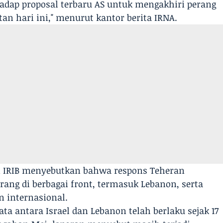
hadap proposal terbaru AS untuk mengakhiri perang
tan hari ini," menurut kantor berita IRNA.
ran IRIB menyebutkan bahwa respons Teheran
ang di berbagai front, termasuk Lebanon, serta
 internasional.
ata antara Israel dan Lebanon telah berlaku sejak 17