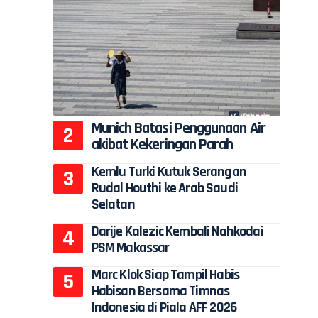
Munich Batasi Penggunaan Air
akibat Kekeringan Parah
Kemlu Turki Kutuk Serangan
Rudal Houthi ke Arab Saudi
Selatan
Darije Kalezic Kembali Nahkodai
PSM Makassar
Marc Klok Siap Tampil Habis
Habisan Bersama Timnas
Indonesia di Piala AFF 2026