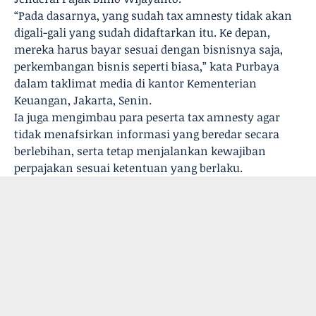
“Pada dasarnya, yang sudah tax amnesty tidak akan
digali-gali yang sudah didaftarkan itu. Ke depan,
mereka harus bayar sesuai dengan bisnisnya saja,
perkembangan bisnis seperti biasa,” kata Purbaya
dalam taklimat media di kantor Kementerian
Keuangan, Jakarta, Senin.
Ia juga mengimbau para peserta tax amnesty agar
tidak menafsirkan informasi yang beredar secara
berlebihan, serta tetap menjalankan kewajiban
perpajakan sesuai ketentuan yang berlaku.