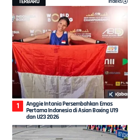
TERBARU
Indeks
Anggie Intania Persembahkan Emas
Pertama Indonesia di Asian Boxing U19
dan U23 2026