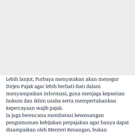
Lebih lanjut, Purbaya menyatakan akan menegur
Dirjen Pajak agar lebih berhati-hati dalam
menyampaikan informasi, guna menjaga kepastian
hukum dan iklim usaha serta mempertahankan
kepercayaan wajib pajak.
Ia juga berencana membatasi kewenangan
pengumuman kebijakan perpajakan agar hanya dapat
disampaikan oleh Menteri Keuangan, bukan