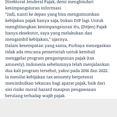
Direktorat Jenderal Pajak, demi menghindari
kesimpangsiuran informasi.
“Jadi, nanti ke depan yang bisa mengumumkan
kebijakan pajak hanya saja, bukan DJP lagi. Untuk
menghilangkan kesimpangsiuran itu, (Ditjen) Pajak
hanya eksekutor, saya yang melakukan dan
mengambil kebijakan,” ujarnya.
Dalam kesempatan yang sama, Purbaya menegaskan
tidak ada rencana pemerintah untuk kembali
menggelar program pengampunan pajak (tax
amnesty). Indonesia sebelumnya telah menjalankan
dua kali program tersebut, yakni pada 2016 dan 2022.
Ia menilai kebijakan tax amnesty berpotensi
menimbulkan tekanan bagi aparat pajak, baik dari
sisi risiko moral hazard maupun pengawasan
berulang terhadap wajib pajak.