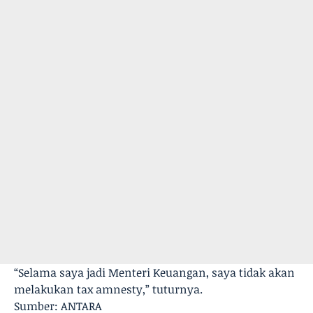
“Selama saya jadi Menteri Keuangan, saya tidak akan
melakukan tax amnesty,” tuturnya.
Sumber: ANTARA