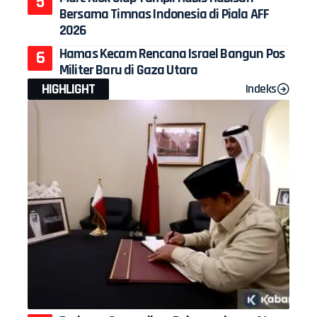
Bersama Timnas Indonesia di Piala AFF
2026
Hamas Kecam Rencana Israel Bangun Pos
Militer Baru di Gaza Utara
HIGHLIGHT
Indeks