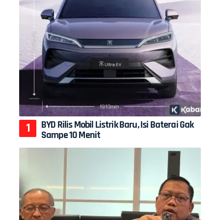
BYD Rilis Mobil Listrik Baru, Isi Baterai Gak
Sampe 10 Menit