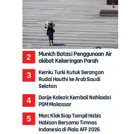
Munich Batasi Penggunaan Air
akibat Kekeringan Parah
Kemlu Turki Kutuk Serangan
Rudal Houthi ke Arab Saudi
Selatan
Darije Kalezic Kembali Nahkodai
PSM Makassar
Marc Klok Siap Tampil Habis
Habisan Bersama Timnas
Indonesia di Piala AFF 2026