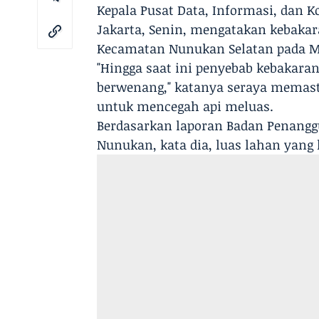
Kepala Pusat Data, Informasi, dan
Jakarta, Senin, mengatakan kebaka
Kecamatan Nunukan Selatan pada Min
"Hingga saat ini penyebab kebakara
berwenang," katanya seraya mema
untuk mencegah api meluas.
Berdasarkan laporan Badan Penangg
Nunukan, kata dia, luas lahan yang