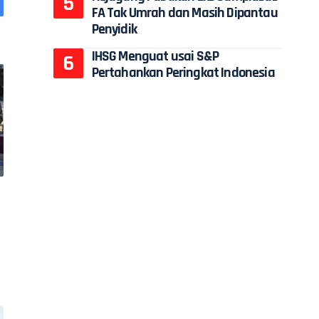
FA Tak Umrah dan Masih Dipantau
Penyidik
IHSG Menguat usai S&P
Pertahankan Peringkat Indonesia