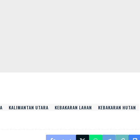
RA
KALIMANTAN UTARA
KEBAKARAN LAHAN
KEBAKARAN HUTAN