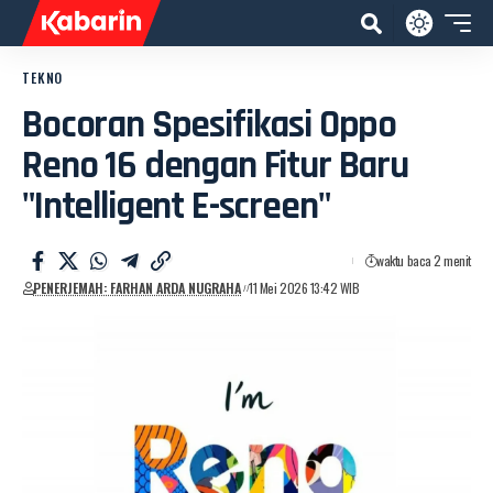
TEKNO
Bocoran Spesifikasi Oppo
Reno 16 dengan Fitur Baru
"Intelligent E-screen"
waktu baca 2 menit
PENERJEMAH: FARHAN ARDA NUGRAHA
11 Mei 2026 13:42 WIB