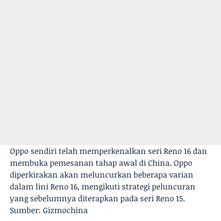
Oppo sendiri telah memperkenalkan seri Reno 16 dan
membuka pemesanan tahap awal di China. Oppo
diperkirakan akan meluncurkan beberapa varian
dalam lini Reno 16, mengikuti strategi peluncuran
yang sebelumnya diterapkan pada seri Reno 15.
Sumber: Gizmochina