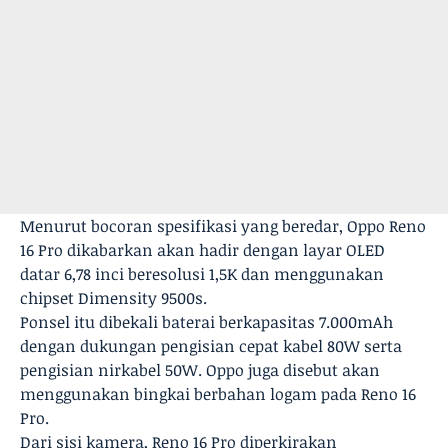
Menurut bocoran spesifikasi yang beredar, Oppo Reno
16 Pro dikabarkan akan hadir dengan layar OLED
datar 6,78 inci beresolusi 1,5K dan menggunakan
chipset Dimensity 9500s.
Ponsel itu dibekali baterai berkapasitas 7.000mAh
dengan dukungan pengisian cepat kabel 80W serta
pengisian nirkabel 50W. Oppo juga disebut akan
menggunakan bingkai berbahan logam pada Reno 16
Pro.
Dari sisi kamera, Reno 16 Pro diperkirakan