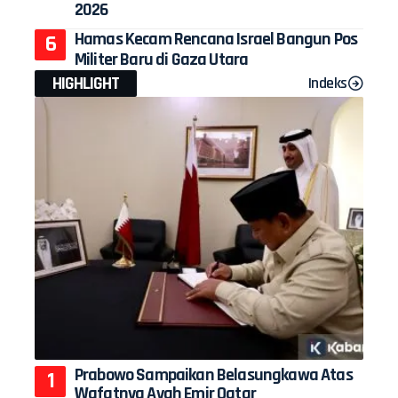
2026
Hamas Kecam Rencana Israel Bangun Pos
Militer Baru di Gaza Utara
HIGHLIGHT
Indeks
Prabowo Sampaikan Belasungkawa Atas
Wafatnya Ayah Emir Qatar