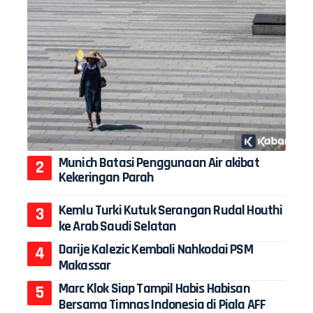
Munich Batasi Penggunaan Air akibat
Kekeringan Parah
Kemlu Turki Kutuk Serangan Rudal Houthi
ke Arab Saudi Selatan
Darije Kalezic Kembali Nahkodai PSM
Makassar
Marc Klok Siap Tampil Habis Habisan
Bersama Timnas Indonesia di Piala AFF