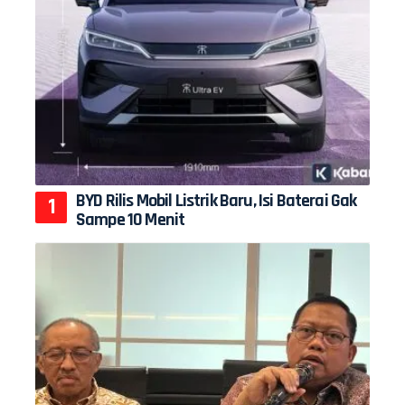
BYD Rilis Mobil Listrik Baru, Isi Baterai Gak
Sampe 10 Menit