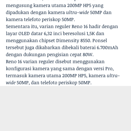
mengusung kamera utama 200MP HP5 yang
dipadukan dengan kamera
ultra-wide
50MP dan
kamera telefoto periskop 50MP.
Sementara itu, varian reguler Reno 16 hadir dengan
layar OLED datar 6,32 inci beresolusi 1,5K dan
menggunakan chipset Dimensity 8550. Ponsel
tersebut juga dikabarkan dibekali baterai 6.700mAh
dengan dukungan pengisian cepat 80W.
Reno 16 varian reguler disebut menggunakan
konfigurasi kamera yang sama dengan versi Pro,
termasuk kamera utama 200MP HP5, kamera
ultra-
wide
50MP, dan telefoto periskop 50MP.