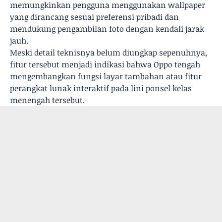
memungkinkan pengguna menggunakan wallpaper
yang dirancang sesuai preferensi pribadi dan
mendukung pengambilan foto dengan kendali jarak
jauh.
Meski detail teknisnya belum diungkap sepenuhnya,
fitur tersebut menjadi indikasi bahwa Oppo tengah
mengembangkan fungsi layar tambahan atau fitur
perangkat lunak interaktif pada lini ponsel kelas
menengah tersebut.