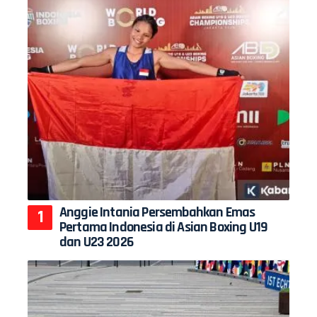
Anggie Intania Persembahkan Emas
Pertama Indonesia di Asian Boxing U19
dan U23 2026