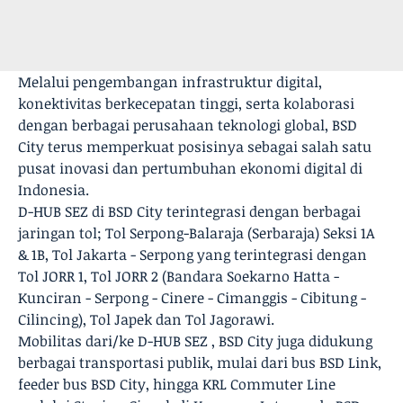
Melalui pengembangan infrastruktur digital,
konektivitas berkecepatan tinggi, serta kolaborasi
dengan berbagai perusahaan teknologi global, BSD
City terus memperkuat posisinya sebagai salah satu
pusat inovasi dan pertumbuhan ekonomi digital di
Indonesia.
D-HUB SEZ di BSD City terintegrasi dengan berbagai
jaringan tol; Tol Serpong-Balaraja (Serbaraja) Seksi 1A
& 1B, Tol Jakarta - Serpong yang terintegrasi dengan
Tol JORR 1, Tol JORR 2 (Bandara Soekarno Hatta -
Kunciran - Serpong - Cinere - Cimanggis - Cibitung -
Cilincing), Tol Japek dan Tol Jagorawi.
Mobilitas dari/ke D-HUB SEZ , BSD City juga didukung
berbagai transportasi publik, mulai dari bus BSD Link,
feeder bus BSD City, hingga KRL Commuter Line