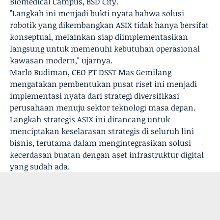
Biomedical Campus, BSD City.
"Langkah ini menjadi bukti nyata bahwa solusi
robotik yang dikembangkan ASIX tidak hanya bersifat
konseptual, melainkan siap diimplementasikan
langsung untuk memenuhi kebutuhan operasional
kawasan modern," ujarnya.
Marlo Budiman, CEO PT DSST Mas Gemilang
mengatakan pembentukan pusat riset ini menjadi
implementasi nyata dari strategi diversifikasi
perusahaan menuju sektor teknologi masa depan.
Langkah strategis ASIX ini dirancang untuk
menciptakan keselarasan strategis di seluruh lini
bisnis, terutama dalam mengintegrasikan solusi
kecerdasan buatan dengan aset infrastruktur digital
yang sudah ada.