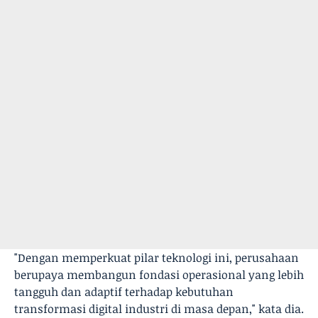
"Dengan memperkuat pilar teknologi ini, perusahaan
berupaya membangun fondasi operasional yang lebih
tangguh dan adaptif terhadap kebutuhan
transformasi digital industri di masa depan," kata dia.