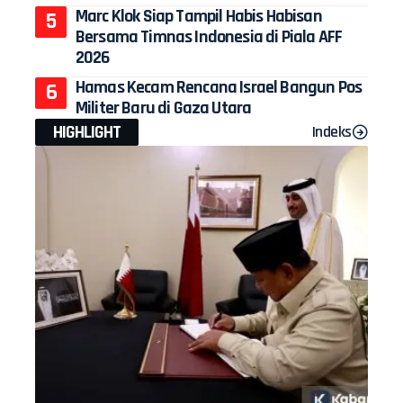
Marc Klok Siap Tampil Habis Habisan
Bersama Timnas Indonesia di Piala AFF
2026
Hamas Kecam Rencana Israel Bangun Pos
Militer Baru di Gaza Utara
HIGHLIGHT
Indeks