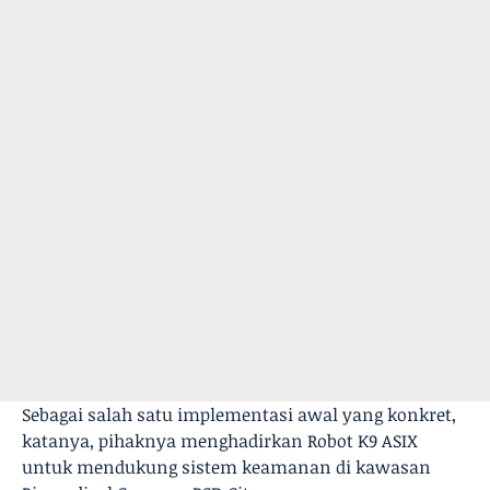
Sebagai salah satu implementasi awal yang konkret,
katanya, pihaknya menghadirkan Robot K9 ASIX
untuk mendukung sistem keamanan di kawasan