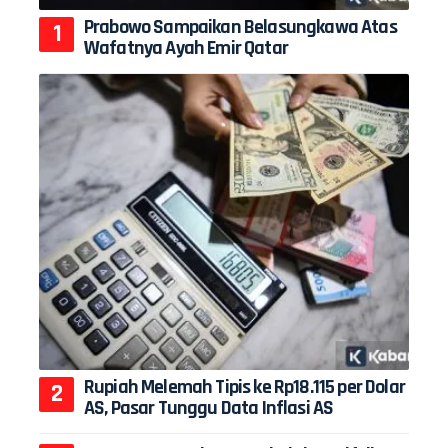
Prabowo Sampaikan Belasungkawa Atas
Wafatnya Ayah Emir Qatar
Rupiah Melemah Tipis ke Rp18.115 per Dolar
AS, Pasar Tunggu Data Inflasi AS