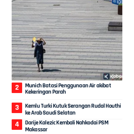
Munich Batasi Penggunaan Air akibat
Kekeringan Parah
Kemlu Turki Kutuk Serangan Rudal Houthi
ke Arab Saudi Selatan
Darije Kalezic Kembali Nahkodai PSM
Makassar