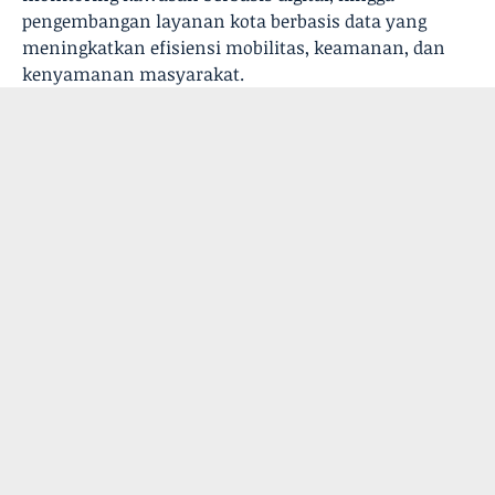
pengembangan layanan kota berbasis data yang
meningkatkan efisiensi mobilitas, keamanan, dan
kenyamanan masyarakat.