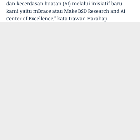
dan kecerdasan buatan (AI) melalui inisiatif baru
kami yaitu mBrace atau Make BSD Research and AI
Center of Excellence," kata Irawan Harahap.