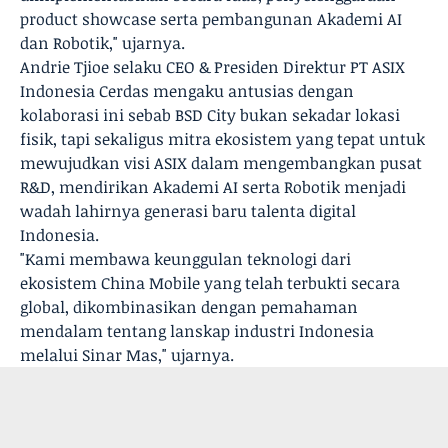
product showcase serta pembangunan Akademi AI
dan Robotik," ujarnya.
Andrie Tjioe selaku CEO & Presiden Direktur PT ASIX
Indonesia Cerdas mengaku antusias dengan
kolaborasi ini sebab BSD City bukan sekadar lokasi
fisik, tapi sekaligus mitra ekosistem yang tepat untuk
mewujudkan visi ASIX dalam mengembangkan pusat
R&D, mendirikan Akademi AI serta Robotik menjadi
wadah lahirnya generasi baru talenta digital
Indonesia.
"Kami membawa keunggulan teknologi dari
ekosistem China Mobile yang telah terbukti secara
global, dikombinasikan dengan pemahaman
mendalam tentang lanskap industri Indonesia
melalui Sinar Mas," ujarnya.