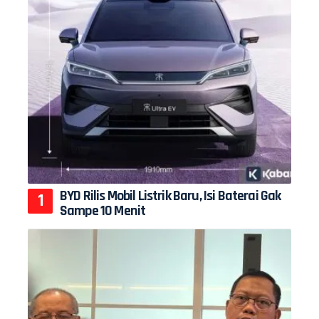
BYD Rilis Mobil Listrik Baru, Isi Baterai Gak
Sampe 10 Menit