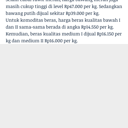
masih cukup tinggi di level Rp47.000 per kg. Sedangkan
bawang putih dijual sekitar Rp39.000 per kg.
Untuk komoditas beras, harga beras kualitas bawah I
dan II sama-sama berada di angka Rp14.550 per kg.
Kemudian, beras kualitas medium I dijual Rp16.150 per
kg dan medium II Rp16.000 per kg.