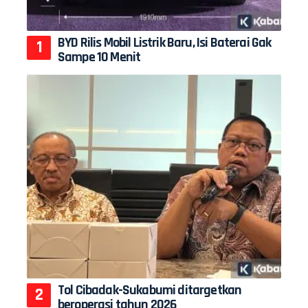
BYD Rilis Mobil Listrik Baru, Isi Baterai Gak
Sampe 10 Menit
Tol Cibadak-Sukabumi ditargetkan
beroperasi tahun 2026