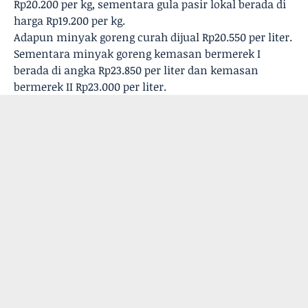
Rp20.200 per kg, sementara gula pasir lokal berada di
harga Rp19.200 per kg.
Adapun minyak goreng curah dijual Rp20.550 per liter.
Sementara minyak goreng kemasan bermerek I
berada di angka Rp23.850 per liter dan kemasan
bermerek II Rp23.000 per liter.