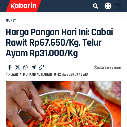
MONEY
Harga Pangan Hari Ini: Cabai
Rawit Rp67.650/Kg, Telur
Ayam Rp31.000/Kg
waktu baca 2 menit
PEWARTA: MUHAMMAD HARIANTO
12 Mei 2026 09:49 WIB