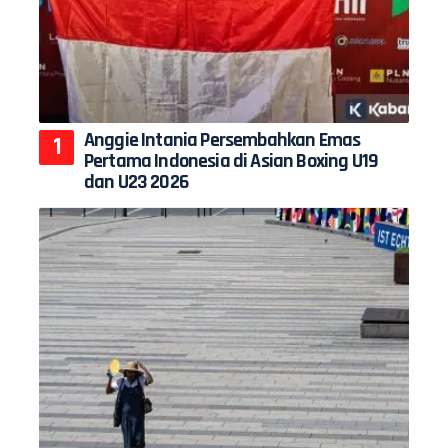
Anggie Intania Persembahkan Emas
Pertama Indonesia di Asian Boxing U19
dan U23 2026