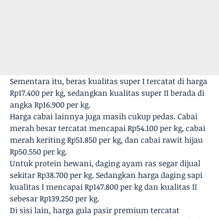
Sementara itu, beras kualitas super I tercatat di harga
Rp17.400 per kg, sedangkan kualitas super II berada di
angka Rp16.900 per kg.
Harga cabai lainnya juga masih cukup pedas. Cabai
merah besar tercatat mencapai Rp54.100 per kg, cabai
merah keriting Rp51.850 per kg, dan cabai rawit hijau
Rp50.550 per kg.
Untuk protein hewani, daging ayam ras segar dijual
sekitar Rp38.700 per kg. Sedangkan harga daging sapi
kualitas I mencapai Rp147.800 per kg dan kualitas II
sebesar Rp139.250 per kg.
Di sisi lain, harga gula pasir premium tercatat