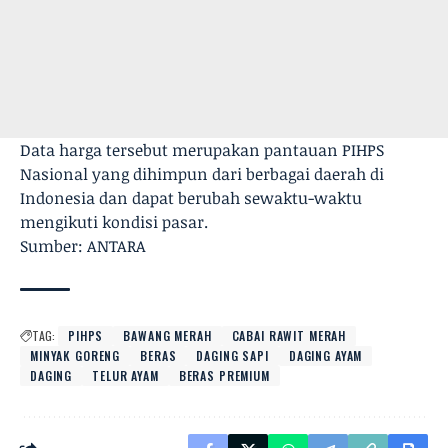
Data harga tersebut merupakan pantauan PIHPS
Nasional yang dihimpun dari berbagai daerah di
Indonesia dan dapat berubah sewaktu-waktu
mengikuti kondisi pasar.
Sumber: ANTARA
TAG:
PIHPS
BAWANG MERAH
CABAI RAWIT MERAH
MINYAK GORENG
BERAS
DAGING SAPI
DAGING AYAM
DAGING
TELUR AYAM
BERAS PREMIUM