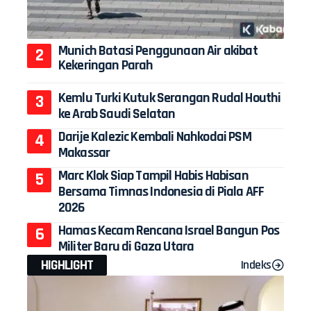
Munich Batasi Penggunaan Air akibat
Kekeringan Parah
Kemlu Turki Kutuk Serangan Rudal Houthi
ke Arab Saudi Selatan
Darije Kalezic Kembali Nahkodai PSM
Makassar
Marc Klok Siap Tampil Habis Habisan
Bersama Timnas Indonesia di Piala AFF
2026
Hamas Kecam Rencana Israel Bangun Pos
Militer Baru di Gaza Utara
HIGHLIGHT
Indeks