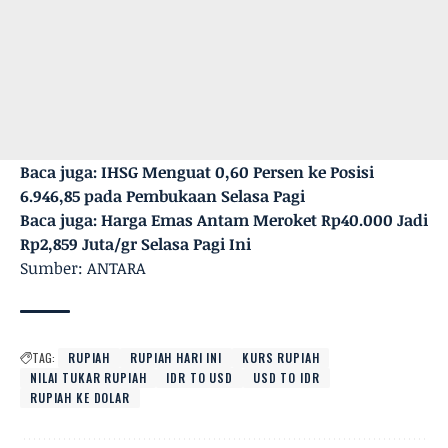
Baca juga:
IHSG Menguat 0,60 Persen ke Posisi
6.946,85 pada Pembukaan Selasa Pagi
Baca juga:
Harga Emas Antam Meroket Rp40.000 Jadi
Rp2,859 Juta/gr Selasa Pagi Ini
Sumber: ANTARA
TAG:
RUPIAH
RUPIAH HARI INI
KURS RUPIAH
NILAI TUKAR RUPIAH
IDR TO USD
USD TO IDR
RUPIAH KE DOLAR