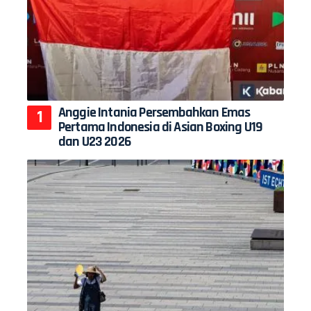
Anggie Intania Persembahkan Emas
Pertama Indonesia di Asian Boxing U19
dan U23 2026