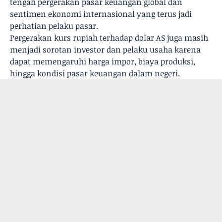
tengah pergerakan pasar keuangan global dan
sentimen ekonomi internasional yang terus jadi
perhatian pelaku pasar.
Pergerakan kurs rupiah terhadap dolar AS juga masih
menjadi sorotan investor dan pelaku usaha karena
dapat memengaruhi harga impor, biaya produksi,
hingga kondisi pasar keuangan dalam negeri.