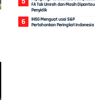
FA Tak Umrah dan Masih Dipantau
Penyidik
IHSG Menguat usai S&P
l
Pertahankan Peringkat Indonesia