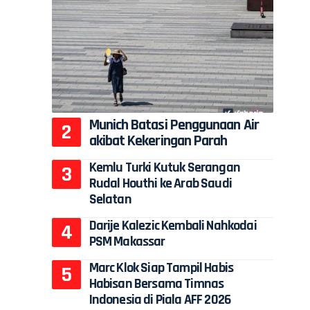
Munich Batasi Penggunaan Air
akibat Kekeringan Parah
Kemlu Turki Kutuk Serangan
Rudal Houthi ke Arab Saudi
Selatan
Darije Kalezic Kembali Nahkodai
PSM Makassar
Marc Klok Siap Tampil Habis
Habisan Bersama Timnas
Indonesia di Piala AFF 2026