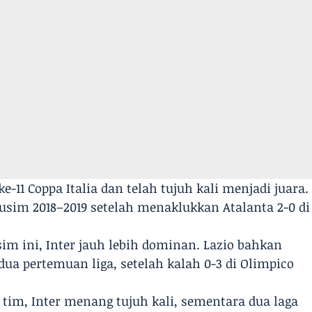
ke-11 Coppa Italia dan telah tujuh kali menjadi juara.
musim 2018–2019 setelah menaklukkan Atalanta 2-0 di
m ini, Inter jauh lebih dominan. Lazio bahkan
a pertemuan liga, setelah kalah 0-3 di Olimpico
 tim, Inter menang tujuh kali, sementara dua laga