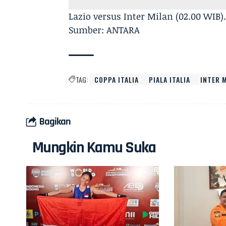
Lazio versus Inter Milan (02.00 WIB)
Sumber: ANTARA
TAG:
COPPA ITALIA
PIALA ITALIA
INTER 
Bagikan
Mungkin Kamu Suka