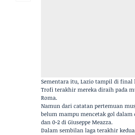
Sementara itu, Lazio tampil di final 
Trofi terakhir mereka diraih pada 
Roma.
Namun dari catatan pertemuan musi
belum mampu mencetak gol dalam du
dan 0-2 di Giuseppe Meazza.
Dalam sembilan laga terakhir kedua