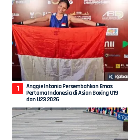
Anggie Intania Persembahkan Emas
Pertama Indonesia di Asian Boxing U19
dan U23 2026