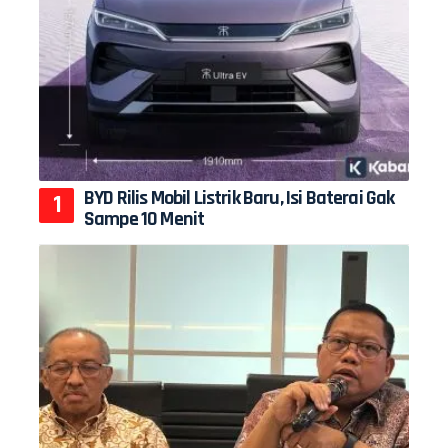
BYD Rilis Mobil Listrik Baru, Isi Baterai Gak
Sampe 10 Menit