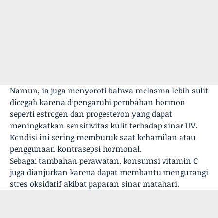
Namun, ia juga menyoroti bahwa melasma lebih sulit
dicegah karena dipengaruhi perubahan hormon
seperti estrogen dan progesteron yang dapat
meningkatkan sensitivitas kulit terhadap sinar UV.
Kondisi ini sering memburuk saat kehamilan atau
penggunaan kontrasepsi hormonal.
Sebagai tambahan perawatan, konsumsi vitamin C
juga dianjurkan karena dapat membantu mengurangi
stres oksidatif akibat paparan sinar matahari.