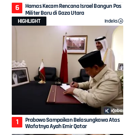
Hamas Kecam Rencana Israel Bangun Pos
Militer Baru di Gaza Utara
HIGHLIGHT
Indeks
Prabowo Sampaikan Belasungkawa Atas
Wafatnya Ayah Emir Qatar