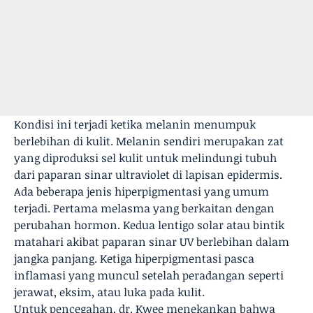
Kondisi ini terjadi ketika melanin menumpuk
berlebihan di kulit. Melanin sendiri merupakan zat
yang diproduksi sel kulit untuk melindungi tubuh
dari paparan sinar ultraviolet di lapisan epidermis.
Ada beberapa jenis hiperpigmentasi yang umum
terjadi. Pertama melasma yang berkaitan dengan
perubahan hormon. Kedua lentigo solar atau bintik
matahari akibat paparan sinar UV berlebihan dalam
jangka panjang. Ketiga hiperpigmentasi pasca
inflamasi yang muncul setelah peradangan seperti
jerawat, eksim, atau luka pada kulit.
Untuk pencegahan, dr. Kwee menekankan bahwa