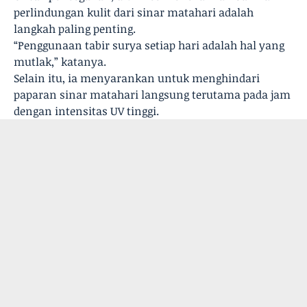
perlindungan kulit dari sinar matahari adalah
langkah paling penting.
“Penggunaan tabir surya setiap hari adalah hal yang
mutlak,” katanya.
Selain itu, ia menyarankan untuk menghindari
paparan sinar matahari langsung terutama pada jam
dengan intensitas UV tinggi.