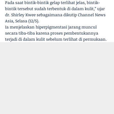
Pada saat bintik-bintik gelap terlihat jelas, bintik-
bintik tersebut sudah terbentuk di dalam kulit,” ujar
dr. Shirley Kwee sebagaimana dikutip Channel News
Asia, Selasa (12/5).
Ia menjelaskan hiperpigmentasi jarang muncul
secara tiba-tiba karena proses pembentukannya
terjadi di dalam kulit sebelum terlihat di permukaan.