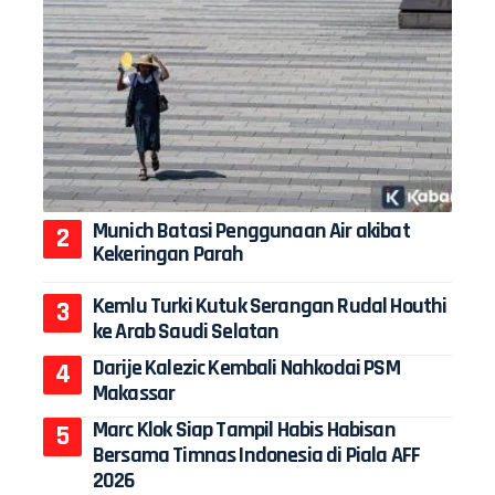
Munich Batasi Penggunaan Air akibat
Kekeringan Parah
Kemlu Turki Kutuk Serangan Rudal Houthi
ke Arab Saudi Selatan
Darije Kalezic Kembali Nahkodai PSM
Makassar
Marc Klok Siap Tampil Habis Habisan
Bersama Timnas Indonesia di Piala AFF
2026