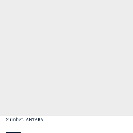
Sumber: ANTARA