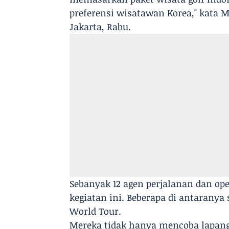
preferensi wisatawan Korea," kata 
Jakarta, Rabu.
Sebanyak 12 agen perjalanan dan ope
kegiatan ini. Beberapa di antaranya 
World Tour.
Mereka tidak hanya mencoba lapanga