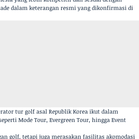
Made dalam keterangan resmi yang dikonfirmasi di
rator tur golf asal Republik Korea ikut dalam
seperti Mode Tour, Evergreen Tour, hingga Event
n golf, tetapi juga merasakan fasilitas akomodasi