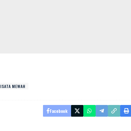
ISATA MEWAH
Facebook