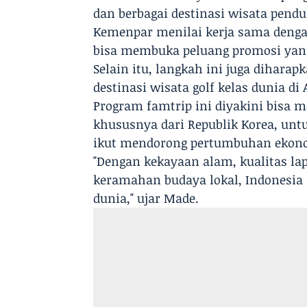
dan berbagai destinasi wisata pendu
Kemenpar menilai kerja sama dengan
bisa membuka peluang promosi yang 
Selain itu, langkah ini juga dihara
destinasi wisata golf kelas dunia di 
Program famtrip ini diyakini bisa
khususnya dari Republik Korea, un
ikut mendorong pertumbuhan ekonom
"Dengan kekayaan alam, kualitas lap
keramahan budaya lokal, Indonesia 
dunia," ujar Made.