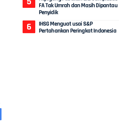
FA Tak Umrah dan Masih Dipantau
Penyidik
IHSG Menguat usai S&P
Pertahankan Peringkat Indonesia