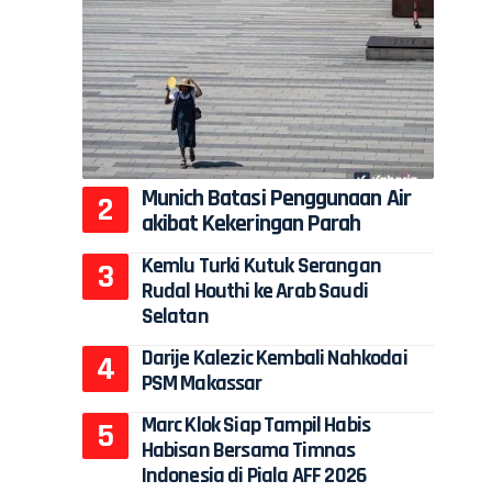
Munich Batasi Penggunaan Air
akibat Kekeringan Parah
Kemlu Turki Kutuk Serangan
Rudal Houthi ke Arab Saudi
Selatan
Darije Kalezic Kembali Nahkodai
PSM Makassar
Marc Klok Siap Tampil Habis
Habisan Bersama Timnas
Indonesia di Piala AFF 2026