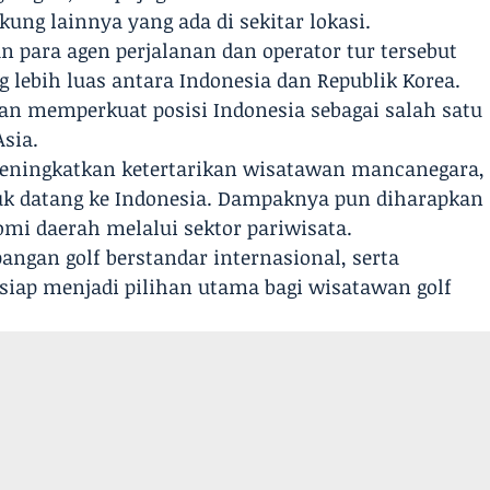
kung lainnya yang ada di sekitar lokasi.
 para agen perjalanan dan operator tur tersebut
lebih luas antara Indonesia dan Republik Korea.
pkan memperkuat posisi Indonesia sebagai salah satu
Asia.
 meningkatkan ketertarikan wisatawan mancanegara,
tuk datang ke Indonesia. Dampaknya pun diharapkan
i daerah melalui sektor pariwisata.
angan golf berstandar internasional, serta
siap menjadi pilihan utama bagi wisatawan golf