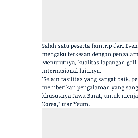
Salah satu peserta famtrip dari Eve
mengaku terkesan dengan pengalaman
Menurutnya, kualitas lapangan golf 
internasional lainnya.
"Selain fasilitas yang sangat bai
memberikan pengalaman yang sangat
khususnya Jawa Barat, untuk menjadi
Korea,” ujar Yeum.