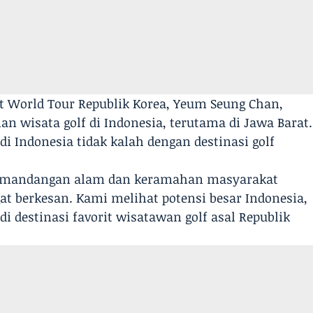
nt World Tour Republik Korea, Yeum Seung Chan,
 wisata golf di Indonesia, terutama di Jawa Barat.
di Indonesia tidak kalah dengan destinasi golf
k, pemandangan alam dan keramahan masyarakat
 berkesan. Kami melihat potensi besar Indonesia,
 destinasi favorit wisatawan golf asal Republik