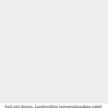
Dari sisi desain, Lamborghini mengembangkan paket