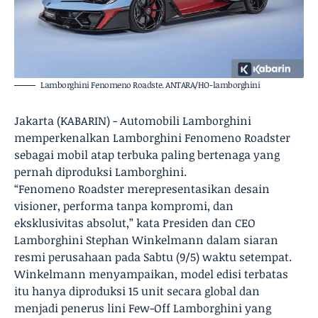
Lamborghini Fenomeno Roadste. ANTARA/HO-lamborghini
Jakarta (KABARIN) - Automobili Lamborghini
memperkenalkan Lamborghini Fenomeno Roadster
sebagai mobil atap terbuka paling bertenaga yang
pernah diproduksi Lamborghini.
“Fenomeno Roadster merepresentasikan desain
visioner, performa tanpa kompromi, dan
eksklusivitas absolut,” kata Presiden dan CEO
Lamborghini Stephan Winkelmann dalam siaran
resmi perusahaan pada Sabtu (9/5) waktu setempat.
Winkelmann menyampaikan, model edisi terbatas
itu hanya diproduksi 15 unit secara global dan
menjadi penerus lini Few-Off Lamborghini yang