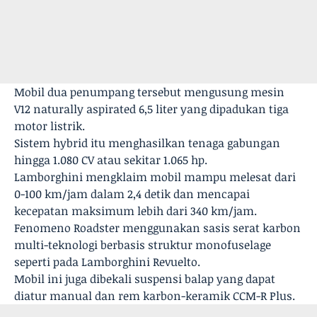
Mobil dua penumpang tersebut mengusung mesin
V12 naturally aspirated 6,5 liter yang dipadukan tiga
motor listrik.
Sistem hybrid itu menghasilkan tenaga gabungan
hingga 1.080 CV atau sekitar 1.065 hp.
Lamborghini mengklaim mobil mampu melesat dari
0-100 km/jam dalam 2,4 detik dan mencapai
kecepatan maksimum lebih dari 340 km/jam.
Fenomeno Roadster menggunakan sasis serat karbon
multi-teknologi berbasis struktur monofuselage
seperti pada Lamborghini Revuelto.
Mobil ini juga dibekali suspensi balap yang dapat
diatur manual dan rem karbon-keramik CCM-R Plus.