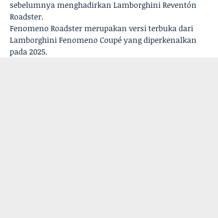
sebelumnya menghadirkan Lamborghini Reventón
Roadster.
Fenomeno Roadster merupakan versi terbuka dari
Lamborghini Fenomeno Coupé yang diperkenalkan
pada 2025.