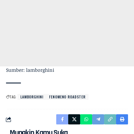
Sumber: lamborghini
TAG:
LAMBORGHINI
FENOMENO ROADSTER
Mungkin Kamu Suka