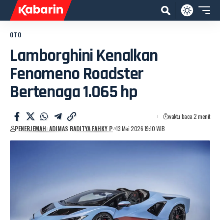
OTO
Lamborghini Kenalkan
Fenomeno Roadster
Bertenaga 1.065 hp
waktu baca 2 menit
PENERJEMAH: ADIMAS RADITYA FAHKY P
13 Mei 2026 19:10 WIB