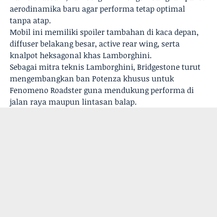
aerodinamika baru agar performa tetap optimal
tanpa atap.
Mobil ini memiliki spoiler tambahan di kaca depan,
diffuser belakang besar, active rear wing, serta
knalpot heksagonal khas Lamborghini.
Sebagai mitra teknis Lamborghini, Bridgestone turut
mengembangkan ban Potenza khusus untuk
Fenomeno Roadster guna mendukung performa di
jalan raya maupun lintasan balap.