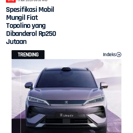
Spesifikasi Mobil
Mungil Fiat
Topolino yang
Dibanderol Rp250
Jutaan
TRENDING
Indeks