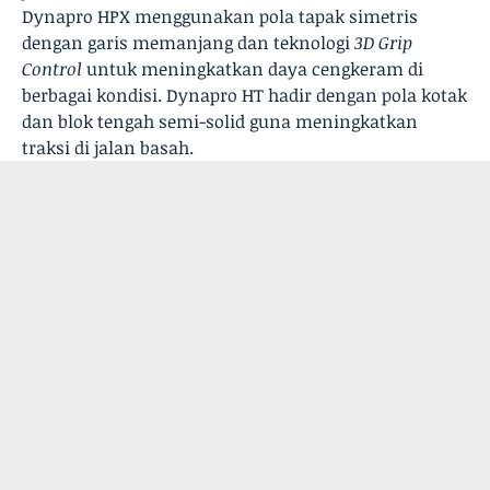
Dynapro HPX menggunakan pola tapak simetris
dengan garis memanjang dan teknologi
3D Grip
Control
untuk meningkatkan daya cengkeram di
berbagai kondisi. Dynapro HT hadir dengan pola kotak
dan blok tengah semi-solid guna meningkatkan
traksi di jalan basah.