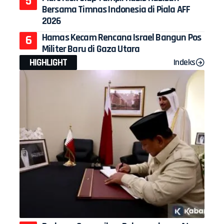
Bersama Timnas Indonesia di Piala AFF
2026
Hamas Kecam Rencana Israel Bangun Pos
Militer Baru di Gaza Utara
HIGHLIGHT
Indeks