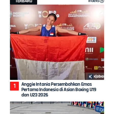
TERBARU
Indeks
Anggie Intania Persembahkan Emas
Pertama Indonesia di Asian Boxing U19
dan U23 2026