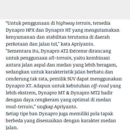
“Untuk penggunaan di
highway terrain
, tersedia
Dynapro HPX dan Dynapro HT yang mengutamakan
kenyamanan dan stabilitas terutama di daerah
perkotaan dan jalan tol," kata Apriyanto.
"Sementara itu, Dynapro AT2 Extreme dirancang
untuk penggunaan
all-terrain
, yaitu kombinasi
antara jalan aspal dan medan yang lebih beragam,
sedangkan untuk karakteristik jalan berbatu dan
cenderung tak rata, pemilik SUV dapat menggunakan
Dynapro XT. Adapun untuk kebutuhan
off-road
yang
lebih ekstrem, Dynapro MT & Dynapro MT2 hadir
dengan daya cengkeram yang optimal di medan
mud-terrain
,” ungkap Apriyanto.
Setiap tipe ban Dynapro juga memiliki pola tapak
berbeda yang disesuaikan dengan karakter medan
jalan.