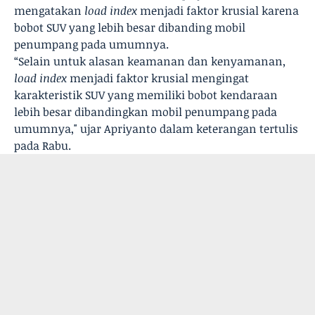
mengatakan
load index
menjadi faktor krusial karena
bobot SUV yang lebih besar dibanding mobil
penumpang pada umumnya.
“Selain untuk alasan keamanan dan kenyamanan
,
load index
menjadi faktor krusial mengingat
karakteristik SUV yang memiliki bobot kendaraan
lebih besar dibandingkan mobil penumpang pada
umumnya," ujar Apriyanto dalam keterangan tertulis
pada Rabu.