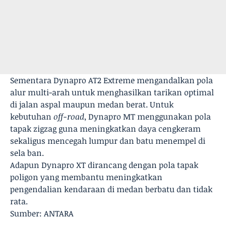
Sementara Dynapro AT2 Extreme mengandalkan pola
alur multi-arah untuk menghasilkan tarikan optimal
di jalan aspal maupun medan berat. Untuk
kebutuhan
off-road
, Dynapro MT menggunakan pola
tapak zigzag guna meningkatkan daya cengkeram
sekaligus mencegah lumpur dan batu menempel di
sela ban.
Adapun Dynapro XT dirancang dengan pola tapak
poligon yang membantu meningkatkan
pengendalian kendaraan di medan berbatu dan tidak
rata.
Sumber: ANTARA