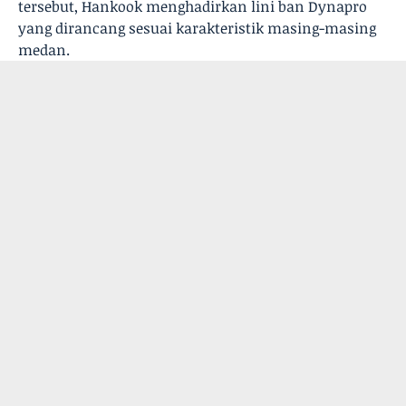
tersebut, Hankook menghadirkan lini ban Dynapro
yang dirancang sesuai karakteristik masing-masing
medan.