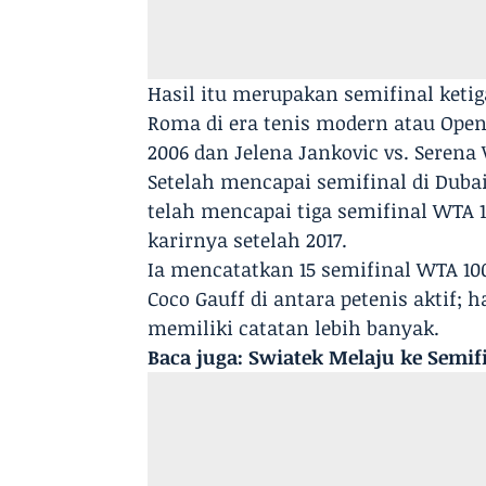
Hasil itu merupakan semifinal ketig
Roma di era tenis modern atau Open
2006 dan Jelena Jankovic vs. Serena
Setelah mencapai semifinal di Dubai
telah mencapai tiga semifinal WTA
karirnya setelah 2017.
Ia mencatatkan 15 semifinal WTA 1
Coco Gauff di antara petenis aktif; 
memiliki catatan lebih banyak.
Baca juga:
Swiatek Melaju ke Semifi