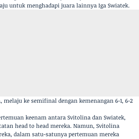
aju untuk menghadapi juara lainnya Iga Swiatek.
a, melaju ke semifinal dengan kemenangan 6-1, 6-2
ertemuan keenam antara Svitolina dan Swiatek,
tatan head to head mereka. Namun, Svitolina
eka, dalam satu-satunya pertemuan mereka