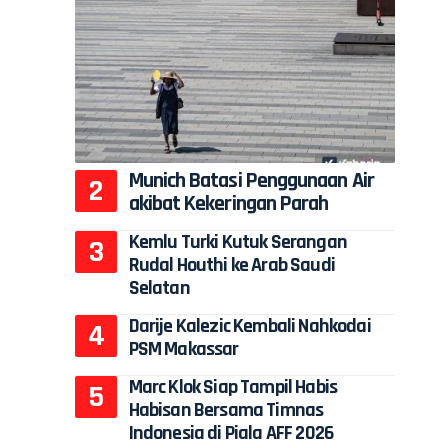
Munich Batasi Penggunaan Air
akibat Kekeringan Parah
Kemlu Turki Kutuk Serangan
Rudal Houthi ke Arab Saudi
Selatan
Darije Kalezic Kembali Nahkodai
PSM Makassar
Marc Klok Siap Tampil Habis
Habisan Bersama Timnas
Indonesia di Piala AFF 2026