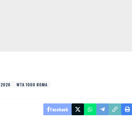
 2026
WTA 1000 ROMA
Facebook