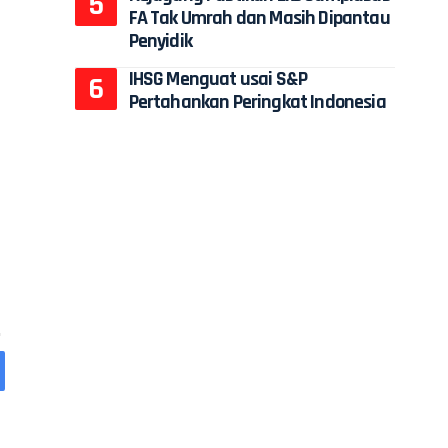
FA Tak Umrah dan Masih Dipantau
Penyidik
IHSG Menguat usai S&P
Pertahankan Peringkat Indonesia