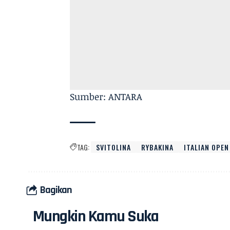
Sumber: ANTARA
TAG:
SVITOLINA
RYBAKINA
ITALIAN OPEN
Bagikan
Mungkin Kamu Suka