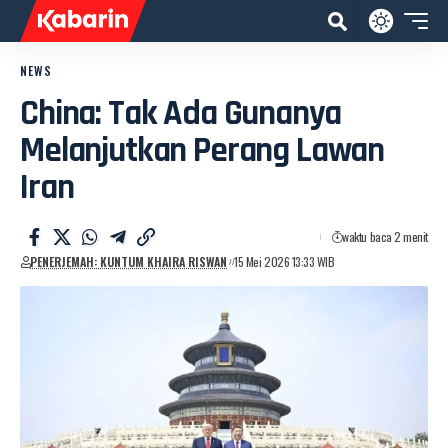
NEWS
China: Tak Ada Gunanya
Melanjutkan Perang Lawan
Iran
waktu baca 2 menit
PENERJEMAH: KUNTUM KHAIRA RISWAN
15 Mei 2026 13:33 WIB