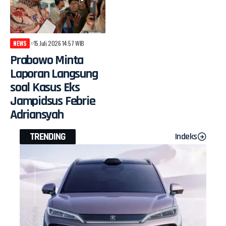
NEWS
15 Juli 2026 14:57 WIB
Prabowo Minta
Laporan Langsung
soal Kasus Eks
Jampidsus Febrie
Adriansyah
TRENDING
Indeks