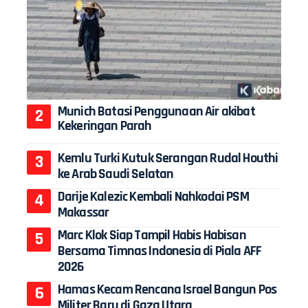
Munich Batasi Penggunaan Air akibat
Kekeringan Parah
Kemlu Turki Kutuk Serangan Rudal Houthi
ke Arab Saudi Selatan
Darije Kalezic Kembali Nahkodai PSM
Makassar
Marc Klok Siap Tampil Habis Habisan
Bersama Timnas Indonesia di Piala AFF
2026
Hamas Kecam Rencana Israel Bangun Pos
Militer Baru di Gaza Utara