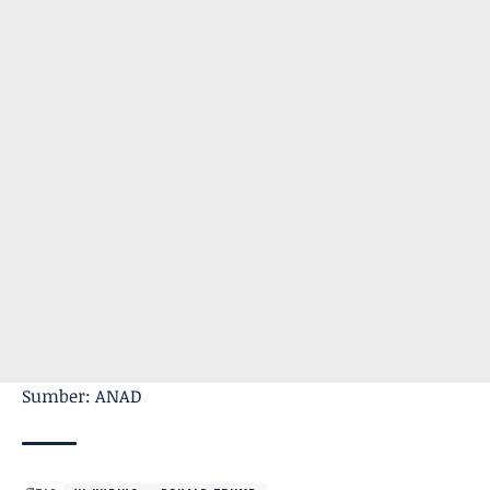
Sumber: ANAD