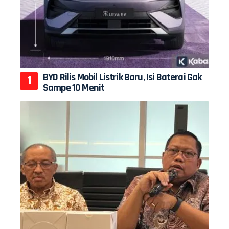
BYD Rilis Mobil Listrik Baru, Isi Baterai Gak
Sampe 10 Menit