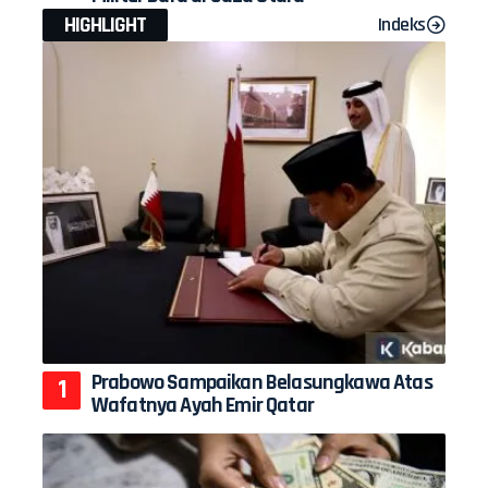
HIGHLIGHT
Indeks
Prabowo Sampaikan Belasungkawa Atas
Wafatnya Ayah Emir Qatar