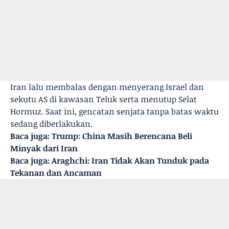
Iran lalu membalas dengan menyerang Israel dan
sekutu AS di kawasan Teluk serta menutup Selat
Hormuz. Saat ini, gencatan senjata tanpa batas waktu
sedang diberlakukan.
Baca juga:
Trump: China Masih Berencana Beli
Minyak dari Iran
Baca juga:
Araghchi: Iran Tidak Akan Tunduk pada
Tekanan dan Ancaman