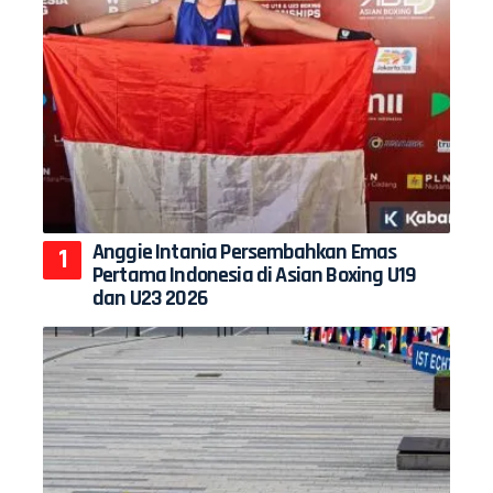
Anggie Intania Persembahkan Emas
Pertama Indonesia di Asian Boxing U19
dan U23 2026