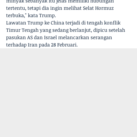
minyak sebanyak itu jelas memiliki hubungan
tertentu, tetapi dia ingin melihat Selat Hormuz
terbuka," kata Trump.
Lawatan Trump ke China terjadi di tengah konflik
Timur Tengah yang sedang berlanjut, dipicu setelah
pasukan AS dan Israel melancarkan serangan
terhadap Iran pada 28 Februari.