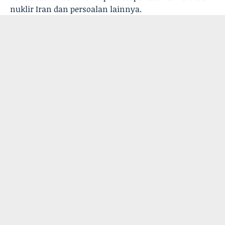
nuklir Iran dan persoalan lainnya.