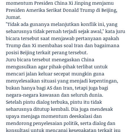
momentum Presiden China Xi Jinping menjamu
Presiden Amerika Serikat Donald Trump di Beijing,
Jumat.
"Tidak ada gunanya melanjutkan konflik ini, yang
seharusnya tidak pernah terjadi sejak awal," kata juru
bicara tersebut saat menjawab pertanyaan apakah
Trump dan Xi membahas soal Iran dan bagaimana
posisi Beijing terkait perang tersebut.
Juru bicara tersebut menegaskan China
mengusulkan agar pihak-pihak terlibat untuk
mencari jalan keluar secepat mungkin guna
menyelesaikan situasi yang menjadi kepentingan,
bukan hanya bagi AS dan Iran, tetapi juga bagi
negara-negara kawasan dan seluruh dunia.
Setelah pintu dialog terbuka, pintu itu tidak
seharusnya ditutup kembali. Dia juga mendesak
upaya menjaga momentum deeskalasi dan
mendorong penyelesaian politik, serta dialog dan
konsultasi untuk mencapai kesepakatan terkait isu