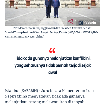
Presiden China Xi Jinping (kanan) dan Presiden Amerika Serikat
Donald Trump berfoto di Kuil Langit, Beijing, Kamis (14/5/2026). (ANTARA/HO-
Kementerian Luar Negeri China)
Tidak ada gunanya melanjutkan konflik ini,
yang seharusnya tidak pernah terjadi sejak
awal
Istanbul (KABARIN) - Juru bicara Kementerian Luar
Negeri China menyatakan tidak ada gunanya
melanjutkan perang melawan Iran di tengah