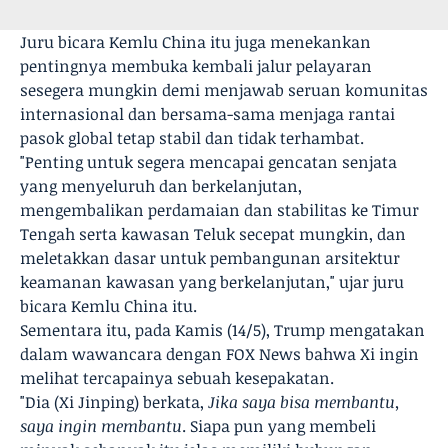
Juru bicara Kemlu China itu juga menekankan
pentingnya membuka kembali jalur pelayaran
sesegera mungkin demi menjawab seruan komunitas
internasional dan bersama-sama menjaga rantai
pasok global tetap stabil dan tidak terhambat.
"Penting untuk segera mencapai gencatan senjata
yang menyeluruh dan berkelanjutan,
mengembalikan perdamaian dan stabilitas ke Timur
Tengah serta kawasan Teluk secepat mungkin, dan
meletakkan dasar untuk pembangunan arsitektur
keamanan kawasan yang berkelanjutan," ujar juru
bicara Kemlu China itu.
Sementara itu, pada Kamis (14/5), Trump mengatakan
dalam wawancara dengan FOX News bahwa Xi ingin
melihat tercapainya sebuah kesepakatan.
"Dia (Xi Jinping) berkata,
Jika saya bisa membantu,
saya ingin membantu
. Siapa pun yang membeli