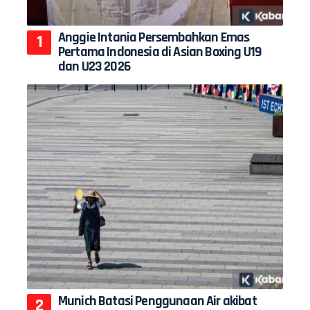
Anggie Intania Persembahkan Emas
Pertama Indonesia di Asian Boxing U19
dan U23 2026
Munich Batasi Penggunaan Air akibat