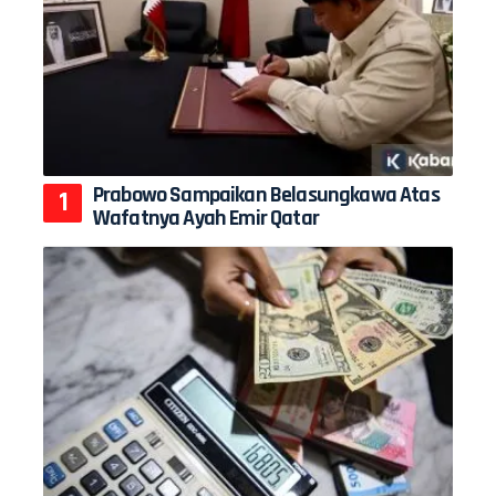
Prabowo Sampaikan Belasungkawa Atas
Wafatnya Ayah Emir Qatar