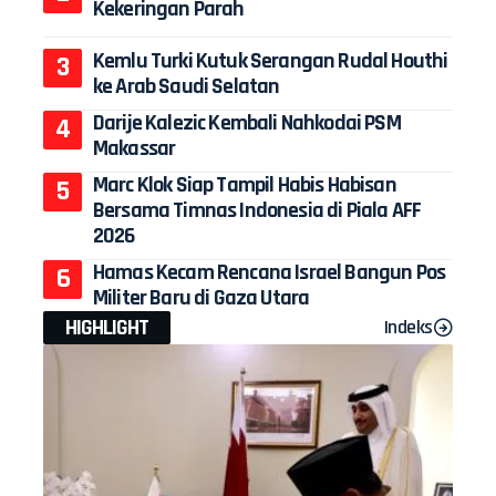
Kekeringan Parah
Kemlu Turki Kutuk Serangan Rudal Houthi
ke Arab Saudi Selatan
Darije Kalezic Kembali Nahkodai PSM
Makassar
Marc Klok Siap Tampil Habis Habisan
Bersama Timnas Indonesia di Piala AFF
2026
Hamas Kecam Rencana Israel Bangun Pos
Militer Baru di Gaza Utara
HIGHLIGHT
Indeks