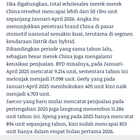
Jika digabungkan, total wholesales merek-merek
China tersebut mencapai lebih dari 50 ribu unit
sepanjang Januari-April 2026. Angka itu
menunjukkan penetrasi brand China di pasar
otomotif nasional semakin kuat, terutama di segmen
kendaraan listrik dan hybrid.
Dibandingkan periode yang sama tahun lalu,
sebagian besar merek China juga mengalami
kenaikan penjualan. BYD misalnya, pada Januari-
April 2025 mencatat 9.214 unit, sementara tahun ini
melonjak menjadi 17.098 unit. Geely yang pada
Januari-April 2025 membukukan 405 unit kini naik
menjadi 4.703 unit.
Jaecoo yang baru mulai mencatat penjualan pada
pertengahan 2025 juga langsung menembus 11.284
unit tahun ini. Xpeng yang pada 2025 hanya mencatat
894 unit sepanjang tahun, kini sudah mencapai 853
unit hanya dalam empat bulan pertama 2026.