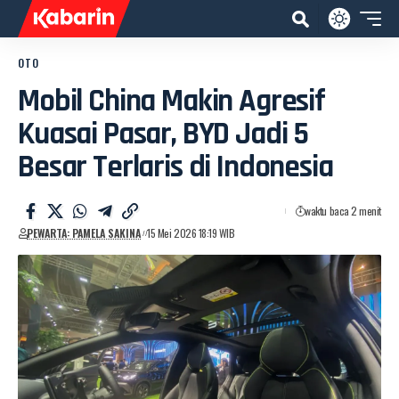
OTO
Mobil China Makin Agresif
Kuasai Pasar, BYD Jadi 5
Besar Terlaris di Indonesia
waktu baca 2 menit
PEWARTA: PAMELA SAKINA
15 Mei 2026 18:19 WIB