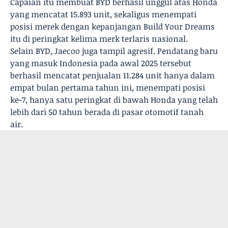
Capaian itu membuat BYD berhasil unggul atas Honda
yang mencatat 15.893 unit, sekaligus menempati
posisi merek dengan kepanjangan Build Your Dreams
itu di peringkat kelima merk terlaris nasional.
Selain BYD, Jaecoo juga tampil agresif. Pendatang baru
yang masuk Indonesia pada awal 2025 tersebut
berhasil mencatat penjualan 11.284 unit hanya dalam
empat bulan pertama tahun ini, menempati posisi
ke-7, hanya satu peringkat di bawah Honda yang telah
lebih dari 50 tahun berada di pasar otomotif tanah
air.