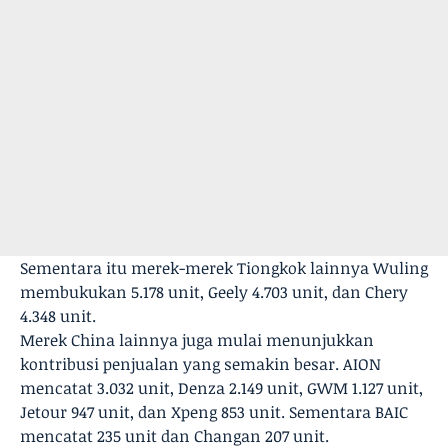
Sementara itu merek-merek Tiongkok lainnya Wuling
membukukan 5.178 unit, Geely 4.703 unit, dan Chery
4.348 unit.
Merek China lainnya juga mulai menunjukkan
kontribusi penjualan yang semakin besar. AION
mencatat 3.032 unit, Denza 2.149 unit, GWM 1.127 unit,
Jetour 947 unit, dan Xpeng 853 unit. Sementara BAIC
mencatat 235 unit dan Changan 207 unit.