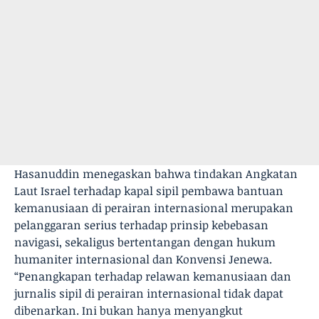
Hasanuddin menegaskan bahwa tindakan Angkatan
Laut Israel terhadap kapal sipil pembawa bantuan
kemanusiaan di perairan internasional merupakan
pelanggaran serius terhadap prinsip kebebasan
navigasi, sekaligus bertentangan dengan hukum
humaniter internasional dan Konvensi Jenewa.
“Penangkapan terhadap relawan kemanusiaan dan
jurnalis sipil di perairan internasional tidak dapat
dibenarkan. Ini bukan hanya menyangkut