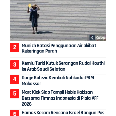
Munich Batasi Penggunaan Air akibat
Kekeringan Parah
Kemlu Turki Kutuk Serangan Rudal Houthi
ke Arab Saudi Selatan
Darije Kalezic Kembali Nahkodai PSM
Makassar
Marc Klok Siap Tampil Habis Habisan
Bersama Timnas Indonesia di Piala AFF
2026
Hamas Kecam Rencana Israel Bangun Pos