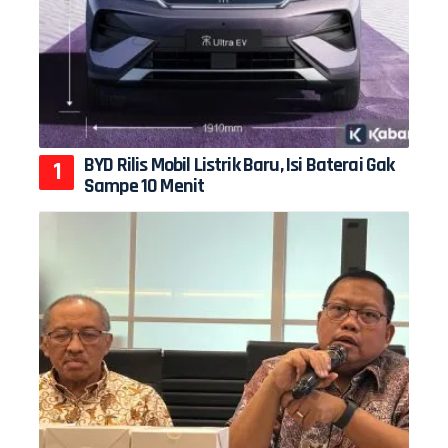
BYD Rilis Mobil Listrik Baru, Isi Baterai Gak
Sampe 10 Menit