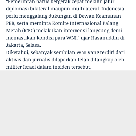
“Pemerintah harus bergerak cepat melalui jalur
diplomasi bilateral maupun multilateral. Indonesia
perlu menggalang dukungan di Dewan Keamanan
PBB, serta meminta Komite Internasional Palang
Merah (ICRC) melakukan intervensi langsung demi
memastikan kondisi para WNI,” ujar Hasanuddin di
Jakarta, Selasa.
Diketahui, sebanyak sembilan WNI yang terdiri dari
aktivis dan jurnalis dilaporkan telah ditangkap oleh
militer Israel dalam insiden tersebut.