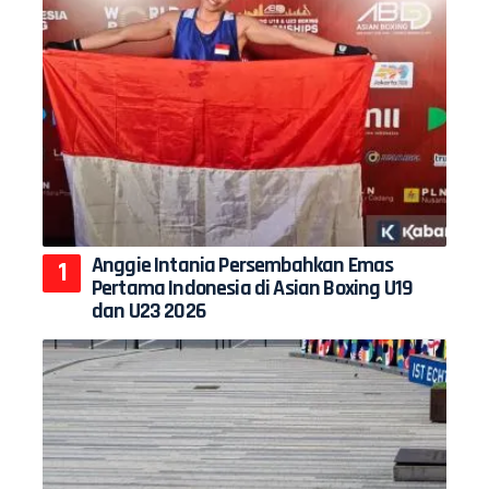
Anggie Intania Persembahkan Emas
Pertama Indonesia di Asian Boxing U19
dan U23 2026