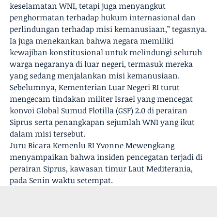
keselamatan WNI, tetapi juga menyangkut
penghormatan terhadap hukum internasional dan
perlindungan terhadap misi kemanusiaan,” tegasnya.
Ia juga menekankan bahwa negara memiliki
kewajiban konstitusional untuk melindungi seluruh
warga negaranya di luar negeri, termasuk mereka
yang sedang menjalankan misi kemanusiaan.
Sebelumnya, Kementerian Luar Negeri RI turut
mengecam tindakan militer Israel yang mencegat
konvoi Global Sumud Flotilla (GSF) 2.0 di perairan
Siprus serta penangkapan sejumlah WNI yang ikut
dalam misi tersebut.
Juru Bicara Kemenlu RI Yvonne Mewengkang
menyampaikan bahwa insiden pencegatan terjadi di
perairan Siprus, kawasan timur Laut Mediterania,
pada Senin waktu setempat.