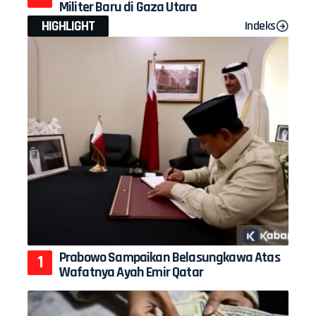
Militer Baru di Gaza Utara
HIGHLIGHT
Indeks
Prabowo Sampaikan Belasungkawa Atas
Wafatnya Ayah Emir Qatar