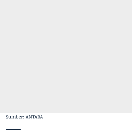
Sumber: ANTARA