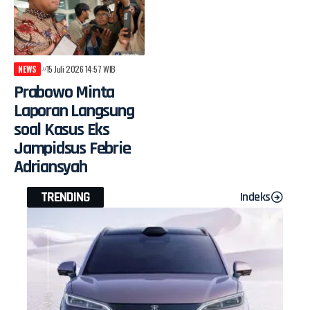
NEWS
15 Juli 2026 14:57 WIB
Prabowo Minta
Laporan Langsung
soal Kasus Eks
Jampidsus Febrie
Adriansyah
TRENDING
Indeks