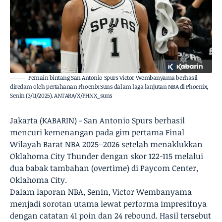
Pemain bintang San Antonio Spurs Victor Wembanyama berhasil
diredam oleh pertahanan Phoenix Suns dalam laga lanjutan NBA di Phoenix,
Senin (3/11/2025). ANTARA/X/PHNX_suns
Jakarta (KABARIN) - San Antonio Spurs berhasil
mencuri kemenangan pada gim pertama Final
Wilayah Barat NBA 2025–2026 setelah menaklukkan
Oklahoma City Thunder dengan skor 122-115 melalui
dua babak tambahan (overtime) di Paycom Center,
Oklahoma City.
Dalam laporan NBA, Senin, Victor Wembanyama
menjadi sorotan utama lewat performa impresifnya
dengan catatan 41 poin dan 24 rebound. Hasil tersebut