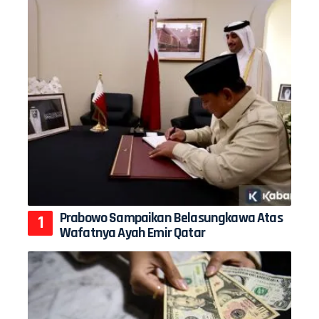
Prabowo Sampaikan Belasungkawa Atas
Wafatnya Ayah Emir Qatar