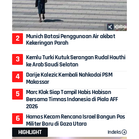
Munich Batasi Penggunaan Air akibat
Kekeringan Parah
Kemlu Turki Kutuk Serangan Rudal Houthi
ke Arab Saudi Selatan
Darije Kalezic Kembali Nahkodai PSM
Makassar
Marc Klok Siap Tampil Habis Habisan
Bersama Timnas Indonesia di Piala AFF
2026
Hamas Kecam Rencana Israel Bangun Pos
Militer Baru di Gaza Utara
HIGHLIGHT
Indeks