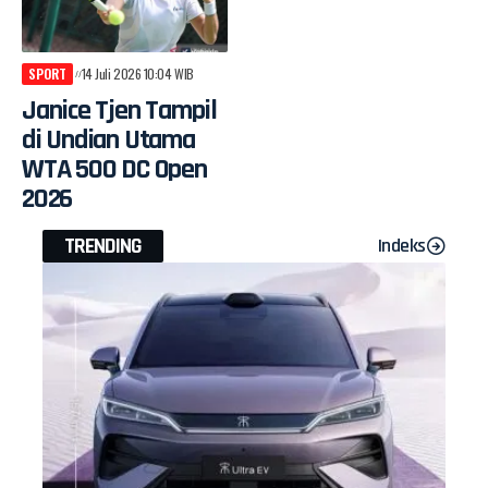
SPORT
14 Juli 2026 10:04 WIB
Janice Tjen Tampil
di Undian Utama
WTA 500 DC Open
2026
TRENDING
Indeks