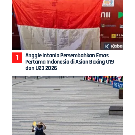
Anggie Intania Persembahkan Emas
Pertama Indonesia di Asian Boxing U19
dan U23 2026