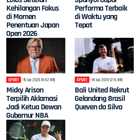
Kehilangan Fokus
Performa Terbaik
di Momen
di Waktu yang
Penentuan Japan
Tepat
Open 2026
SPORT
15 Juli 2026 14:42 WIB
SPORT
14 Juli 2026 12:15 WIB
Micky Arison
Bali United Rekrut
Terpilih Aklamasi
Gelandang Brasil
Jadi Ketua Dewan
Queven da Silva
Gubernur NBA