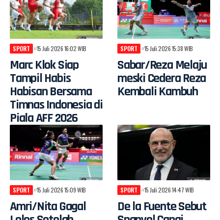
SPORT
15 Juli 2026 16:02 WIB
SPORT
15 Juli 2026 15:38 WIB
Marc Klok Siap
Sabar/Reza Melaju
Tampil Habis
meski Cedera Reza
Habisan Bersama
Kembali Kambuh
Timnas Indonesia di
Piala AFF 2026
SPORT
15 Juli 2026 15:09 WIB
SPORT
15 Juli 2026 14:47 WIB
Amri/Nita Gagal
De la Fuente Sebut
Lolos Setelah
Spanyol Capai