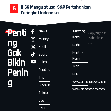
IHSG Menguat usai S&P Pertahankan
Peringkat Indonesia
Penti
News
Tentang
Copyright ©
Kami
Kabarin.co
Money
ng
m
Redaksi
Health
Gak
Kontak
Sport
Kami
Bikin
Seleb
Iklan
Penin
Foodies
RSS
Trip
g
www.antaranews.com
Fashion
www.antarafoto.com
Tekno
Oto
Soul