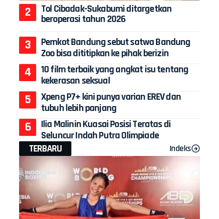
Tol Cibadak-Sukabumi ditargetkan
beroperasi tahun 2026
Pemkot Bandung sebut satwa Bandung
Zoo bisa dititipkan ke pihak berizin
10 film terbaik yang angkat isu tentang
kekerasan seksual
Xpeng P7+ kini punya varian EREV dan
tubuh lebih panjang
Ilia Malinin Kuasai Posisi Teratas di
Seluncur Indah Putra Olimpiade
TERBARU
Indeks