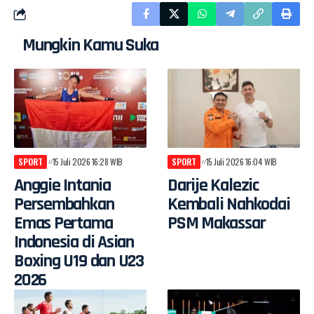
Mungkin Kamu Suka
SPORT
15 Juli 2026 16:28 WIB
SPORT
15 Juli 2026 16:04 WIB
Anggie Intania
Darije Kalezic
Persembahkan
Kembali Nahkodai
Emas Pertama
PSM Makassar
Indonesia di Asian
Boxing U19 dan U23
2026