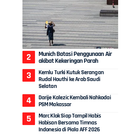
Munich Batasi Penggunaan Air
akibat Kekeringan Parah
Kemlu Turki Kutuk Serangan
Rudal Houthi ke Arab Saudi
Selatan
Darije Kalezic Kembali Nahkodai
PSM Makassar
Marc Klok Siap Tampil Habis
Habisan Bersama Timnas
Indonesia di Piala AFF 2026