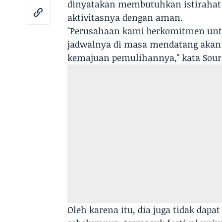
dinyatakan membutuhkan istirahat
aktivitasnya dengan aman.
"Perusahaan kami berkomitmen unt
jadwalnya di masa mendatang akan d
kemajuan pemulihannya," kata Sour
Oleh karena itu, dia juga tidak dap