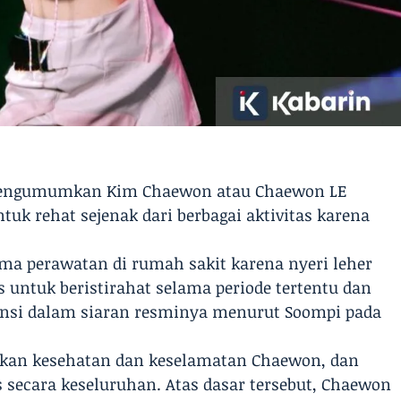
 mengumumkan Kim Chaewon atau Chaewon LE
k rehat sejenak dari berbagai aktivitas karena
ma perawatan di rumah sakit karena nyeri leher
 untuk beristirahat selama periode tertentu dan
nsi dalam siaran resminya menurut Soompi pada
kan kesehatan dan keselamatan Chaewon, dan
secara keseluruhan. Atas dasar tersebut, Chaewon