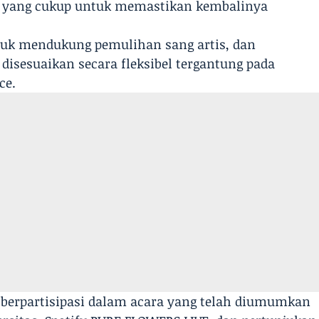
 yang cukup untuk memastikan kembalinya
uk mendukung pemulihan sang artis, dan
isesuaikan secara fleksibel tergantung pada
ce.
at berpartisipasi dalam acara yang telah diumumkan