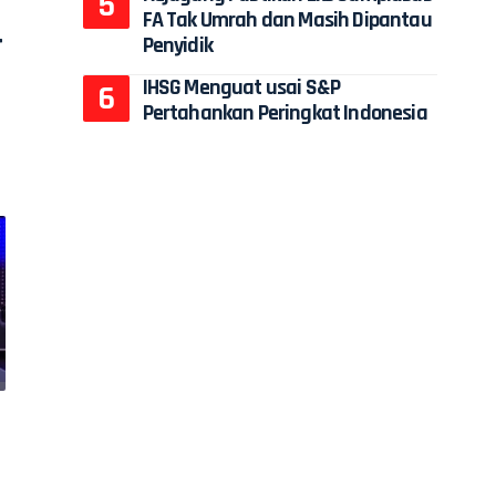
FA Tak Umrah dan Masih Dipantau
r
Penyidik
IHSG Menguat usai S&P
Pertahankan Peringkat Indonesia