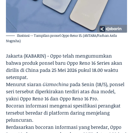
Ilustrasi -- Tampilan ponsel Oppo Reno 15. (ANTARA/Farhan Arda
Nugraha)
Jakarta (KABARIN) - Oppo telah mengumumkan
bahwa produk ponsel baru Oppo Reno 16 Series akan
dirilis di China pada 25 Mei 2026 pukul 18.00 waktu
setempat.
Menurut siaran
Gizmochina
pada Senin (18/5), ponsel
seri tersebut diperkirakan terdiri atas dua model,
yakni Oppo Reno 16 dan Oppo Reno 16 Pro.
Bocoran informasi mengenai spesifikasi perangkat
tersebut beredar di platform daring menjelang
peluncuran.
Berdasarkan bocoran informasi yang beredar, Oppo