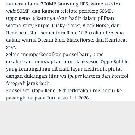
kamera utama 200MP Samsung HP5, kamera
ultra-
wide
50MP, dan kamera telefoto periskop 50MP.
Oppo Reno 16 katanya akan hadir dalam pilihan
warna Fairy Purple, Lucky Clover, Black Horse, dan
Heartbeat Star, sementara Reno 16 Pro akan tersedia
dalam warna Dream Blue, Black Horse, dan Heartbeat
Star.
Selain memperkenalkan ponsel baru, Oppo
dikabarkan menyiapkan produk aksesori Oppo Bubble
yang kemungkinan dibekali layar elektronik pintar
dengan dukungan fitur
wallpaper
kustom dan kontrol
fotografi jarak jauh.
Ponsel seri Oppo Reno 16 diperkirakan meluncur ke
pasar global pada Juni atau Juli 2026.