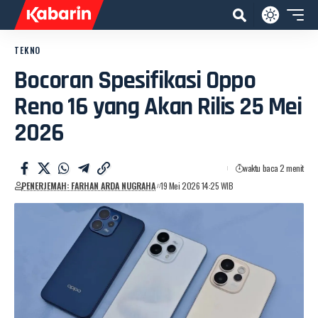
TEKNO
Bocoran Spesifikasi Oppo
Reno 16 yang Akan Rilis 25 Mei
2026
waktu baca 2 menit
PENERJEMAH: FARHAN ARDA NUGRAHA
19 Mei 2026 14:25 WIB