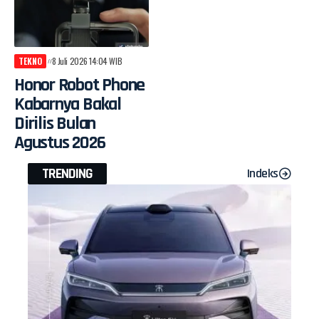
TEKNO
8 Juli 2026 14:04 WIB
Honor Robot Phone
Kabarnya Bakal
Dirilis Bulan
Agustus 2026
TRENDING
Indeks