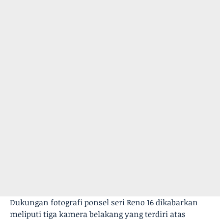
Dukungan fotografi ponsel seri Reno 16 dikabarkan
meliputi tiga kamera belakang yang terdiri atas