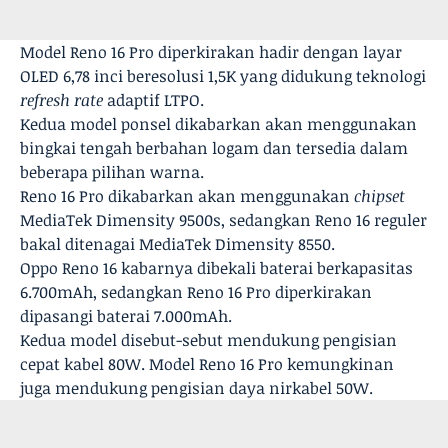
Model Reno 16 Pro diperkirakan hadir dengan layar
OLED 6,78 inci beresolusi 1,5K yang didukung teknologi
refresh rate
adaptif LTPO.
Kedua model ponsel dikabarkan akan menggunakan
bingkai tengah berbahan logam dan tersedia dalam
beberapa pilihan warna.
Reno 16 Pro dikabarkan akan menggunakan
chipset
MediaTek Dimensity 9500s, sedangkan Reno 16 reguler
bakal ditenagai MediaTek Dimensity 8550.
Oppo Reno 16 kabarnya dibekali baterai berkapasitas
6.700mAh, sedangkan Reno 16 Pro diperkirakan
dipasangi baterai 7.000mAh.
Kedua model disebut-sebut mendukung pengisian
cepat kabel 80W. Model Reno 16 Pro kemungkinan
juga mendukung pengisian daya nirkabel 50W.