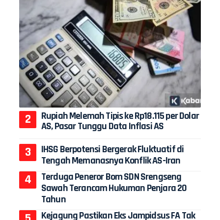
Rupiah Melemah Tipis ke Rp18.115 per Dolar
AS, Pasar Tunggu Data Inflasi AS
IHSG Berpotensi Bergerak Fluktuatif di
Tengah Memanasnya Konflik AS-Iran
Terduga Peneror Bom SDN Srengseng
Sawah Terancam Hukuman Penjara 20
Tahun
Kejagung Pastikan Eks Jampidsus FA Tak