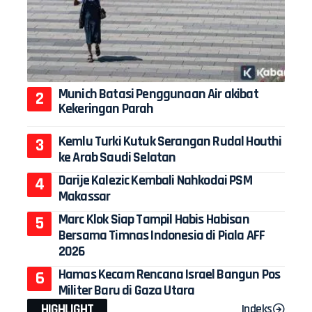
Munich Batasi Penggunaan Air akibat
Kekeringan Parah
Kemlu Turki Kutuk Serangan Rudal Houthi
ke Arab Saudi Selatan
Darije Kalezic Kembali Nahkodai PSM
Makassar
Marc Klok Siap Tampil Habis Habisan
Bersama Timnas Indonesia di Piala AFF
2026
Hamas Kecam Rencana Israel Bangun Pos
Militer Baru di Gaza Utara
HIGHLIGHT
Indeks