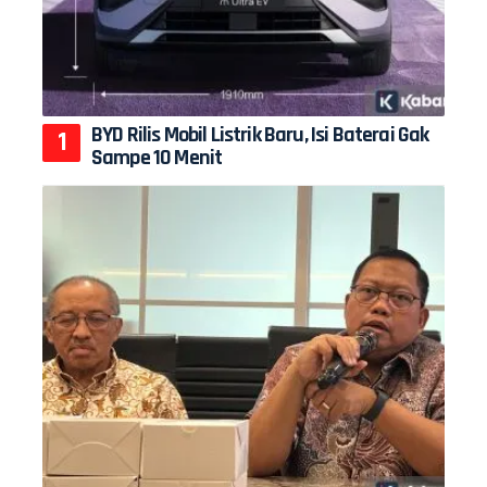
BYD Rilis Mobil Listrik Baru, Isi Baterai Gak
Sampe 10 Menit