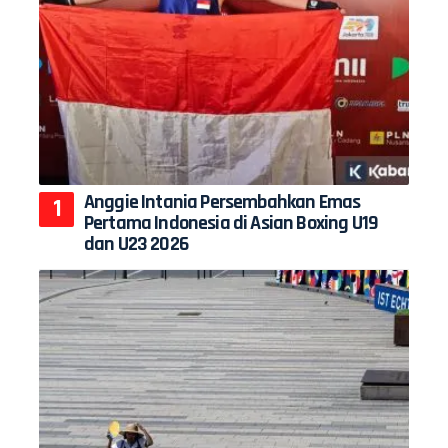
Anggie Intania Persembahkan Emas
Pertama Indonesia di Asian Boxing U19
dan U23 2026