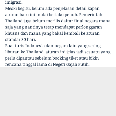
imigrasi.
Meski begitu, belum ada penjelasan detail kapan
aturan baru ini mulai berlaku penuh. Pemerintah
Thailand juga belum merilis daftar final negara mana
saja yang nantinya tetap mendapat perlonggaran
khusus dan mana yang bakal kembali ke aturan
standar 30 hari.
Buat turis Indonesia dan negara lain yang sering
liburan ke Thailand, aturan ini jelas jadi sesuatu yang
perlu dipantau sebelum booking tiket atau bikin
rencana tinggal lama di Negeri Gajah Putih.