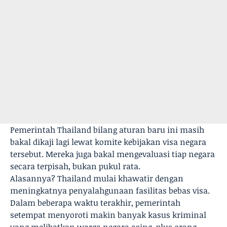
Pemerintah Thailand bilang aturan baru ini masih
bakal dikaji lagi lewat komite kebijakan visa negara
tersebut. Mereka juga bakal mengevaluasi tiap negara
secara terpisah, bukan pukul rata.
Alasannya? Thailand mulai khawatir dengan
meningkatnya penyalahgunaan fasilitas bebas visa.
Dalam beberapa waktu terakhir, pemerintah
setempat menyoroti makin banyak kasus kriminal