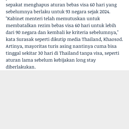
sepakat menghapus aturan bebas visa 60 hari yang
sebelumnya berlaku untuk 93 negara sejak 2024.
"Kabinet menteri telah memutuskan untuk
membatalkan rezim bebas visa 60 hari untuk lebih
dari 90 negara dan kembali ke kriteria sebelumnya,"
kata Surasak seperti dikutip media Thailand, Khaosod.
Artinya, mayoritas turis asing nantinya cuma bisa
tinggal sekitar 30 hari di Thailand tanpa visa, seperti
aturan lama sebelum kebijakan long stay
diberlakukan.