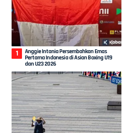
Anggie Intania Persembahkan Emas
Pertama Indonesia di Asian Boxing U19
dan U23 2026