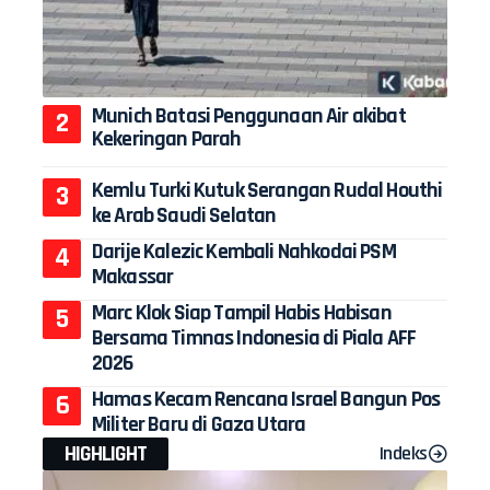
Munich Batasi Penggunaan Air akibat
Kekeringan Parah
Kemlu Turki Kutuk Serangan Rudal Houthi
ke Arab Saudi Selatan
Darije Kalezic Kembali Nahkodai PSM
Makassar
Marc Klok Siap Tampil Habis Habisan
Bersama Timnas Indonesia di Piala AFF
2026
Hamas Kecam Rencana Israel Bangun Pos
Militer Baru di Gaza Utara
HIGHLIGHT
Indeks