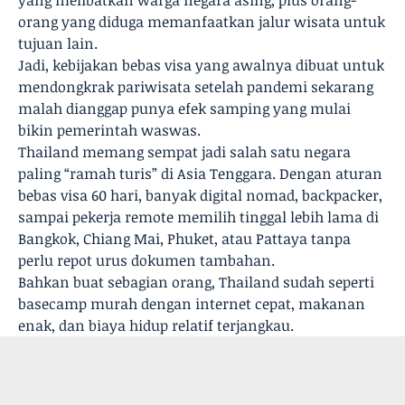
yang melibatkan warga negara asing, plus orang-
orang yang diduga memanfaatkan jalur wisata untuk
tujuan lain.
Jadi, kebijakan bebas visa yang awalnya dibuat untuk
mendongkrak pariwisata setelah pandemi sekarang
malah dianggap punya efek samping yang mulai
bikin pemerintah waswas.
Thailand memang sempat jadi salah satu negara
paling “ramah turis” di Asia Tenggara. Dengan aturan
bebas visa 60 hari, banyak digital nomad, backpacker,
sampai pekerja remote memilih tinggal lebih lama di
Bangkok, Chiang Mai, Phuket, atau Pattaya tanpa
perlu repot urus dokumen tambahan.
Bahkan buat sebagian orang, Thailand sudah seperti
basecamp murah dengan internet cepat, makanan
enak, dan biaya hidup relatif terjangkau.