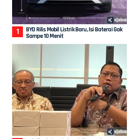
BYD Rilis Mobil Listrik Baru, Isi Baterai Gak
Sampe 10 Menit