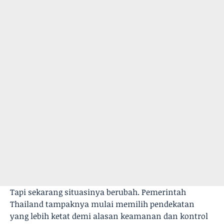
Tapi sekarang situasinya berubah. Pemerintah
Thailand tampaknya mulai memilih pendekatan
yang lebih ketat demi alasan keamanan dan kontrol