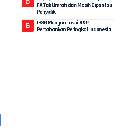
FA Tak Umrah dan Masih Dipantau
Penyidik
IHSG Menguat usai S&P
Pertahankan Peringkat Indonesia