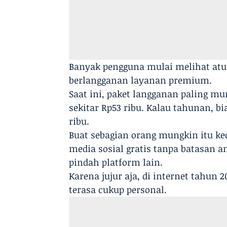
Banyak pengguna mulai melihat atu
berlangganan layanan premium.
Saat ini, paket langganan paling mur
sekitar Rp53 ribu. Kalau tahunan, bi
ribu.
Buat sebagian orang mungkin itu ke
media sosial gratis tanpa batasan an
pindah platform lain.
Karena jujur aja, di internet tahun 2
terasa cukup personal.