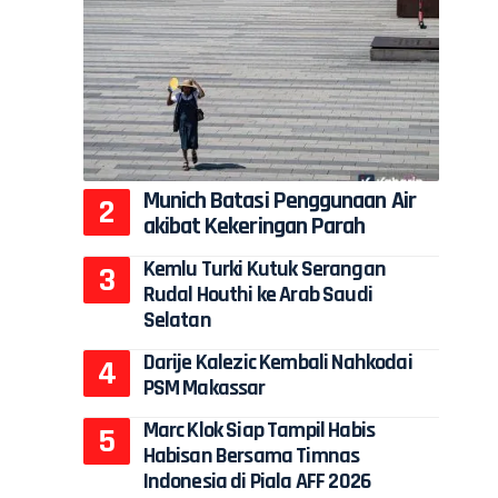
Munich Batasi Penggunaan Air
akibat Kekeringan Parah
Kemlu Turki Kutuk Serangan
Rudal Houthi ke Arab Saudi
Selatan
Darije Kalezic Kembali Nahkodai
PSM Makassar
Marc Klok Siap Tampil Habis
Habisan Bersama Timnas
Indonesia di Piala AFF 2026