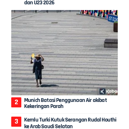
dan U23 2026
Munich Batasi Penggunaan Air akibat
Kekeringan Parah
Kemlu Turki Kutuk Serangan Rudal Houthi
ke Arab Saudi Selatan