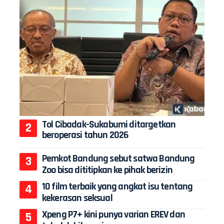
Tol Cibadak-Sukabumi ditargetkan
beroperasi tahun 2026
Pemkot Bandung sebut satwa Bandung
Zoo bisa dititipkan ke pihak berizin
10 film terbaik yang angkat isu tentang
kekerasan seksual
Xpeng P7+ kini punya varian EREV dan