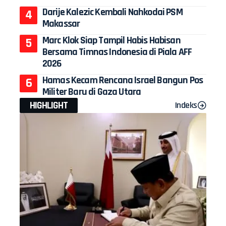
Darije Kalezic Kembali Nahkodai PSM
Makassar
Marc Klok Siap Tampil Habis Habisan
Bersama Timnas Indonesia di Piala AFF
2026
Hamas Kecam Rencana Israel Bangun Pos
Militer Baru di Gaza Utara
HIGHLIGHT
Indeks