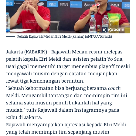
Pelatih Rajawali Medan Efri Meldi (kanan) (ANTARA/Juraidi)
Jakarta (KABARIN) - Rajawali Medan resmi melepas
pelatih kepala Efri Meldi dan asisten pelatih Yo Sua,
usai gagal memenuhi target menembus playoff meski
mengawali musim dengan catatan menjanjikan
lewat tiga kemenangan beruntun.
"Sebuah kehormatan bisa berjuang bersama
coach
Meldi. Mengambil tantangan dan memimpin tim ini
selama satu musim penuh bukanlah hal yang
mudah," tulis Rajawali dalam Instagramnya pada
Rabu di Jakarta.
Rajawali menyampaikan apresiasi kepada Efri Meldi
yang telah memimpin tim sepanjang musim