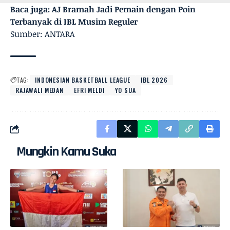
Baca juga:
AJ Bramah Jadi Pemain dengan Poin
Terbanyak di IBL Musim Reguler
Sumber: ANTARA
TAG:
INDONESIAN BASKETBALL LEAGUE
IBL 2026
RAJAWALI MEDAN
EFRI MELDI
YO SUA
Mungkin Kamu Suka