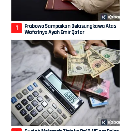
Prabowo Sampaikan Belasungkawa Atas
Wafatnya Ayah Emir Qatar