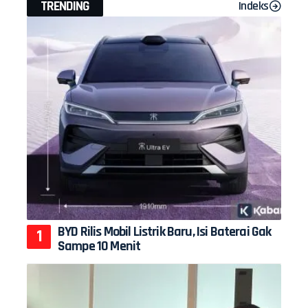
TRENDING
Indeks
BYD Rilis Mobil Listrik Baru, Isi Baterai Gak
Sampe 10 Menit