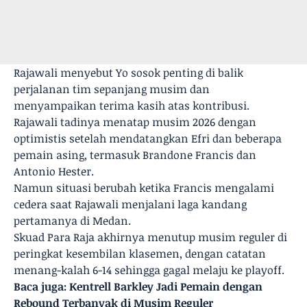
Rajawali menyebut Yo sosok penting di balik
perjalanan tim sepanjang musim dan
menyampaikan terima kasih atas kontribusi.
Rajawali tadinya menatap musim 2026 dengan
optimistis setelah mendatangkan Efri dan beberapa
pemain asing, termasuk Brandone Francis dan
Antonio Hester.
Namun situasi berubah ketika Francis mengalami
cedera saat Rajawali menjalani laga kandang
pertamanya di Medan.
Skuad Para Raja akhirnya menutup musim reguler di
peringkat kesembilan klasemen, dengan catatan
menang-kalah 6-14 sehingga gagal melaju ke playoff.
Baca juga:
Kentrell Barkley Jadi Pemain dengan
Rebound Terbanyak di Musim Reguler