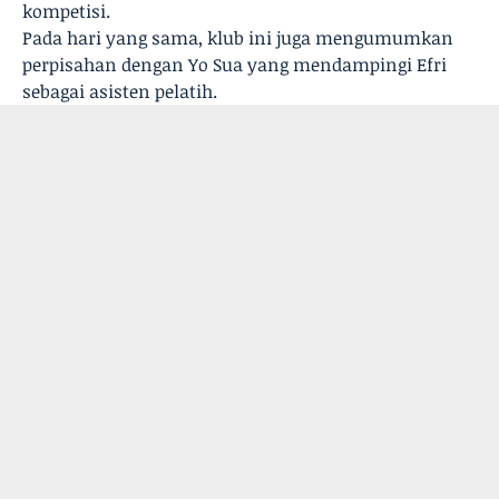
kompetisi.
Pada hari yang sama, klub ini juga mengumumkan
perpisahan dengan Yo Sua yang mendampingi Efri
sebagai asisten pelatih.