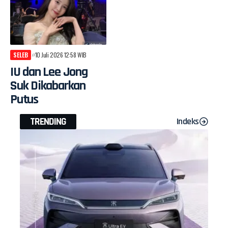
SELEB
10 Juli 2026 12:58 WIB
IU dan Lee Jong
Suk Dikabarkan
Putus
TRENDING
Indeks