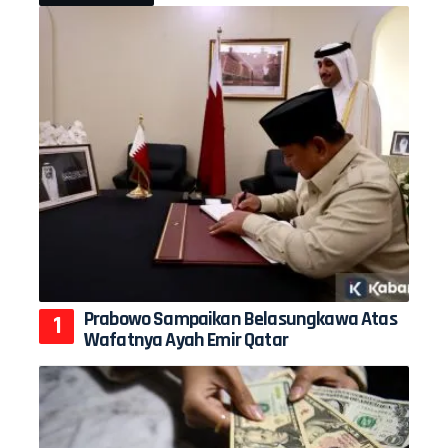
Prabowo Sampaikan Belasungkawa Atas
Wafatnya Ayah Emir Qatar