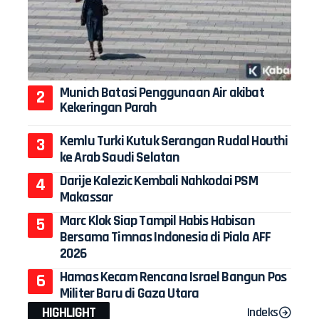
Munich Batasi Penggunaan Air akibat
Kekeringan Parah
Kemlu Turki Kutuk Serangan Rudal Houthi
ke Arab Saudi Selatan
Darije Kalezic Kembali Nahkodai PSM
Makassar
Marc Klok Siap Tampil Habis Habisan
Bersama Timnas Indonesia di Piala AFF
2026
Hamas Kecam Rencana Israel Bangun Pos
Militer Baru di Gaza Utara
HIGHLIGHT
Indeks