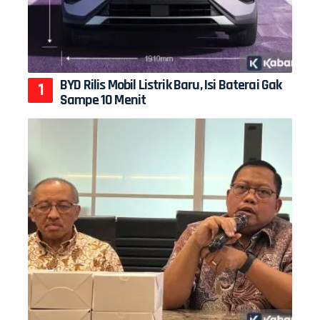
BYD Rilis Mobil Listrik Baru, Isi Baterai Gak
Sampe 10 Menit