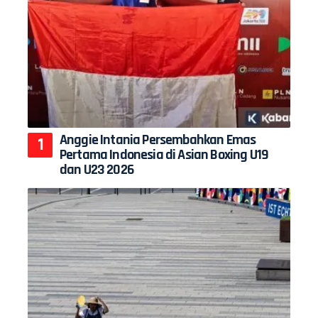
Anggie Intania Persembahkan Emas
Pertama Indonesia di Asian Boxing U19
dan U23 2026