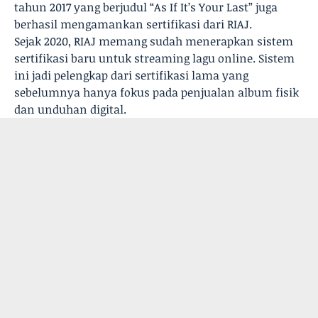
tahun 2017 yang berjudul “As If It’s Your Last” juga
berhasil mengamankan sertifikasi dari RIAJ.
Sejak 2020, RIAJ memang sudah menerapkan sistem
sertifikasi baru untuk streaming lagu online. Sistem
ini jadi pelengkap dari sertifikasi lama yang
sebelumnya hanya fokus pada penjualan album fisik
dan unduhan digital.