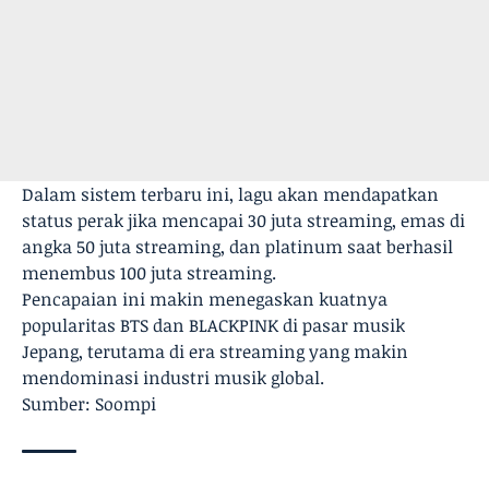
Dalam sistem terbaru ini, lagu akan mendapatkan
status perak jika mencapai 30 juta streaming, emas di
angka 50 juta streaming, dan platinum saat berhasil
menembus 100 juta streaming.
Pencapaian ini makin menegaskan kuatnya
popularitas BTS dan BLACKPINK di pasar musik
Jepang, terutama di era streaming yang makin
mendominasi industri musik global.
Sumber: Soompi