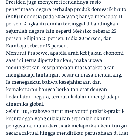
Presiden juga menyoroti rendahnya rasio
penerimaan negara terhadap produk domestik bruto
(PDB) Indonesia pada 2024 yang hanya mencapai 11
persen. Angka itu dinilai tertinggal dibandingkan
sejumlah negara lain seperti Meksiko sebesar 25
persen, Filipina 21 persen, India 20 persen, dan
Kamboja sebesar 15 persen.
Menurut Prabowo, apabila arah kebijakan ekonomi
saat ini terus dipertahankan, maka upaya
meningkatkan kesejahteraan masyarakat akan
menghadapi tantangan besar di masa mendatang.
Ia menegaskan bahwa kesejahteraan dan
kemakmuran bangsa berkaitan erat dengan
kedaulatan negara, termasuk dalam menghadapi
dinamika global.
Selain itu, Prabowo turut menyoroti praktik-praktik
kecurangan yang dilakukan sejumlah oknum
pengusaha, mulai dari tidak melaporkan keuntungan
secara faktual hingga mendirikan perusahaan di luar