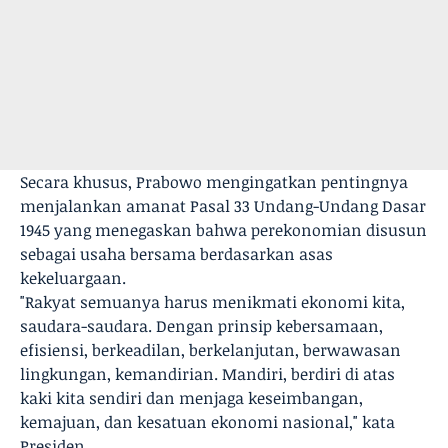
Secara khusus, Prabowo mengingatkan pentingnya
menjalankan amanat Pasal 33 Undang-Undang Dasar
1945 yang menegaskan bahwa perekonomian disusun
sebagai usaha bersama berdasarkan asas
kekeluargaan.
"Rakyat semuanya harus menikmati ekonomi kita,
saudara-saudara. Dengan prinsip kebersamaan,
efisiensi, berkeadilan, berkelanjutan, berwawasan
lingkungan, kemandirian. Mandiri, berdiri di atas
kaki kita sendiri dan menjaga keseimbangan,
kemajuan, dan kesatuan ekonomi nasional," kata
Presiden.