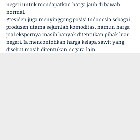
negeri untuk mendapatkan harga jauh di bawah
normal.
Presiden juga menyinggung posisi Indonesia sebagai
produsen utama sejumlah komoditas, namun harga
jual ekspornya masih banyak ditentukan pihak luar
negeri. Ia mencontohkan harga kelapa sawit yang
disebut masih ditentukan negara lain.