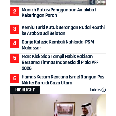
Munich Batasi Penggunaan Air akibat
Kekeringan Parah
Kemlu Turki Kutuk Serangan Rudal Houthi
ke Arab Saudi Selatan
Darije Kalezic Kembali Nahkodai PSM
Makassar
Marc Klok Siap Tampil Habis Habisan
Bersama Timnas Indonesia di Piala AFF
2026
Hamas Kecam Rencana Israel Bangun Pos
Militer Baru di Gaza Utara
HIGHLIGHT
Indeks