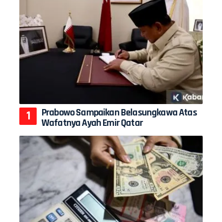
Prabowo Sampaikan Belasungkawa Atas
Wafatnya Ayah Emir Qatar