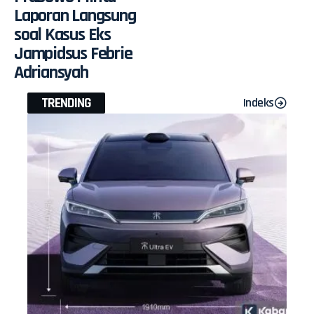
Laporan Langsung
soal Kasus Eks
Jampidsus Febrie
Adriansyah
TRENDING
Indeks