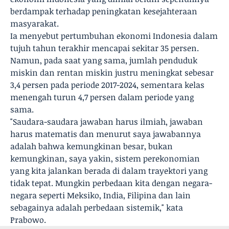
berdampak terhadap peningkatan kesejahteraan
masyarakat.
Ia menyebut pertumbuhan ekonomi Indonesia dalam
tujuh tahun terakhir mencapai sekitar 35 persen.
Namun, pada saat yang sama, jumlah penduduk
miskin dan rentan miskin justru meningkat sebesar
3,4 persen pada periode 2017-2024, sementara kelas
menengah turun 4,7 persen dalam periode yang
sama.
"Saudara-saudara jawaban harus ilmiah, jawaban
harus matematis dan menurut saya jawabannya
adalah bahwa kemungkinan besar, bukan
kemungkinan, saya yakin, sistem perekonomian
yang kita jalankan berada di dalam trayektori yang
tidak tepat. Mungkin perbedaan kita dengan negara-
negara seperti Meksiko, India, Filipina dan lain
sebagainya adalah perbedaan sistemik," kata
Prabowo.