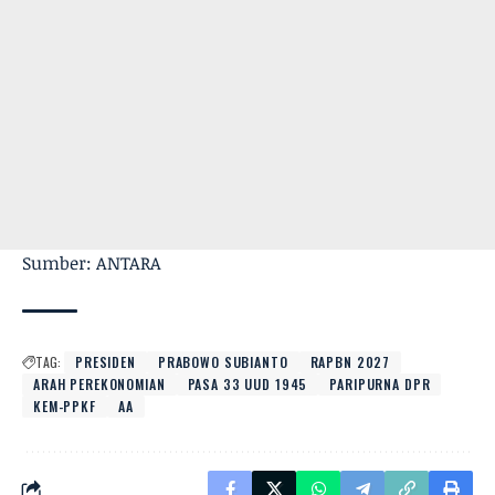
Sumber: ANTARA
TAG:
PRESIDEN
PRABOWO SUBIANTO
RAPBN 2027
ARAH PEREKONOMIAN
PASA 33 UUD 1945
PARIPURNA DPR
KEM-PPKF
AA