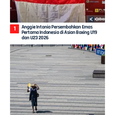
Anggie Intania Persembahkan Emas
Pertama Indonesia di Asian Boxing U19
dan U23 2026