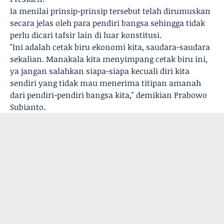
Ia menilai prinsip-prinsip tersebut telah dirumuskan
secara jelas oleh para pendiri bangsa sehingga tidak
perlu dicari tafsir lain di luar konstitusi.
"Ini adalah cetak biru ekonomi kita, saudara-saudara
sekalian. Manakala kita menyimpang cetak biru ini,
ya jangan salahkan siapa-siapa kecuali diri kita
sendiri yang tidak mau menerima titipan amanah
dari pendiri-pendiri bangsa kita," demikian Prabowo
Subianto.