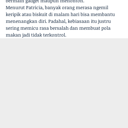
bermain gadget maupun menonton.
Menurut Patricia, banyak orang merasa ngemil
keripik atau biskuit di malam hari bisa membantu
menenangkan diri. Padahal, kebiasaan itu justru
sering memicu rasa bersalah dan membuat pola
makan jadi tidak terkontrol.