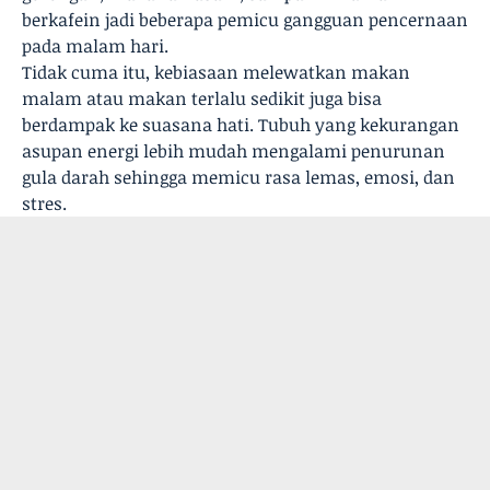
berkafein jadi beberapa pemicu gangguan pencernaan
pada malam hari.
Tidak cuma itu, kebiasaan melewatkan makan
malam atau makan terlalu sedikit juga bisa
berdampak ke suasana hati. Tubuh yang kekurangan
asupan energi lebih mudah mengalami penurunan
gula darah sehingga memicu rasa lemas, emosi, dan
stres.