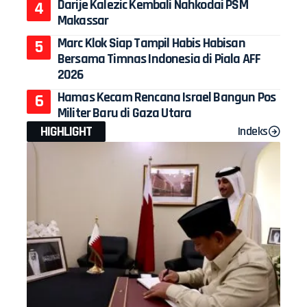
Darije Kalezic Kembali Nahkodai PSM
Makassar
Marc Klok Siap Tampil Habis Habisan
Bersama Timnas Indonesia di Piala AFF
2026
Hamas Kecam Rencana Israel Bangun Pos
Militer Baru di Gaza Utara
HIGHLIGHT
Indeks