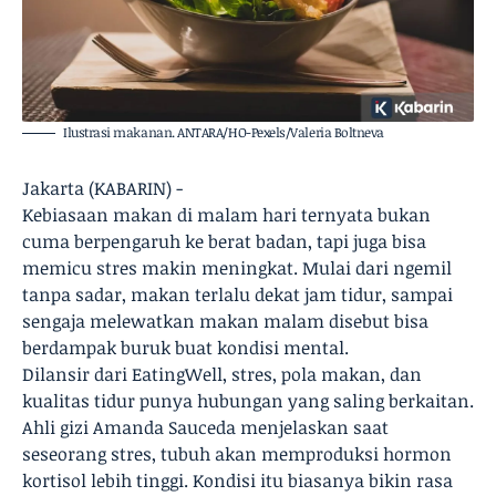
Ilustrasi makanan. ANTARA/HO-Pexels/Valeria Boltneva
Jakarta (KABARIN) -
Kebiasaan makan di malam hari ternyata bukan
cuma berpengaruh ke berat badan, tapi juga bisa
memicu stres makin meningkat. Mulai dari ngemil
tanpa sadar, makan terlalu dekat jam tidur, sampai
sengaja melewatkan makan malam disebut bisa
berdampak buruk buat kondisi mental.
Dilansir dari EatingWell, stres, pola makan, dan
kualitas tidur punya hubungan yang saling berkaitan.
Ahli gizi Amanda Sauceda menjelaskan saat
seseorang stres, tubuh akan memproduksi hormon
kortisol lebih tinggi. Kondisi itu biasanya bikin rasa