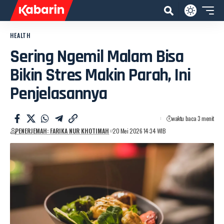
HEALTH
Sering Ngemil Malam Bisa
Bikin Stres Makin Parah, Ini
Penjelasannya
waktu baca 3 menit
PENERJEMAH: FARIKA NUR KHOTIMAH
20 Mei 2026 14:34 WIB