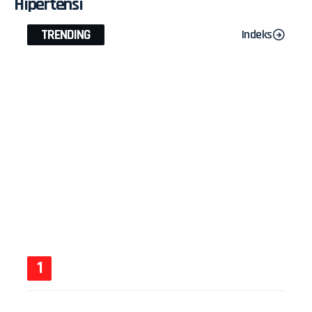
Hipertensi
TRENDING
Indeks