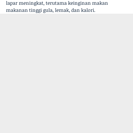
lapar meningkat, terutama keinginan makan
makanan tinggi gula, lemak, dan kalori.