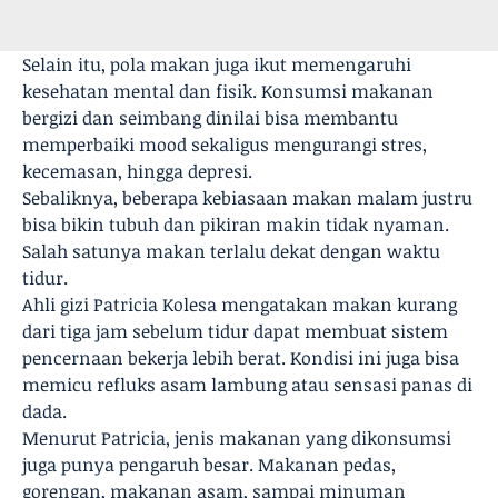
Selain itu, pola makan juga ikut memengaruhi
kesehatan mental dan fisik. Konsumsi makanan
bergizi dan seimbang dinilai bisa membantu
memperbaiki mood sekaligus mengurangi stres,
kecemasan, hingga depresi.
Sebaliknya, beberapa kebiasaan makan malam justru
bisa bikin tubuh dan pikiran makin tidak nyaman.
Salah satunya makan terlalu dekat dengan waktu
tidur.
Ahli gizi Patricia Kolesa mengatakan makan kurang
dari tiga jam sebelum tidur dapat membuat sistem
pencernaan bekerja lebih berat. Kondisi ini juga bisa
memicu refluks asam lambung atau sensasi panas di
dada.
Menurut Patricia, jenis makanan yang dikonsumsi
juga punya pengaruh besar. Makanan pedas,
gorengan, makanan asam, sampai minuman