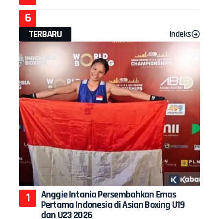
TERBARU
Indeks
Anggie Intania Persembahkan Emas
Pertama Indonesia di Asian Boxing U19
dan U23 2026