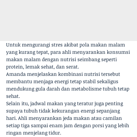
Untuk mengurangi stres akibat pola makan malam
yang kurang tepat, para ahli menyarankan konsumsi
makan malam dengan nutrisi seimbang seperti
protein, lemak sehat, dan serat.
Amanda menjelaskan kombinasi nutrisi tersebut
membantu menjaga energi tetap stabil sekaligus
mendukung gula darah dan metabolisme tubuh tetap
sehat.
Selain itu, jadwal makan yang teratur juga penting
supaya tubuh tidak kekurangan energi sepanjang
hari. Ahli menyarankan jeda makan atau camilan
setiap tiga sampai enam jam dengan porsi yang lebih
ringan menjelang tidur.