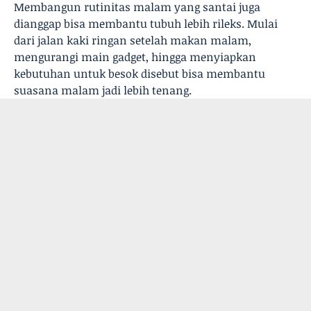
Membangun rutinitas malam yang santai juga
dianggap bisa membantu tubuh lebih rileks. Mulai
dari jalan kaki ringan setelah makan malam,
mengurangi main gadget, hingga menyiapkan
kebutuhan untuk besok disebut bisa membantu
suasana malam jadi lebih tenang.