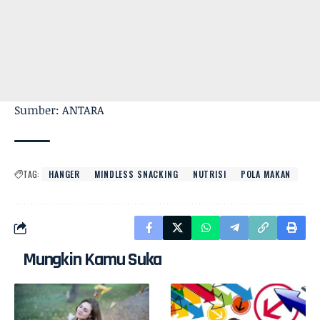
Sumber: ANTARA
TAG:
HANGER
MINDLESS SNACKING
NUTRISI
POLA MAKAN
Mungkin Kamu Suka