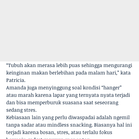
“Tubuh akan merasa lebih puas sehingga mengurangi
keinginan makan berlebihan pada malam hari,” kata
Patricia.
Amanda juga menyinggung soal kondisi “hanger”
atau marah karena lapar yang ternyata nyata terjadi
dan bisa memperburuk suasana saat seseorang
sedang stres.
Kebiasaan lain yang perlu diwaspadai adalah ngemil
tanpa sadar atau mindless snacking. Biasanya hal ini
terjadi karena bosan, stres, atau terlalu fokus