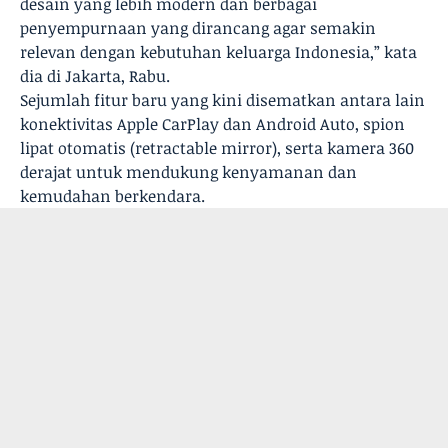
desain yang lebih modern dan berbagai
penyempurnaan yang dirancang agar semakin
relevan dengan kebutuhan keluarga Indonesia,” kata
dia di Jakarta, Rabu.
Sejumlah fitur baru yang kini disematkan antara lain
konektivitas Apple CarPlay dan Android Auto, spion
lipat otomatis (retractable mirror), serta kamera 360
derajat untuk mendukung kenyamanan dan
kemudahan berkendara.