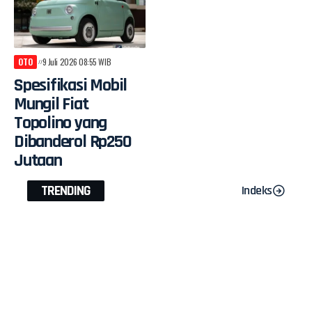
OTO
9 Juli 2026 08:55 WIB
Spesifikasi Mobil
Mungil Fiat
Topolino yang
Dibanderol Rp250
Jutaan
TRENDING
Indeks