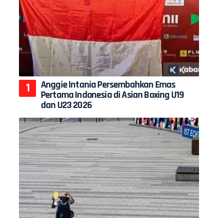
Anggie Intania Persembahkan Emas
Pertama Indonesia di Asian Boxing U19
dan U23 2026