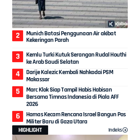
Munich Batasi Penggunaan Air akibat
Kekeringan Parah
Kemlu Turki Kutuk Serangan Rudal Houthi
ke Arab Saudi Selatan
Darije Kalezic Kembali Nahkodai PSM
Makassar
Marc Klok Siap Tampil Habis Habisan
Bersama Timnas Indonesia di Piala AFF
2026
Hamas Kecam Rencana Israel Bangun Pos
Militer Baru di Gaza Utara
HIGHLIGHT
Indeks