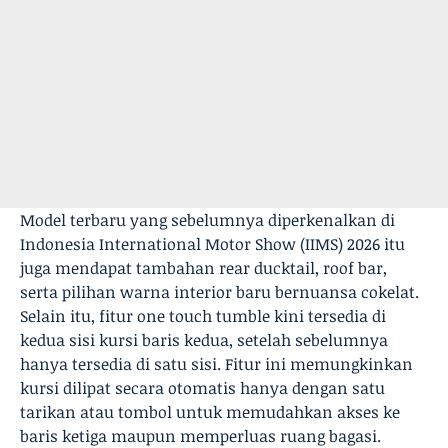
Model terbaru yang sebelumnya diperkenalkan di
Indonesia International Motor Show (IIMS) 2026 itu
juga mendapat tambahan rear ducktail, roof bar,
serta pilihan warna interior baru bernuansa cokelat.
Selain itu, fitur one touch tumble kini tersedia di
kedua sisi kursi baris kedua, setelah sebelumnya
hanya tersedia di satu sisi. Fitur ini memungkinkan
kursi dilipat secara otomatis hanya dengan satu
tarikan atau tombol untuk memudahkan akses ke
baris ketiga maupun memperluas ruang bagasi.