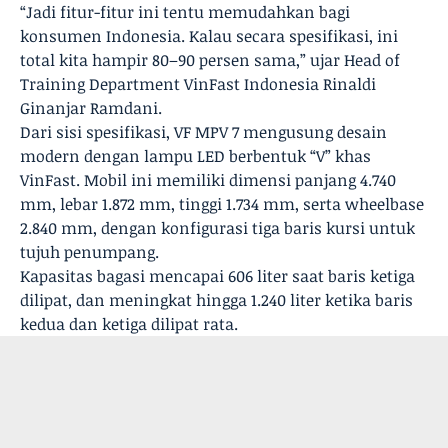
“Jadi fitur-fitur ini tentu memudahkan bagi
konsumen Indonesia. Kalau secara spesifikasi, ini
total kita hampir 80–90 persen sama,” ujar Head of
Training Department VinFast Indonesia Rinaldi
Ginanjar Ramdani.
Dari sisi spesifikasi, VF MPV 7 mengusung desain
modern dengan lampu LED berbentuk “V” khas
VinFast. Mobil ini memiliki dimensi panjang 4.740
mm, lebar 1.872 mm, tinggi 1.734 mm, serta wheelbase
2.840 mm, dengan konfigurasi tiga baris kursi untuk
tujuh penumpang.
Kapasitas bagasi mencapai 606 liter saat baris ketiga
dilipat, dan meningkat hingga 1.240 liter ketika baris
kedua dan ketiga dilipat rata.