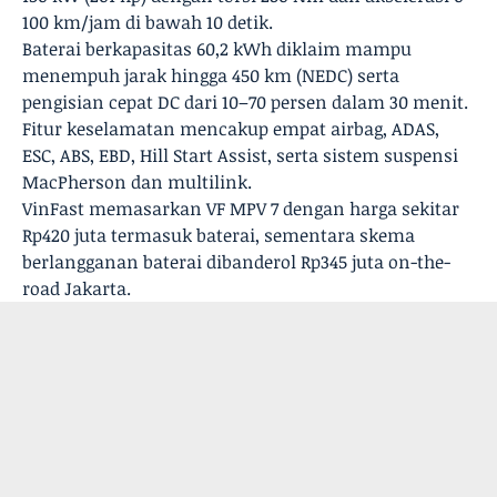
100 km/jam di bawah 10 detik.
Baterai berkapasitas 60,2 kWh diklaim mampu
menempuh jarak hingga 450 km (NEDC) serta
pengisian cepat DC dari 10–70 persen dalam 30 menit.
Fitur keselamatan mencakup empat airbag, ADAS,
ESC, ABS, EBD, Hill Start Assist, serta sistem suspensi
MacPherson dan multilink.
VinFast memasarkan VF MPV 7 dengan harga sekitar
Rp420 juta termasuk baterai, sementara skema
berlangganan baterai dibanderol Rp345 juta on-the-
road Jakarta.