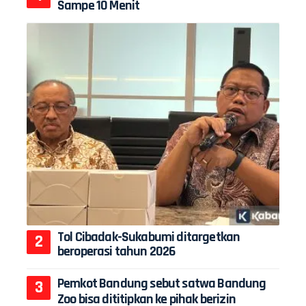
Sampe 10 Menit
Tol Cibadak-Sukabumi ditargetkan
beroperasi tahun 2026
Pemkot Bandung sebut satwa Bandung
Zoo bisa dititipkan ke pihak berizin