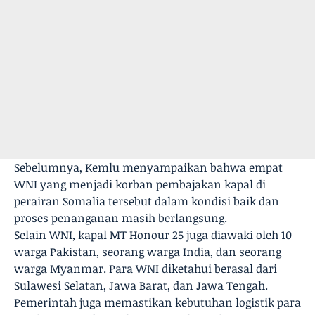
Sebelumnya, Kemlu menyampaikan bahwa empat
WNI yang menjadi korban pembajakan kapal di
perairan Somalia tersebut dalam kondisi baik dan
proses penanganan masih berlangsung.
Selain WNI, kapal MT Honour 25 juga diawaki oleh 10
warga Pakistan, seorang warga India, dan seorang
warga Myanmar. Para WNI diketahui berasal dari
Sulawesi Selatan, Jawa Barat, dan Jawa Tengah.
Pemerintah juga memastikan kebutuhan logistik para