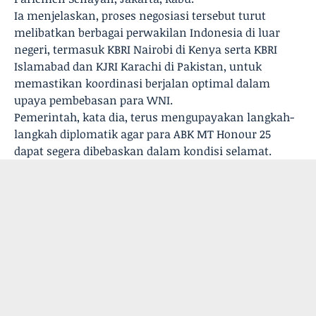
Ia menjelaskan, proses negosiasi tersebut turut
melibatkan berbagai perwakilan Indonesia di luar
negeri, termasuk KBRI Nairobi di Kenya serta KBRI
Islamabad dan KJRI Karachi di Pakistan, untuk
memastikan koordinasi berjalan optimal dalam
upaya pembebasan para WNI.
Pemerintah, kata dia, terus mengupayakan langkah-
langkah diplomatik agar para ABK MT Honour 25
dapat segera dibebaskan dalam kondisi selamat.