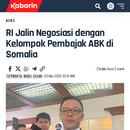
NEWS
RI Jalin Negosiasi dengan
Kelompok Pembajak ABK di
Somalia
waktu baca 2 menit
PEWARTA: NABIL IHSAN
20 Mei 2026 20:15 WIB