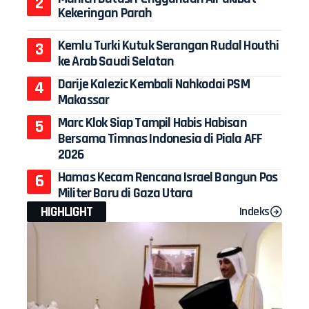
Kekeringan Parah
Kemlu Turki Kutuk Serangan Rudal Houthi
ke Arab Saudi Selatan
Darije Kalezic Kembali Nahkodai PSM
Makassar
Marc Klok Siap Tampil Habis Habisan
Bersama Timnas Indonesia di Piala AFF
2026
Hamas Kecam Rencana Israel Bangun Pos
Militer Baru di Gaza Utara
HIGHLIGHT
Indeks