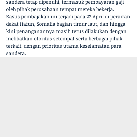
sandera tetap dipenuhi, termasuk pembayaran gaji
oleh pihak perusahaan tempat mereka bekerja.
Kasus pembajakan ini terjadi pada 22 April di perairan
dekat Hafun, Somalia bagian timur laut, dan hingga
kini penanganannya masih terus dilakukan dengan
melibatkan otoritas setempat serta berbagai pihak
terkait, dengan prioritas utama keselamatan para
sandera.