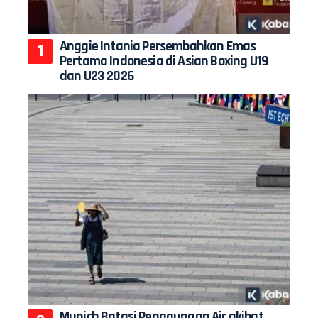
Anggie Intania Persembahkan Emas
Pertama Indonesia di Asian Boxing U19
dan U23 2026
Munich Batasi Penggunaan Air akibat