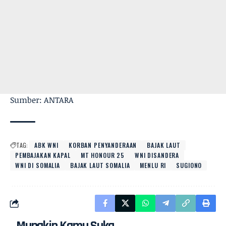
Sumber: ANTARA
TAG:
ABK WNI
KORBAN PENYANDERAAN
BAJAK LAUT
PEMBAJAKAN KAPAL
MT HONOUR 25
WNI DISANDERA
WNI DI SOMALIA
BAJAK LAUT SOMALIA
MENLU RI
SUGIONO
Mungkin Kamu Suka