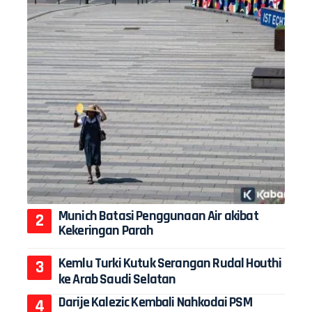
Munich Batasi Penggunaan Air akibat
Kekeringan Parah
Kemlu Turki Kutuk Serangan Rudal Houthi
ke Arab Saudi Selatan
Darije Kalezic Kembali Nahkodai PSM