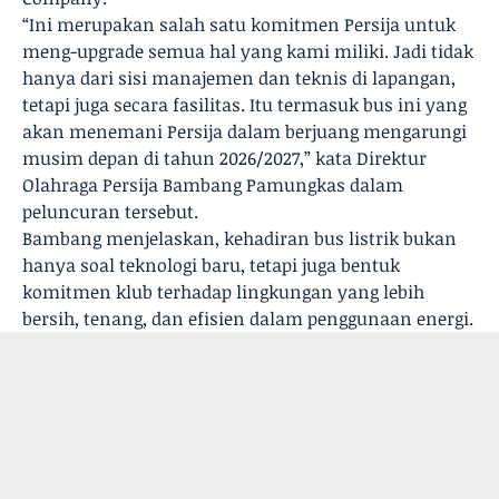
“Ini merupakan salah satu komitmen Persija untuk
meng-upgrade semua hal yang kami miliki. Jadi tidak
hanya dari sisi manajemen dan teknis di lapangan,
tetapi juga secara fasilitas. Itu termasuk bus ini yang
akan menemani Persija dalam berjuang mengarungi
musim depan di tahun 2026/2027,” kata Direktur
Olahraga Persija Bambang Pamungkas dalam
peluncuran tersebut.
Bambang menjelaskan, kehadiran bus listrik bukan
hanya soal teknologi baru, tetapi juga bentuk
komitmen klub terhadap lingkungan yang lebih
bersih, tenang, dan efisien dalam penggunaan energi.