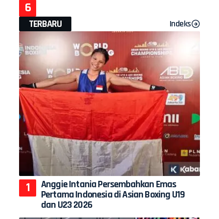
TERBARU
Indeks
Anggie Intania Persembahkan Emas
Pertama Indonesia di Asian Boxing U19
dan U23 2026