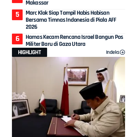
Makassar
Marc Klok Siap Tampil Habis Habisan
Bersama Timnas Indonesia di Piala AFF
2026
Hamas Kecam Rencana Israel Bangun Pos
Militer Baru di Gaza Utara
HIGHLIGHT
Indeks