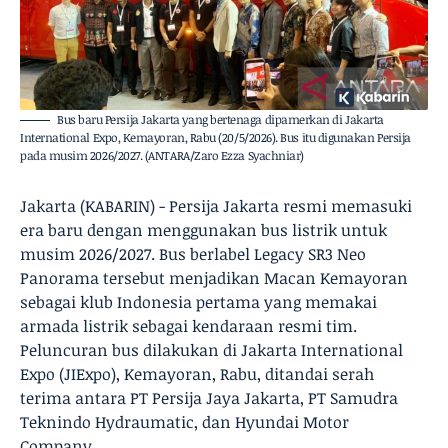
Bus baru Persija Jakarta yang bertenaga dipamerkan di Jakarta
International Expo, Kemayoran, Rabu (20/5/2026). Bus itu digunakan Persija
pada musim 2026/2027. (ANTARA/Zaro Ezza Syachniar)
Jakarta (KABARIN) - Persija Jakarta resmi memasuki
era baru dengan menggunakan bus listrik untuk
musim 2026/2027. Bus berlabel Legacy SR3 Neo
Panorama tersebut menjadikan Macan Kemayoran
sebagai klub Indonesia pertama yang memakai
armada listrik sebagai kendaraan resmi tim.
Peluncuran bus dilakukan di Jakarta International
Expo (JIExpo), Kemayoran, Rabu, ditandai serah
terima antara PT Persija Jaya Jakarta, PT Samudra
Teknindo Hydraumatic, dan Hyundai Motor
Company.