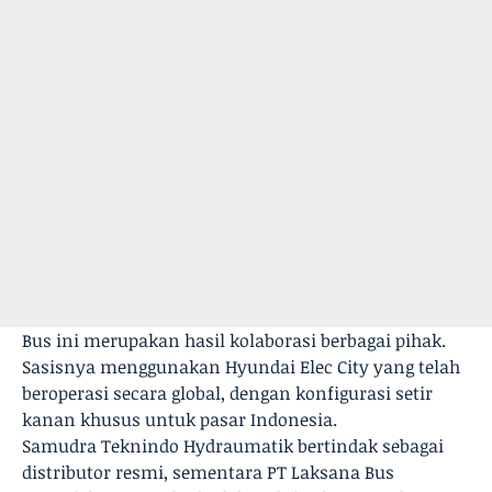
Bus ini merupakan hasil kolaborasi berbagai pihak.
Sasisnya menggunakan Hyundai Elec City yang telah
beroperasi secara global, dengan konfigurasi setir
kanan khusus untuk pasar Indonesia.
Samudra Teknindo Hydraumatik bertindak sebagai
distributor resmi, sementara PT Laksana Bus