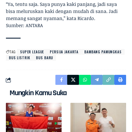
“Ya, tentu saja. Saya punya kaki panjang, jadi saya
bisa meluruskan kaki dengan mudah di sana. Jadi
memang sangat nyaman,” kata Ricardo.
Sumber: ANTARA
TAG:
SUPER LEAGUE
PERSIJA JAKARTA
BAMBANG PAMUNGKAS
BUS LISTRIK
BUS BARU
Mungkin Kamu Suka