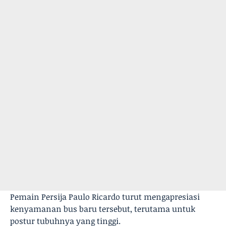
Pemain Persija Paulo Ricardo turut mengapresiasi
kenyamanan bus baru tersebut, terutama untuk
postur tubuhnya yang tinggi.