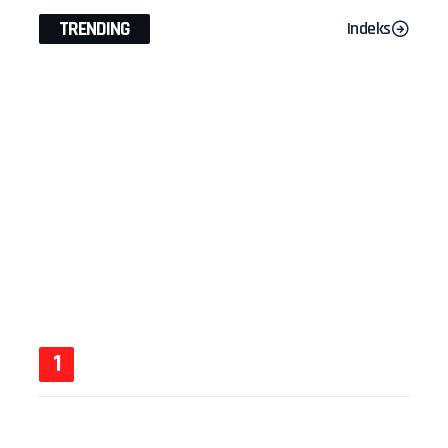
TRENDING
Indeks