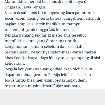
Manufaktur merakit bodi bus di fasilitasnya di
Ungaran, Jawa Tengah.
Secara desain, bus ini mengusung kaca panoramik
lebar, kabin lapang, serta baterai yang ditempatkan di
bagian atap. Bus listrik ini diklaim mampu
menempuh jarak hingga 300 kilometer.
Dengan panjang sekitar 12 meter, bus tersebut
memiliki 38 kursi yang dirancang untuk
kenyamanan pemain sebelum dan sesudah
pertandingan. Desainnya didominasi warna merah
khas Persija dengan logo klub yang terpampang di sisi
kendaraan.
“Segala kenyamanan yang dihadirkan oleh bus ini,
dapat membuat pemain Persija lebih rileks, lebih
fokus untuk bisa menjalani pertarungan demi
pertarungan musim depan,” ujar Bambang.