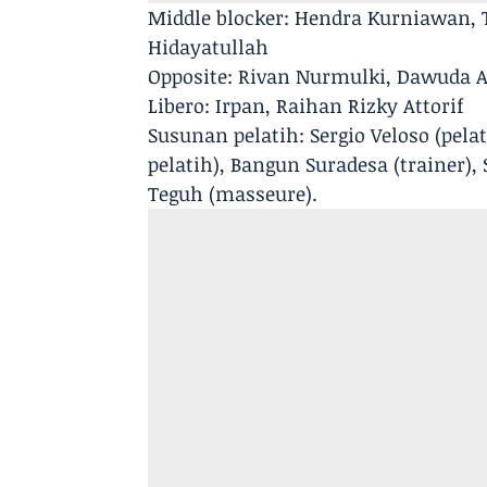
Middle blocker: Hendra Kurniawan, 
Hidayatullah
Opposite: Rivan Nurmulki, Dawuda 
Libero: Irpan, Raihan Rizky Attorif
Susunan pelatih: Sergio Veloso (pelat
pelatih), Bangun Suradesa (trainer),
Teguh (masseure).