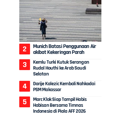
Munich Batasi Penggunaan Air
akibat Kekeringan Parah
Kemlu Turki Kutuk Serangan
Rudal Houthi ke Arab Saudi
Selatan
Darije Kalezic Kembali Nahkodai
PSM Makassar
Marc Klok Siap Tampil Habis
Habisan Bersama Timnas
Indonesia di Piala AFF 2026