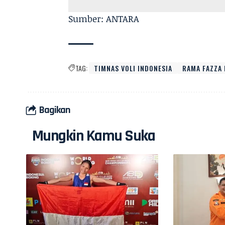
Sumber: ANTARA
TAG:
TIMNAS VOLI INDONESIA
RAMA FAZZA
Bagikan
Mungkin Kamu Suka