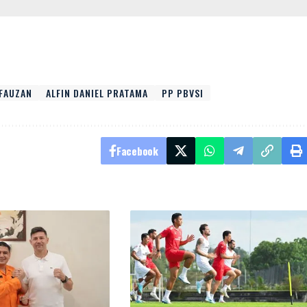
 FAUZAN
ALFIN DANIEL PRATAMA
PP PBVSI
Facebook