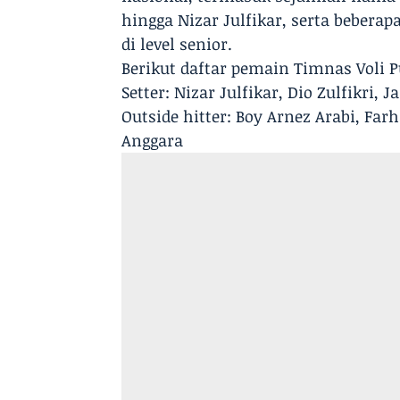
hingga Nizar Julfikar, serta beber
di level senior.
Berikut daftar pemain Timnas Voli 
Setter: Nizar Julfikar, Dio Zulfikri,
Outside hitter: Boy Arnez Arabi, Fa
Anggara