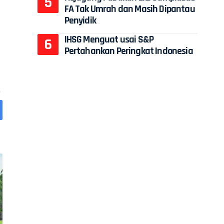
FA Tak Umrah dan Masih Dipantau
Penyidik
IHSG Menguat usai S&P
Pertahankan Peringkat Indonesia