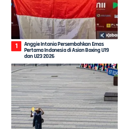
Anggie Intania Persembahkan Emas
Pertama Indonesia di Asian Boxing U19
dan U23 2026