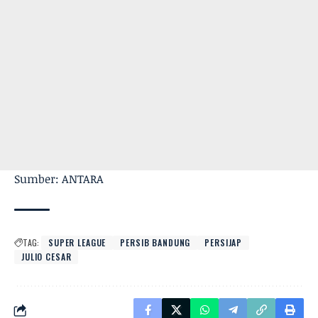
Sumber: ANTARA
TAG:
SUPER LEAGUE
PERSIB BANDUNG
PERSIJAP
JULIO CESAR