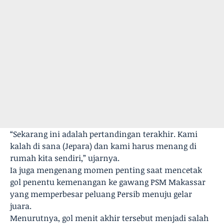
“Sekarang ini adalah pertandingan terakhir. Kami
kalah di sana (Jepara) dan kami harus menang di
rumah kita sendiri,” ujarnya.
Ia juga mengenang momen penting saat mencetak
gol penentu kemenangan ke gawang PSM Makassar
yang memperbesar peluang Persib menuju gelar
juara.
Menurutnya, gol menit akhir tersebut menjadi salah