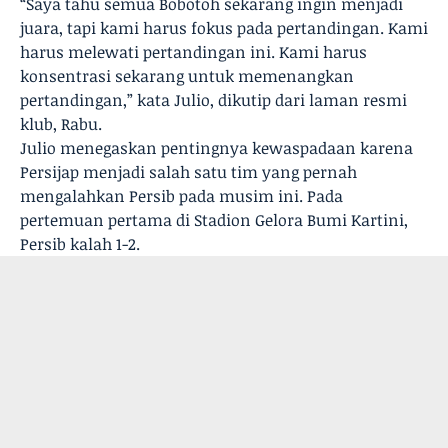
“Saya tahu semua Bobotoh sekarang ingin menjadi
juara, tapi kami harus fokus pada pertandingan. Kami
harus melewati pertandingan ini. Kami harus
konsentrasi sekarang untuk memenangkan
pertandingan,” kata Julio, dikutip dari laman resmi
klub, Rabu.
Julio menegaskan pentingnya kewaspadaan karena
Persijap menjadi salah satu tim yang pernah
mengalahkan Persib pada musim ini. Pada
pertemuan pertama di Stadion Gelora Bumi Kartini,
Persib kalah 1-2.