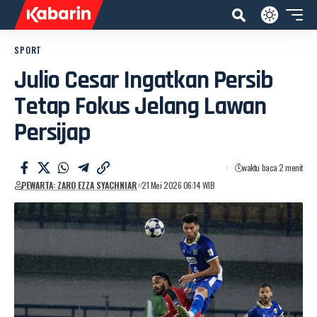
SPORT
Julio Cesar Ingatkan Persib
Tetap Fokus Jelang Lawan
Persijap
waktu baca 2 menit
PEWARTA: ZARO EZZA SYACHNIAR
21 Mei 2026 06:14 WIB