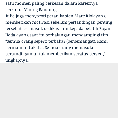
satu momen paling berkesan dalam kariernya
bersama Maung Bandung.
Julio juga menyoroti peran kapten Marc Klok yang
memberikan motivasi sebelum pertandingan penting
tersebut, termasuk dedikasi tim kepada pelatih Bojan
Hodak yang saat itu berhalangan mendampingi tim.
“Semua orang seperti terbakar (bersemangat). Kami
bermain untuk dia. Semua orang memasuki
pertandingan untuk memberikan seratus persen,”
ungkapnya.