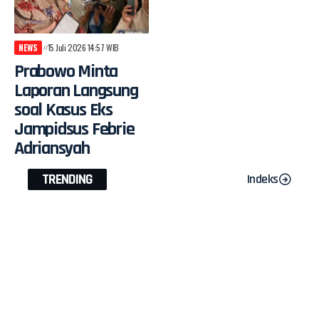
NEWS
15 Juli 2026 14:57 WIB
Prabowo Minta
Laporan Langsung
soal Kasus Eks
Jampidsus Febrie
Adriansyah
TRENDING
Indeks