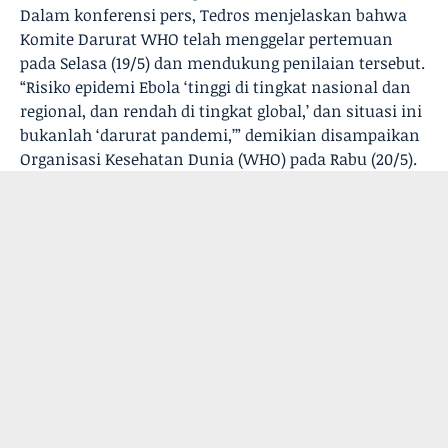
Dalam konferensi pers, Tedros menjelaskan bahwa
Komite Darurat WHO telah menggelar pertemuan
pada Selasa (19/5) dan mendukung penilaian tersebut.
“Risiko epidemi Ebola ‘tinggi di tingkat nasional dan
regional, dan rendah di tingkat global,’ dan situasi ini
bukanlah ‘darurat pandemi,’” demikian disampaikan
Organisasi Kesehatan Dunia (WHO) pada Rabu (20/5).