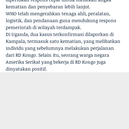
kematian dan penyebaran lebih lanjut.
WHO telah mengerahkan tenaga ahli, peralatan,
logistik, dan pendanaan guna mendukung respons
pemerintah di wilayah terdampak.
Di Uganda, dua kasus terkonfirmasi dilaporkan di
Kampala, termasuk satu kematian, yang melibatkan
individu yang sebelumnya melakukan perjalanan
dari RD Kongo. Selain itu, seorang warga negara
Amerika Serikat yang bekerja di RD Kongo juga
dinyatakan positif.