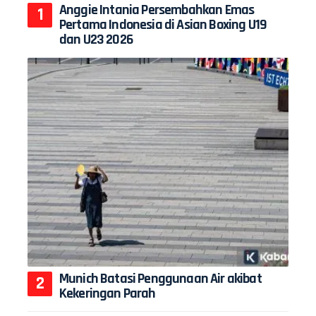
Anggie Intania Persembahkan Emas
Pertama Indonesia di Asian Boxing U19
dan U23 2026
Munich Batasi Penggunaan Air akibat
Kekeringan Parah