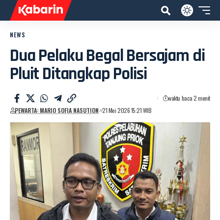
NEWS
Dua Pelaku Begal Bersajam di
Pluit Ditangkap Polisi
waktu baca 2 menit
PEWARTA: MARIO SOFIA NASUTION
21 Mei 2026 15:21 WIB