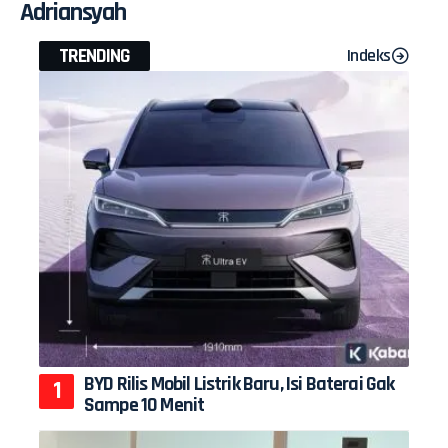
Adriansyah
TRENDING
Indeks
BYD Rilis Mobil Listrik Baru, Isi Baterai Gak
Sampe 10 Menit