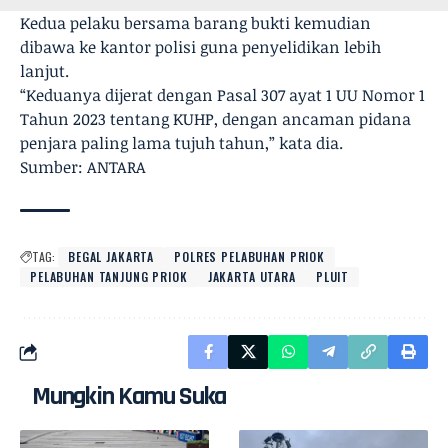
Kedua pelaku bersama barang bukti kemudian
dibawa ke kantor polisi guna penyelidikan lebih
lanjut.
“Keduanya dijerat dengan Pasal 307 ayat 1 UU Nomor 1
Tahun 2023 tentang KUHP, dengan ancaman pidana
penjara paling lama tujuh tahun,” kata dia.
Sumber: ANTARA
TAG:
BEGAL JAKARTA
POLRES PELABUHAN PRIOK
PELABUHAN TANJUNG PRIOK
JAKARTA UTARA
PLUIT
Mungkin Kamu Suka