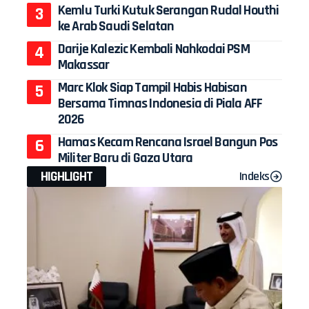
Kemlu Turki Kutuk Serangan Rudal Houthi
ke Arab Saudi Selatan
Darije Kalezic Kembali Nahkodai PSM
Makassar
Marc Klok Siap Tampil Habis Habisan
Bersama Timnas Indonesia di Piala AFF
2026
Hamas Kecam Rencana Israel Bangun Pos
Militer Baru di Gaza Utara
HIGHLIGHT
Indeks