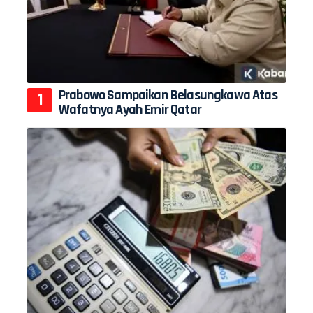
Prabowo Sampaikan Belasungkawa Atas
Wafatnya Ayah Emir Qatar