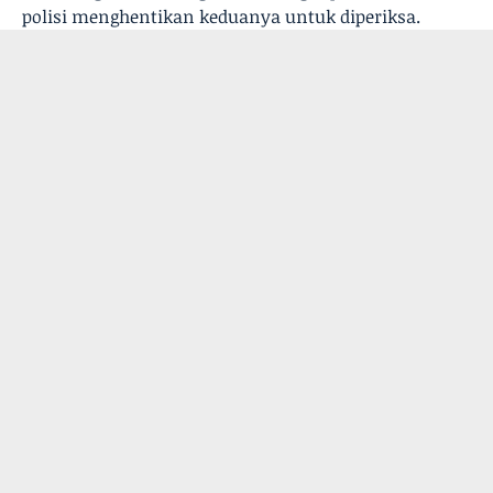
polisi menghentikan keduanya untuk diperiksa.