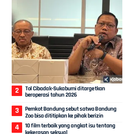
Tol Cibadak-Sukabumi ditargetkan
beroperasi tahun 2026
Pemkot Bandung sebut satwa Bandung
Zoo bisa dititipkan ke pihak berizin
10 film terbaik yang angkat isu tentang
kekerasan seksual