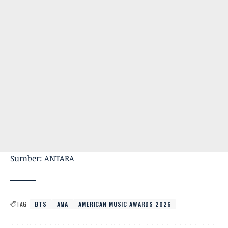
Sumber: ANTARA
TAG:
BTS
AMA
AMERICAN MUSIC AWARDS 2026