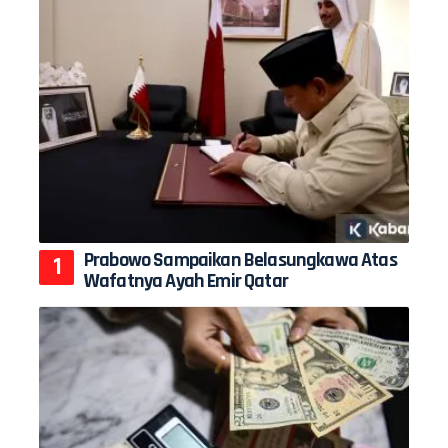
Prabowo Sampaikan Belasungkawa Atas
Wafatnya Ayah Emir Qatar