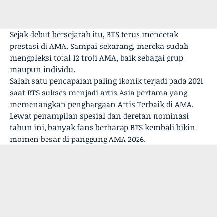
Sejak debut bersejarah itu, BTS terus mencetak
prestasi di AMA. Sampai sekarang, mereka sudah
mengoleksi total 12 trofi AMA, baik sebagai grup
maupun individu.
Salah satu pencapaian paling ikonik terjadi pada 2021
saat BTS sukses menjadi artis Asia pertama yang
memenangkan penghargaan Artis Terbaik di AMA.
Lewat penampilan spesial dan deretan nominasi
tahun ini, banyak fans berharap BTS kembali bikin
momen besar di panggung AMA 2026.