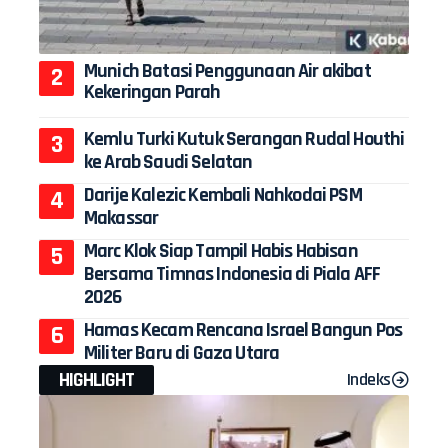
Munich Batasi Penggunaan Air akibat
Kekeringan Parah
Kemlu Turki Kutuk Serangan Rudal Houthi
ke Arab Saudi Selatan
Darije Kalezic Kembali Nahkodai PSM
Makassar
Marc Klok Siap Tampil Habis Habisan
Bersama Timnas Indonesia di Piala AFF
2026
Hamas Kecam Rencana Israel Bangun Pos
Militer Baru di Gaza Utara
HIGHLIGHT
Indeks