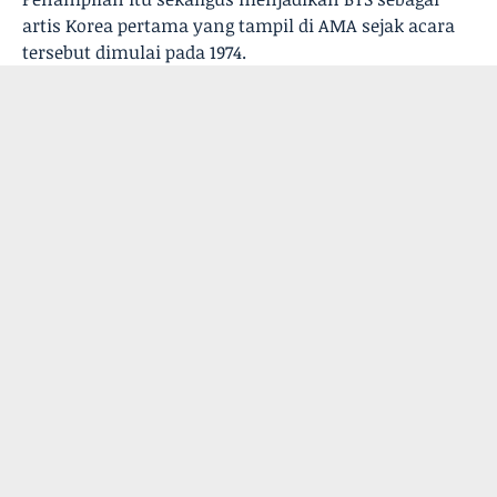
artis Korea pertama yang tampil di AMA sejak acara
tersebut dimulai pada 1974.