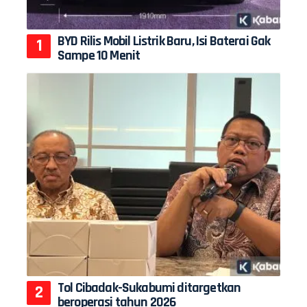
BYD Rilis Mobil Listrik Baru, Isi Baterai Gak
Sampe 10 Menit
Tol Cibadak-Sukabumi ditargetkan
beroperasi tahun 2026