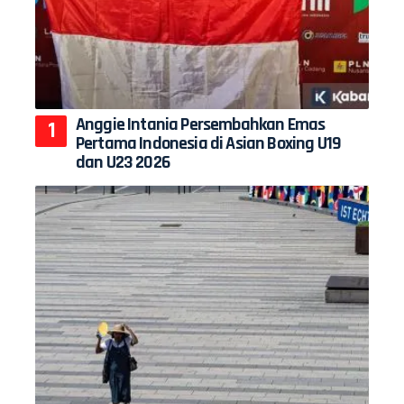
Anggie Intania Persembahkan Emas
Pertama Indonesia di Asian Boxing U19
dan U23 2026