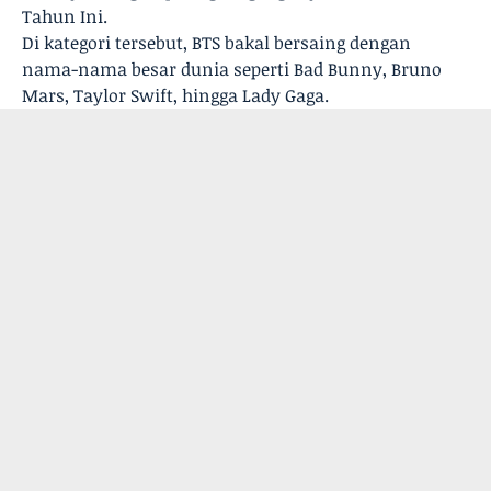
Tahun Ini.
Di kategori tersebut, BTS bakal bersaing dengan
nama-nama besar dunia seperti Bad Bunny, Bruno
Mars, Taylor Swift, hingga Lady Gaga.