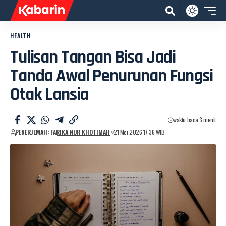
HEALTH
Tulisan Tangan Bisa Jadi
Tanda Awal Penurunan Fungsi
Otak Lansia
waktu baca 3 menit
PENERJEMAH: FARIKA NUR KHOTIMAH
21 Mei 2026 17:36 WIB