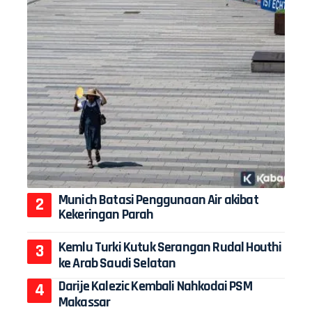
Munich Batasi Penggunaan Air akibat
Kekeringan Parah
Kemlu Turki Kutuk Serangan Rudal Houthi
ke Arab Saudi Selatan
Darije Kalezic Kembali Nahkodai PSM
Makassar