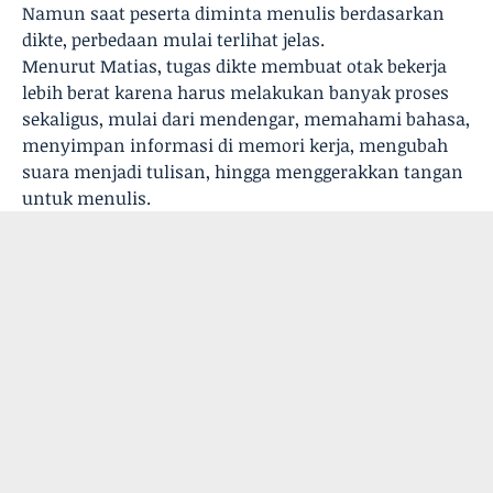
Namun saat peserta diminta menulis berdasarkan
dikte, perbedaan mulai terlihat jelas.
Menurut Matias, tugas dikte membuat otak bekerja
lebih berat karena harus melakukan banyak proses
sekaligus, mulai dari mendengar, memahami bahasa,
menyimpan informasi di memori kerja, mengubah
suara menjadi tulisan, hingga menggerakkan tangan
untuk menulis.