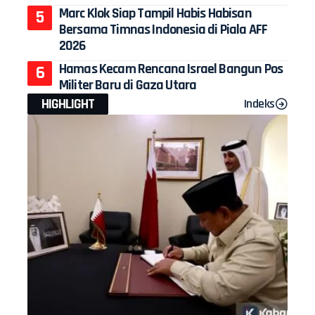
Marc Klok Siap Tampil Habis Habisan
Bersama Timnas Indonesia di Piala AFF
2026
Hamas Kecam Rencana Israel Bangun Pos
Militer Baru di Gaza Utara
HIGHLIGHT
Indeks