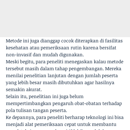
Metode ini juga dianggap cocok diterapkan di fasilitas
kesehatan atau pemeriksaan rutin karena bersifat
non-invasif dan mudah digunakan.
Meski begitu, para peneliti menegaskan kalau metode
tersebut masih dalam tahap pengembangan. Mereka
menilai penelitian lanjutan dengan jumlah peserta
yang lebih besar masih dibutuhkan agar hasilnya
semakin akurat.
Selain itu, penelitian ini juga belum
mempertimbangkan pengaruh obat-obatan terhadap
pola tulisan tangan peserta.
Ke depannya, para peneliti berharap teknologi ini bisa
menjadi alat pemeriksaan cepat untuk membantu