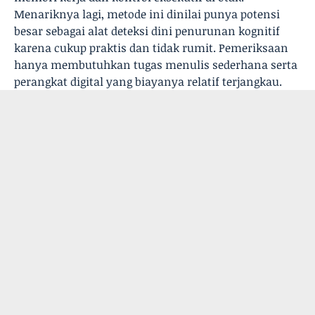
Menariknya lagi, metode ini dinilai punya potensi
besar sebagai alat deteksi dini penurunan kognitif
karena cukup praktis dan tidak rumit. Pemeriksaan
hanya membutuhkan tugas menulis sederhana serta
perangkat digital yang biayanya relatif terjangkau.