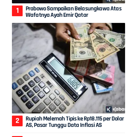
Prabowo Sampaikan Belasungkawa Atas
Wafatnya Ayah Emir Qatar
Rupiah Melemah Tipis ke Rp18.115 per Dolar
AS, Pasar Tunggu Data Inflasi AS