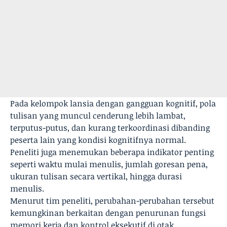
Pada kelompok lansia dengan gangguan kognitif, pola
tulisan yang muncul cenderung lebih lambat,
terputus-putus, dan kurang terkoordinasi dibanding
peserta lain yang kondisi kognitifnya normal.
Peneliti juga menemukan beberapa indikator penting
seperti waktu mulai menulis, jumlah goresan pena,
ukuran tulisan secara vertikal, hingga durasi
menulis.
Menurut tim peneliti, perubahan-perubahan tersebut
kemungkinan berkaitan dengan penurunan fungsi
memori kerja dan kontrol eksekutif di otak.