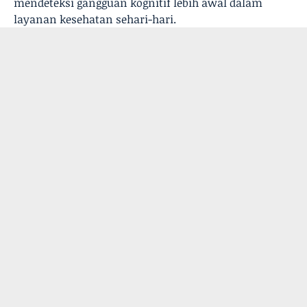
mendeteksi gangguan kognitif lebih awal dalam
layanan kesehatan sehari-hari.