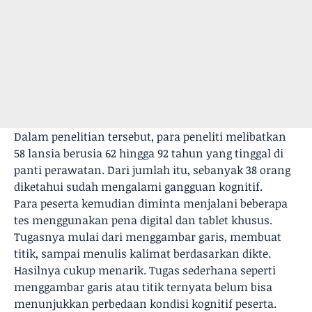
Dalam penelitian tersebut, para peneliti melibatkan
58 lansia berusia 62 hingga 92 tahun yang tinggal di
panti perawatan. Dari jumlah itu, sebanyak 38 orang
diketahui sudah mengalami gangguan kognitif.
Para peserta kemudian diminta menjalani beberapa
tes menggunakan pena digital dan tablet khusus.
Tugasnya mulai dari menggambar garis, membuat
titik, sampai menulis kalimat berdasarkan dikte.
Hasilnya cukup menarik. Tugas sederhana seperti
menggambar garis atau titik ternyata belum bisa
menunjukkan perbedaan kondisi kognitif peserta.