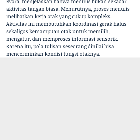
Évora, menjelaskan bahwa menulis bukan sekadar
aktivitas tangan biasa. Menurutnya, proses menulis
melibatkan kerja otak yang cukup kompleks.
Aktivitas ini membutuhkan koordinasi gerak halus
sekaligus kemampuan otak untuk memilih,
mengatur, dan memproses informasi sensorik.
Karena itu, pola tulisan seseorang dinilai bisa
mencerminkan kondisi fungsi otaknya.