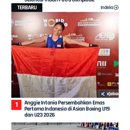
TERBARU
Indeks
Anggie Intania Persembahkan Emas
Pertama Indonesia di Asian Boxing U19
dan U23 2026