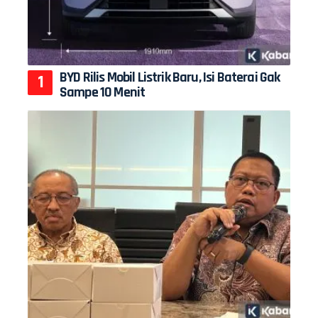
BYD Rilis Mobil Listrik Baru, Isi Baterai Gak
Sampe 10 Menit