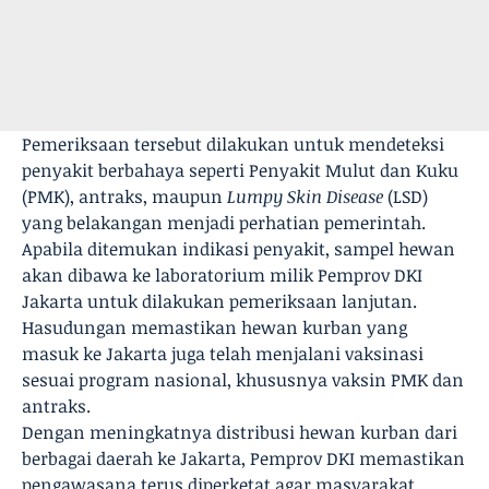
Pemeriksaan tersebut dilakukan untuk mendeteksi
penyakit berbahaya seperti Penyakit Mulut dan Kuku
(PMK), antraks, maupun
Lumpy Skin Disease
(LSD)
yang belakangan menjadi perhatian pemerintah.
Apabila ditemukan indikasi penyakit, sampel hewan
akan dibawa ke laboratorium milik Pemprov DKI
Jakarta untuk dilakukan pemeriksaan lanjutan.
Hasudungan memastikan hewan kurban yang
masuk ke Jakarta juga telah menjalani vaksinasi
sesuai program nasional, khususnya vaksin PMK dan
antraks.
Dengan meningkatnya distribusi hewan kurban dari
berbagai daerah ke Jakarta, Pemprov DKI memastikan
pengawasana terus diperketat agar masyarakat