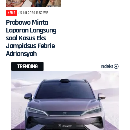
NEWS
15 Juli 2026 14:57 WIB
Prabowo Minta
Laporan Langsung
soal Kasus Eks
Jampidsus Febrie
Adriansyah
TRENDING
Indeks