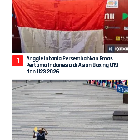
Anggie Intania Persembahkan Emas
Pertama Indonesia di Asian Boxing U19
dan U23 2026