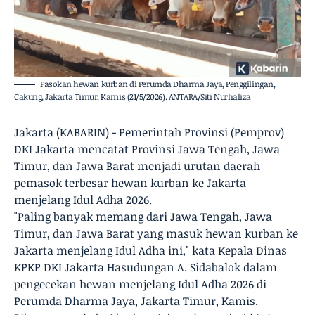
Pasokan hewan kurban di Perumda Dharma Jaya, Penggilingan,
Cakung, Jakarta Timur, Kamis (21/5/2026). ANTARA/Siti Nurhaliza
Jakarta (KABARIN) - Pemerintah Provinsi (Pemprov)
DKI Jakarta mencatat Provinsi Jawa Tengah, Jawa
Timur, dan Jawa Barat menjadi urutan daerah
pemasok terbesar hewan kurban ke Jakarta
menjelang Idul Adha 2026.
"Paling banyak memang dari Jawa Tengah, Jawa
Timur, dan Jawa Barat yang masuk hewan kurban ke
Jakarta menjelang Idul Adha ini," kata Kepala Dinas
KPKP DKI Jakarta Hasudungan A. Sidabalok dalam
pengecekan hewan menjelang Idul Adha 2026 di
Perumda Dharma Jaya, Jakarta Timur, Kamis.