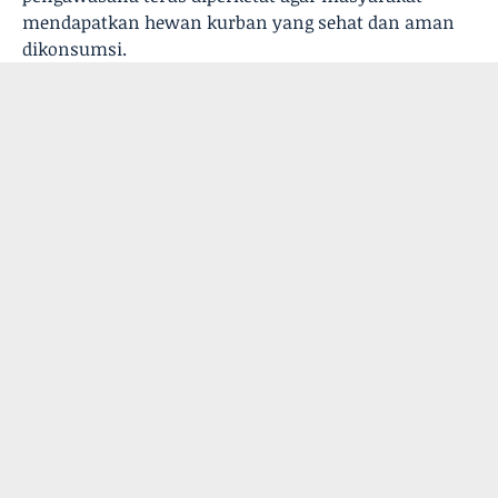
mendapatkan hewan kurban yang sehat dan aman
dikonsumsi.