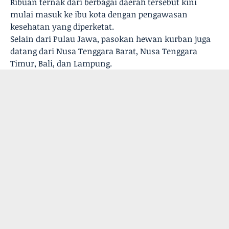
Ribuan ternak dari berbagai daerah tersebut kini
mulai masuk ke ibu kota dengan pengawasan
kesehatan yang diperketat.
Selain dari Pulau Jawa, pasokan hewan kurban juga
datang dari Nusa Tenggara Barat, Nusa Tenggara
Timur, Bali, dan Lampung.