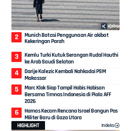
Munich Batasi Penggunaan Air akibat
Kekeringan Parah
Kemlu Turki Kutuk Serangan Rudal Houthi
ke Arab Saudi Selatan
Darije Kalezic Kembali Nahkodai PSM
Makassar
Marc Klok Siap Tampil Habis Habisan
Bersama Timnas Indonesia di Piala AFF
2026
Hamas Kecam Rencana Israel Bangun Pos
Militer Baru di Gaza Utara
HIGHLIGHT
Indeks