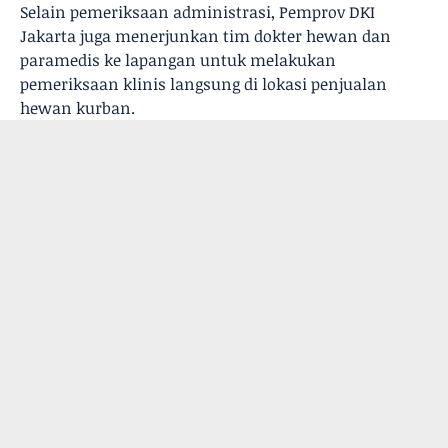
Selain pemeriksaan administrasi, Pemprov DKI
Jakarta juga menerjunkan tim dokter hewan dan
paramedis ke lapangan untuk melakukan
pemeriksaan klinis langsung di lokasi penjualan
hewan kurban.