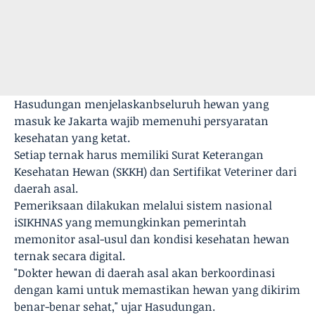
Hasudungan menjelaskanbseluruh hewan yang
masuk ke Jakarta wajib memenuhi persyaratan
kesehatan yang ketat.
Setiap ternak harus memiliki Surat Keterangan
Kesehatan Hewan (SKKH) dan Sertifikat Veteriner dari
daerah asal.
Pemeriksaan dilakukan melalui sistem nasional
iSIKHNAS yang memungkinkan pemerintah
memonitor asal-usul dan kondisi kesehatan hewan
ternak secara digital.
"Dokter hewan di daerah asal akan berkoordinasi
dengan kami untuk memastikan hewan yang dikirim
benar-benar sehat," ujar Hasudungan.