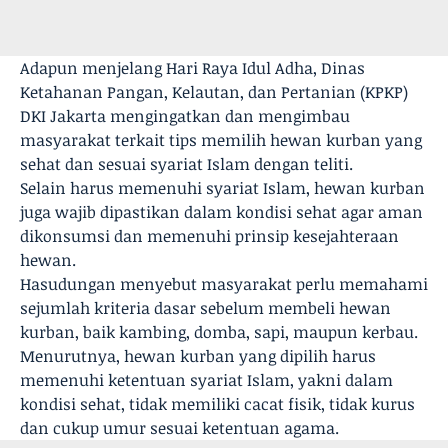
Adapun menjelang Hari Raya Idul Adha, Dinas
Ketahanan Pangan, Kelautan, dan Pertanian (KPKP)
DKI Jakarta mengingatkan dan mengimbau
masyarakat terkait tips memilih hewan kurban yang
sehat dan sesuai syariat Islam dengan teliti.
Selain harus memenuhi syariat Islam, hewan kurban
juga wajib dipastikan dalam kondisi sehat agar aman
dikonsumsi dan memenuhi prinsip kesejahteraan
hewan.
Hasudungan menyebut masyarakat perlu memahami
sejumlah kriteria dasar sebelum membeli hewan
kurban, baik kambing, domba, sapi, maupun kerbau.
Menurutnya, hewan kurban yang dipilih harus
memenuhi ketentuan syariat Islam, yakni dalam
kondisi sehat, tidak memiliki cacat fisik, tidak kurus
dan cukup umur sesuai ketentuan agama.