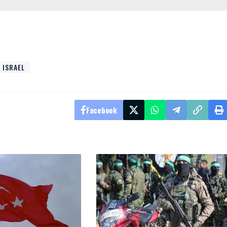
ISRAEL
Facebook