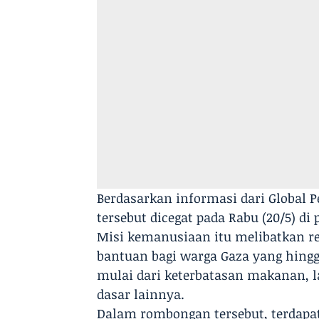
Berdasarkan informasi dari Global P
tersebut dicegat pada Rabu (20/5) di
Misi kemanusiaan itu melibatkan r
bantuan bagi warga Gaza yang hing
mulai dari keterbatasan makanan, l
dasar lainnya.
Dalam rombongan tersebut, terdapat