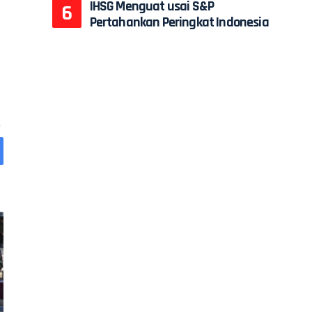
IHSG Menguat usai S&P
Pertahankan Peringkat Indonesia