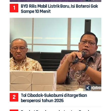
BYD Rilis Mobil Listrik Baru, Isi Baterai Gak
Sampe 10 Menit
Tol Cibadak-Sukabumi ditargetkan
beroperasi tahun 2026