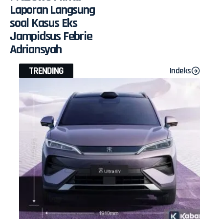
Laporan Langsung
soal Kasus Eks
Jampidsus Febrie
Adriansyah
TRENDING
Indeks