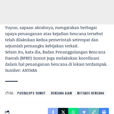
Yuyun, sapaan akrabnya, mengatakan berbagai
upaya penanganan atas kejadian bencana tersebut
telah dilakukan kedua pemerintah setempat dan
sejumlah pemangku kebijakan terkait.
Selain itu, kata dia, Badan Penanggulangan Bencana
Daerah (BPBD) Sumut juga melakukan koordinasi
dalam hal penanganan bencana di lokasi terdampak.
Sumber: ANTARA
TAG:
PUSDALOPS SUMUT
BENCANA ALAM
MITIGASI BENCANA