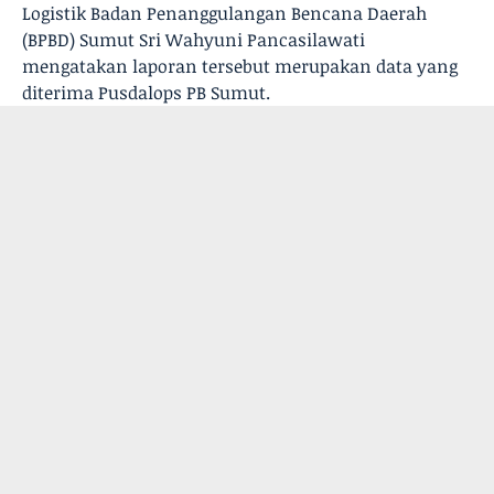
Logistik Badan Penanggulangan Bencana Daerah
(BPBD) Sumut Sri Wahyuni Pancasilawati
mengatakan laporan tersebut merupakan data yang
diterima Pusdalops PB Sumut.