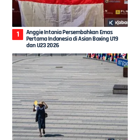
Anggie Intania Persembahkan Emas
Pertama Indonesia di Asian Boxing U19
dan U23 2026