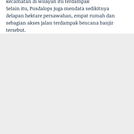
kecamatan di wilayah itu terdampak
Selain itu, Pusdalops juga mendata sedikitnya
delapan hektare persawahan, empat rumah dan
sebagian akses jalan terdampak bencana banjir
tersebut.