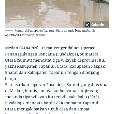
Rumah di Kabupaten Tapanuli Utara dilanda bencana banjir
ANTARA/HO-Pusdalops Sumut
Medan (KABARIN) - Pusat Pengendalian Operasi
Penanggulangan Bencana (Pusdalops), Sumatera
Utara (Sumut) mencatat tiga wilayah di provinsi itu,
yakni Kabupaten Tapanuli Utara, Kabupaten Pakpak
Bharat dan Kabupaten Tapanuli Tengah diterjang
banjir.
Berdasarkan laporan Pusdalops Sumut yang diterima
di Medan, Kamis, menyebut bencana banjir yang
melanda tiga wilayah itu terjadi pada Rabu (20/5).
Pusdalops mendata banjir di Kabupaten Tapanuli
Utara mengakibatkan tujuh desa dan empat