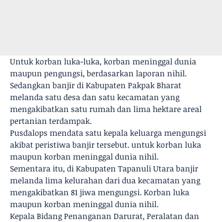
Untuk korban luka-luka, korban meninggal dunia
maupun pengungsi, berdasarkan laporan nihil.
Sedangkan banjir di Kabupaten Pakpak Bharat
melanda satu desa dan satu kecamatan yang
mengakibatkan satu rumah dan lima hektare areal
pertanian terdampak.
Pusdalops mendata satu kepala keluarga mengungsi
akibat peristiwa banjir tersebut. untuk korban luka
maupun korban meninggal dunia nihil.
Sementara itu, di Kabupaten Tapanuli Utara banjir
melanda lima kelurahan dari dua kecamatan yang
mengakibatkan 81 jiwa mengungsi. Korban luka
maupun korban meninggal dunia nihil.
Kepala Bidang Penanganan Darurat, Peralatan dan