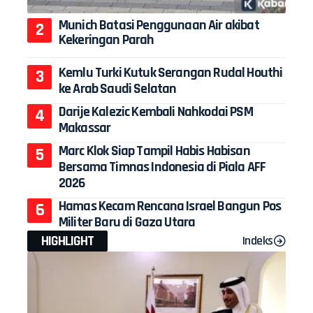
Munich Batasi Penggunaan Air akibat
Kekeringan Parah
Kemlu Turki Kutuk Serangan Rudal Houthi
ke Arab Saudi Selatan
Darije Kalezic Kembali Nahkodai PSM
Makassar
Marc Klok Siap Tampil Habis Habisan
Bersama Timnas Indonesia di Piala AFF
2026
Hamas Kecam Rencana Israel Bangun Pos
Militer Baru di Gaza Utara
HIGHLIGHT
Indeks