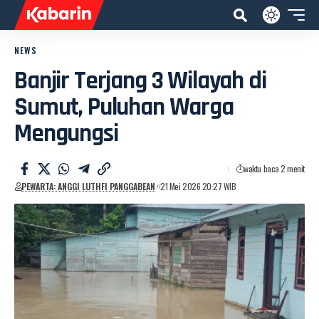
NEWS
Banjir Terjang 3 Wilayah di
Sumut, Puluhan Warga
Mengungsi
waktu baca 2 menit
PEWARTA: ANGGI LUTHFI PANGGABEAN
21 Mei 2026 20:27 WIB