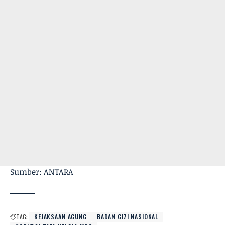
Sumber: ANTARA
TAG:
KEJAKSAAN AGUNG
BADAN GIZI NASIONAL