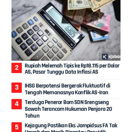
Rupiah Melemah Tipis ke Rp18.115 per Dolar
AS, Pasar Tunggu Data Inflasi AS
IHSG Berpotensi Bergerak Fluktuatif di
Tengah Memanasnya Konflik AS-Iran
Terduga Peneror Bom SDN Srengseng
Sawah Terancam Hukuman Penjara 20
Tahun
Kejagung Pastikan Eks Jampidsus FA Tak