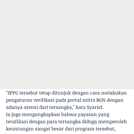
"SPPG tersebut tetap ditunjuk dengan cara melakukan
pengaturan verifikasi pada portal mitra BGN dengan
adanya atensi dari tersangka," kata Syarief.
Ia juga mengungkapkan bahwa yayasan yang
terafiliasi dengan para tersangka diduga memperoleh
keuntungan sangat besar dari program tersebut,