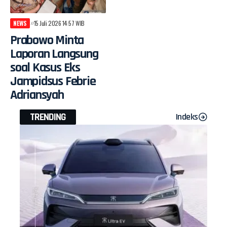
NEWS
15 Juli 2026 14:57 WIB
Prabowo Minta
Laporan Langsung
soal Kasus Eks
Jampidsus Febrie
Adriansyah
TRENDING
Indeks