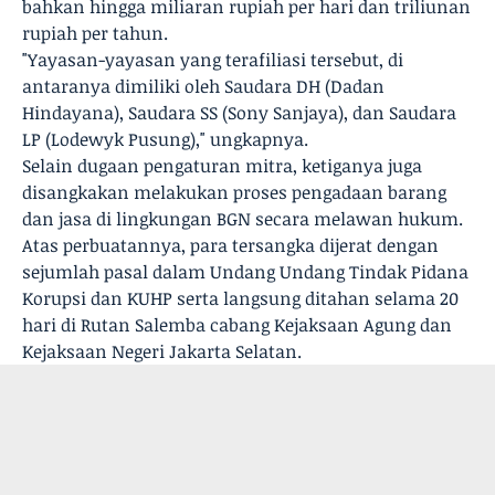
bahkan hingga miliaran rupiah per hari dan triliunan
rupiah per tahun.
"Yayasan-yayasan yang terafiliasi tersebut, di
antaranya dimiliki oleh Saudara DH (Dadan
Hindayana), Saudara SS (Sony Sanjaya), dan Saudara
LP (Lodewyk Pusung)," ungkapnya.
Selain dugaan pengaturan mitra, ketiganya juga
disangkakan melakukan proses pengadaan barang
dan jasa di lingkungan BGN secara melawan hukum.
Atas perbuatannya, para tersangka dijerat dengan
sejumlah pasal dalam Undang Undang Tindak Pidana
Korupsi dan KUHP serta langsung ditahan selama 20
hari di Rutan Salemba cabang Kejaksaan Agung dan
Kejaksaan Negeri Jakarta Selatan.