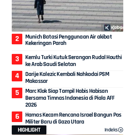
Munich Batasi Penggunaan Air akibat
Kekeringan Parah
Kemlu Turki Kutuk Serangan Rudal Houthi
ke Arab Saudi Selatan
Darije Kalezic Kembali Nahkodai PSM
Makassar
Marc Klok Siap Tampil Habis Habisan
Bersama Timnas Indonesia di Piala AFF
2026
Hamas Kecam Rencana Israel Bangun Pos
Militer Baru di Gaza Utara
HIGHLIGHT
Indeks