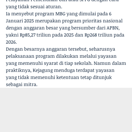
yang tidak sesuai aturan.
Ia menyebut program MBG yang dimulai pada 6
Januari 2025 merupakan program prioritas nasional
dengan anggaran besar yang bersumber dari APBN,
yakni Rp85,27 triliun pada 2025 dan Rp268 triliun pada
2026.
Dengan besarnya anggaran tersebut, seharusnya
pelaksanaan program dilakukan melalui yayasan
yang memenuhi syarat di tiap sekolah. Namun dalam
praktiknya, Kejagung menduga terdapat yayasan
yang tidak memenuhi ketentuan tetap ditunjuk
sebagai mitra.