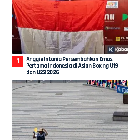
Anggie Intania Persembahkan Emas
Pertama Indonesia di Asian Boxing U19
dan U23 2026