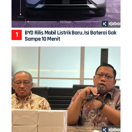
BYD Rilis Mobil Listrik Baru, Isi Baterai Gak
Sampe 10 Menit