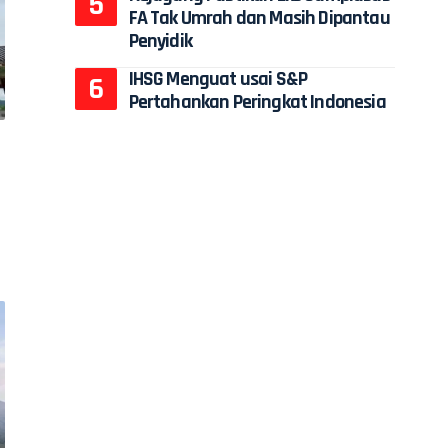
FA Tak Umrah dan Masih Dipantau
Penyidik
IHSG Menguat usai S&P
Pertahankan Peringkat Indonesia