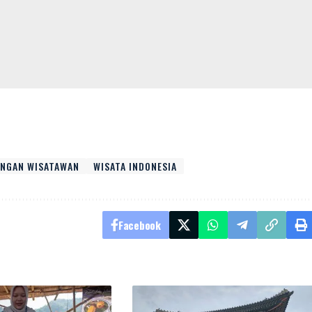
UNGAN WISATAWAN
WISATA INDONESIA
Facebook