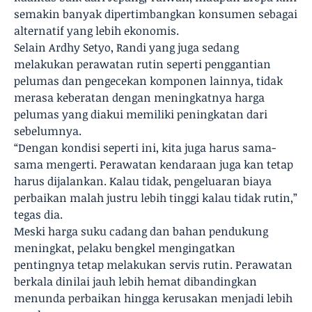
semakin banyak dipertimbangkan konsumen sebagai
alternatif yang lebih ekonomis.
Selain Ardhy Setyo, Randi yang juga sedang
melakukan perawatan rutin seperti penggantian
pelumas dan pengecekan komponen lainnya, tidak
merasa keberatan dengan meningkatnya harga
pelumas yang diakui memiliki peningkatan dari
sebelumnya.
“Dengan kondisi seperti ini, kita juga harus sama-
sama mengerti. Perawatan kendaraan juga kan tetap
harus dijalankan. Kalau tidak, pengeluaran biaya
perbaikan malah justru lebih tinggi kalau tidak rutin,”
tegas dia.
Meski harga suku cadang dan bahan pendukung
meningkat, pelaku bengkel mengingatkan
pentingnya tetap melakukan servis rutin. Perawatan
berkala dinilai jauh lebih hemat dibandingkan
menunda perbaikan hingga kerusakan menjadi lebih