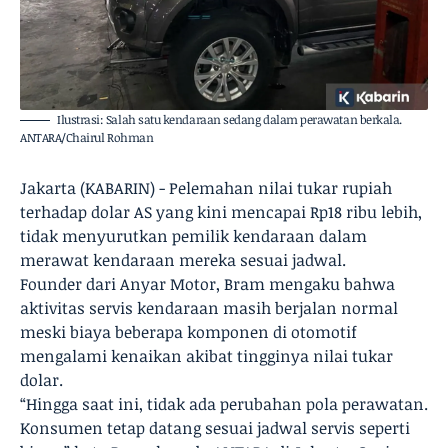
Ilustrasi: Salah satu kendaraan sedang dalam perawatan berkala.
ANTARA/Chairul Rohman
Jakarta (KABARIN) - Pelemahan nilai tukar rupiah
terhadap dolar AS yang kini mencapai Rp18 ribu lebih,
tidak menyurutkan pemilik kendaraan dalam
merawat kendaraan mereka sesuai jadwal.
Founder dari Anyar Motor, Bram mengaku bahwa
aktivitas servis kendaraan masih berjalan normal
meski biaya beberapa komponen di otomotif
mengalami kenaikan akibat tingginya nilai tukar
dolar.
“Hingga saat ini, tidak ada perubahan pola perawatan.
Konsumen tetap datang sesuai jadwal servis seperti