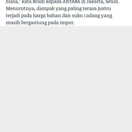
biasa,” kata Bram kepada ANTARA di Jakarta, Senin.
Menurutnya, dampak yang paling terasa justru
terjadi pada harga bahan dan suku cadang yang
masih bergantung pada impor.