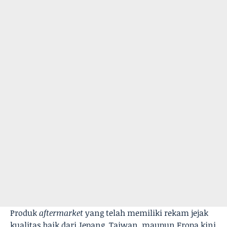
Produk
aftermarket
yang telah memiliki rekam jejak
kualitas baik dari Jepang, Taiwan, maupun Eropa kini