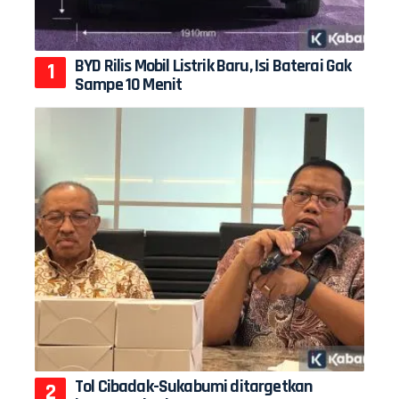
BYD Rilis Mobil Listrik Baru, Isi Baterai Gak
Sampe 10 Menit
Tol Cibadak-Sukabumi ditargetkan