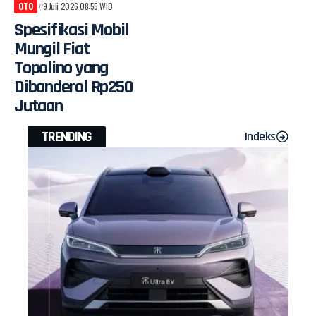
OTO
9 Juli 2026 08:55 WIB
Spesifikasi Mobil
Mungil Fiat
Topolino yang
Dibanderol Rp250
Jutaan
TRENDING
Indeks