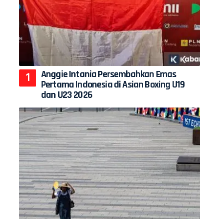
Anggie Intania Persembahkan Emas
Pertama Indonesia di Asian Boxing U19
dan U23 2026