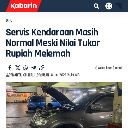
OTO
Servis Kendaraan Masih
Normal Meski Nilai Tukar
Rupiah Melemah
waktu baca 3 menit
PEWARTA: CHAIRUL ROHMAN
8 Juni 2026 19:49 WIB