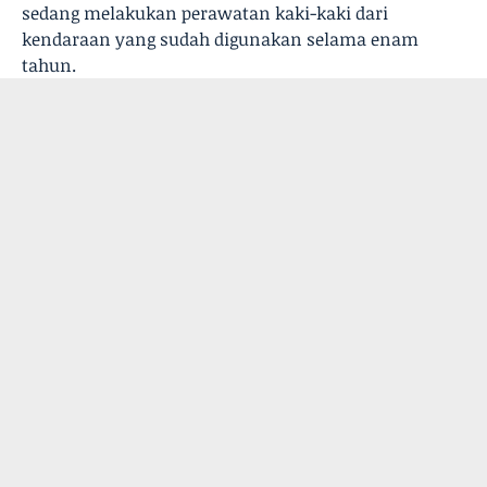
sedang melakukan perawatan kaki-kaki dari
kendaraan yang sudah digunakan selama enam
tahun.