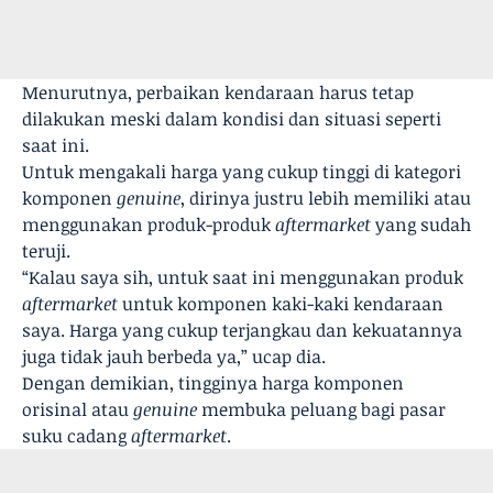
Menurutnya, perbaikan kendaraan harus tetap
dilakukan meski dalam kondisi dan situasi seperti
saat ini.
Untuk mengakali harga yang cukup tinggi di kategori
komponen
genuine
, dirinya justru lebih memiliki atau
menggunakan produk-produk
aftermarket
yang sudah
teruji.
“Kalau saya sih, untuk saat ini menggunakan produk
aftermarket
untuk komponen kaki-kaki kendaraan
saya. Harga yang cukup terjangkau dan kekuatannya
juga tidak jauh berbeda ya,” ucap dia.
Dengan demikian, tingginya harga komponen
orisinal atau
genuine
membuka peluang bagi pasar
suku cadang
aftermarket
.