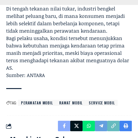
Di tengah tekanan nilai tukar, industri bengkel
melihat peluang baru, di mana konsumen menjadi
lebih selektif dalam berbelanja komponen, tetapi
tidak meninggalkan perawatan kendaraan.
Bagi pelaku usaha, kondisi tersebut menunjukkan
bahwa kebutuhan menjaga kendaraan tetap prima
masih menjadi prioritas, meski biaya operasional
terus menghadapi tekanan akibat menguatnya dolar
AS.
Sumber: ANTARA
TAG:
PERAWATAN MOBIL
RAWAT MOBIL
SERVICE MOBIL