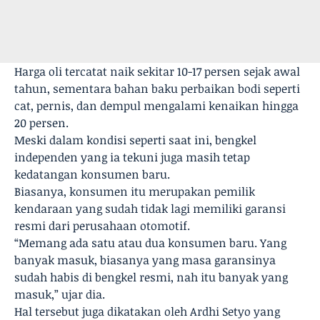
Harga oli tercatat naik sekitar 10-17 persen sejak awal
tahun, sementara bahan baku perbaikan bodi seperti
cat, pernis, dan dempul mengalami kenaikan hingga
20 persen.
Meski dalam kondisi seperti saat ini, bengkel
independen yang ia tekuni juga masih tetap
kedatangan konsumen baru.
Biasanya, konsumen itu merupakan pemilik
kendaraan yang sudah tidak lagi memiliki garansi
resmi dari perusahaan otomotif.
“Memang ada satu atau dua konsumen baru. Yang
banyak masuk, biasanya yang masa garansinya
sudah habis di bengkel resmi, nah itu banyak yang
masuk,” ujar dia.
Hal tersebut juga dikatakan oleh Ardhi Setyo yang