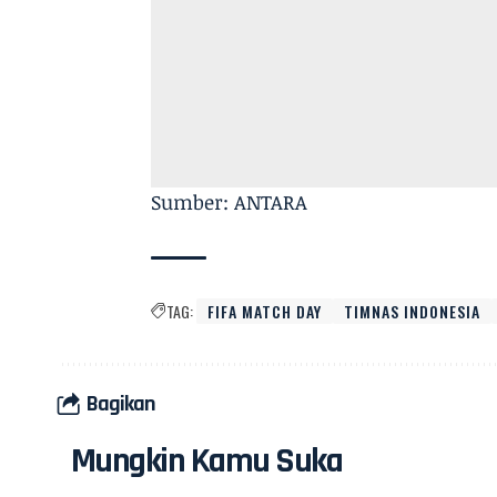
Sumber: ANTARA
TAG:
FIFA MATCH DAY
TIMNAS INDONESIA
Bagikan
Mungkin Kamu Suka