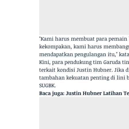
"Kami harus membuat para pemain
kekompakan, kami harus membangun
mendapatkan pengulangan itu," kat
Kini, para pendukung tim Garuda ti
terkait kondisi Justin Hubner. Jika
tambahan kekuatan penting di lini
SUGBK.
Baca juga:
Justin Hubner Latihan 