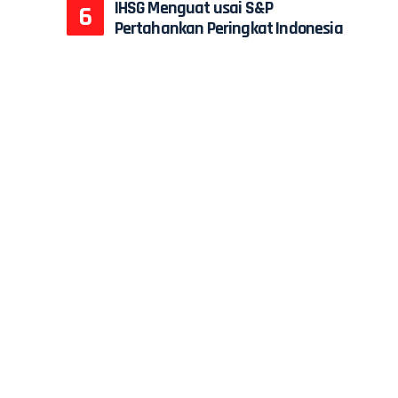
IHSG Menguat usai S&P
Pertahankan Peringkat Indonesia