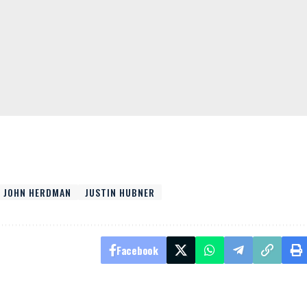
JOHN HERDMAN
JUSTIN HUBNER
Facebook