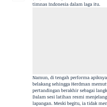
timnas Indonesia dalam laga itu.
Namun, di tengah performa apiknya
belakang sehingga Herdman memut
pertandingan berakhir sebagai lang
Dalam sesi latihan resmi menjelan
lapangan. Meski begitu, ia tidak me