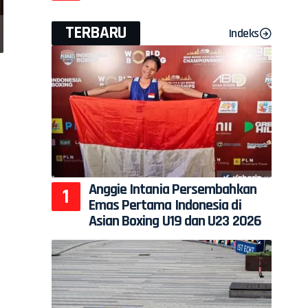
TERBARU
Indeks
Anggie Intania Persembahkan
Emas Pertama Indonesia di
Asian Boxing U19 dan U23 2026