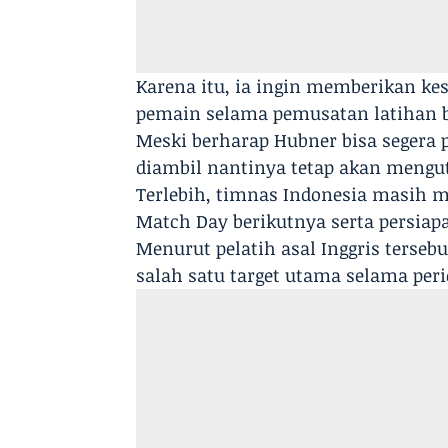
Karena itu, ia ingin memberikan 
pemain selama pemusatan latihan 
Meski berharap Hubner bisa segera
diambil nantinya tetap akan mengu
Terlebih, timnas Indonesia masih m
Match Day berikutnya serta persiapa
Menurut pelatih asal Inggris ters
salah satu target utama selama peri