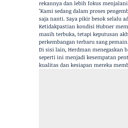
rekannya dan lebih fokus menjalan
"Kami sedang dalam proses pengembal
saja nanti. Saya pikir besok selalu a
Ketidakpastian kondisi Hubner mem
masih terbuka, tetapi keputusan akh
perkembangan terbaru sang pemain
Di sisi lain, Herdman menegaskan 
seperti ini menjadi kesempatan pe
kualitas dan kesiapan mereka memb