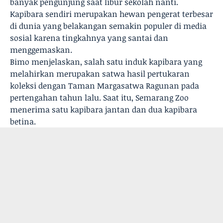
banyak pengunjung saat libur sekolah nanti.
Kapibara sendiri merupakan hewan pengerat terbesar
di dunia yang belakangan semakin populer di media
sosial karena tingkahnya yang santai dan
menggemaskan.
Bimo menjelaskan, salah satu induk kapibara yang
melahirkan merupakan satwa hasil pertukaran
koleksi dengan Taman Margasatwa Ragunan pada
pertengahan tahun lalu. Saat itu, Semarang Zoo
menerima satu kapibara jantan dan dua kapibara
betina.