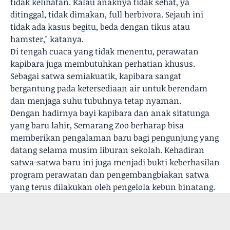
tidak kelihatan. Kalau anaknya tidak sehat, ya
ditinggal, tidak dimakan, full herbivora. Sejauh ini
tidak ada kasus begitu, beda dengan tikus atau
hamster," katanya.
Di tengah cuaca yang tidak menentu, perawatan
kapibara juga membutuhkan perhatian khusus.
Sebagai satwa semiakuatik, kapibara sangat
bergantung pada ketersediaan air untuk berendam
dan menjaga suhu tubuhnya tetap nyaman.
Dengan hadirnya bayi kapibara dan anak sitatunga
yang baru lahir, Semarang Zoo berharap bisa
memberikan pengalaman baru bagi pengunjung yang
datang selama musim liburan sekolah. Kehadiran
satwa-satwa baru ini juga menjadi bukti keberhasilan
program perawatan dan pengembangbiakan satwa
yang terus dilakukan oleh pengelola kebun binatang.