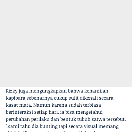
Rizky juga mengungkapkan bahwa kehamilan
kapibara sebenarnya cukup sulit dikenali secara
kasat mata. Namun karena sudah terbiasa
berinteraksi setiap hari, ia bisa mengetahui
perubahan perilaku dan bentuk tubuh satwa tersebut.
"Kami tahu dia bunting tapi secara visual memang