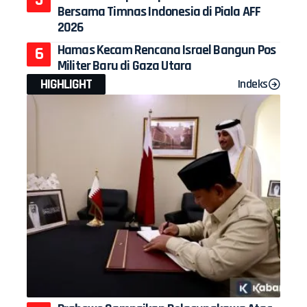
Bersama Timnas Indonesia di Piala AFF
2026
Hamas Kecam Rencana Israel Bangun Pos
Militer Baru di Gaza Utara
HIGHLIGHT
Indeks