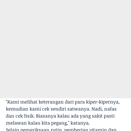
"Kami melihat keterangan dari para kiper-kipernya,
kemudian kami cek sendiri satwanya. Nadi, nafas
dan cek fisik. Biasanya kalau ada yang sakit pasti
melawan kalau kita pegang," katanya.
Selain pemeriksaan rutin, pemberian vitamin dan