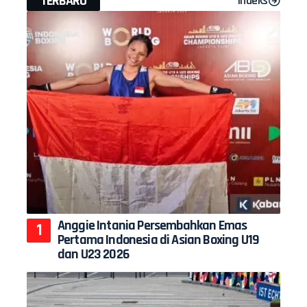
TERBARU
Indeks
Anggie Intania Persembahkan Emas
Pertama Indonesia di Asian Boxing U19
dan U23 2026