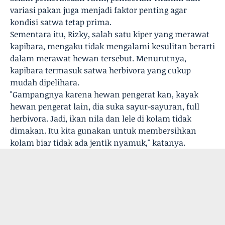
variasi pakan juga menjadi faktor penting agar
kondisi satwa tetap prima.
Sementara itu, Rizky, salah satu kiper yang merawat
kapibara, mengaku tidak mengalami kesulitan berarti
dalam merawat hewan tersebut. Menurutnya,
kapibara termasuk satwa herbivora yang cukup
mudah dipelihara.
"Gampangnya karena hewan pengerat kan, kayak
hewan pengerat lain, dia suka sayur-sayuran, full
herbivora. Jadi, ikan nila dan lele di kolam tidak
dimakan. Itu kita gunakan untuk membersihkan
kolam biar tidak ada jentik nyamuk," katanya.