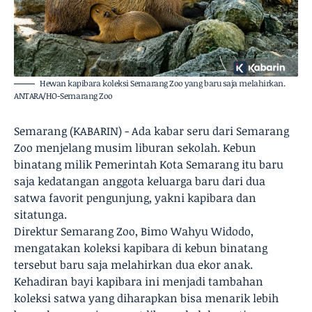
Hewan kapibara koleksi Semarang Zoo yang baru saja melahirkan.
ANTARA/HO-Semarang Zoo
Semarang (KABARIN) - Ada kabar seru dari Semarang
Zoo menjelang musim liburan sekolah. Kebun
binatang milik Pemerintah Kota Semarang itu baru
saja kedatangan anggota keluarga baru dari dua
satwa favorit pengunjung, yakni kapibara dan
sitatunga.
Direktur Semarang Zoo, Bimo Wahyu Widodo,
mengatakan koleksi kapibara di kebun binatang
tersebut baru saja melahirkan dua ekor anak.
Kehadiran bayi kapibara ini menjadi tambahan
koleksi satwa yang diharapkan bisa menarik lebih