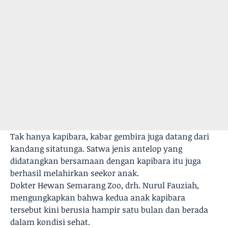
Tak hanya kapibara, kabar gembira juga datang dari
kandang sitatunga. Satwa jenis antelop yang
didatangkan bersamaan dengan kapibara itu juga
berhasil melahirkan seekor anak.
Dokter Hewan Semarang Zoo, drh. Nurul Fauziah,
mengungkapkan bahwa kedua anak kapibara
tersebut kini berusia hampir satu bulan dan berada
dalam kondisi sehat.