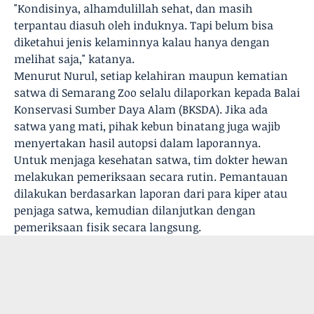
"Kondisinya, alhamdulillah sehat, dan masih
terpantau diasuh oleh induknya. Tapi belum bisa
diketahui jenis kelaminnya kalau hanya dengan
melihat saja," katanya.
Menurut Nurul, setiap kelahiran maupun kematian
satwa di Semarang Zoo selalu dilaporkan kepada Balai
Konservasi Sumber Daya Alam (BKSDA). Jika ada
satwa yang mati, pihak kebun binatang juga wajib
menyertakan hasil autopsi dalam laporannya.
Untuk menjaga kesehatan satwa, tim dokter hewan
melakukan pemeriksaan secara rutin. Pemantauan
dilakukan berdasarkan laporan dari para kiper atau
penjaga satwa, kemudian dilanjutkan dengan
pemeriksaan fisik secara langsung.