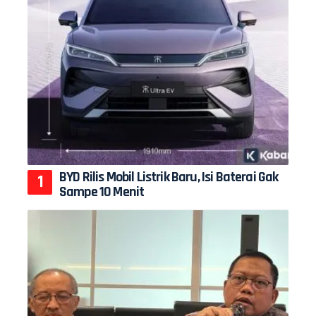
BYD Rilis Mobil Listrik Baru, Isi Baterai Gak
Sampe 10 Menit