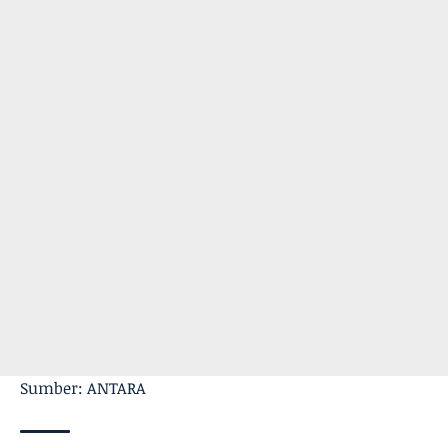
Sumber: ANTARA