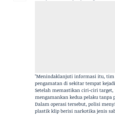
"Menindaklanjuti informasi itu, tim
pengamatan di sekitar tempat kejadi
Setelah memastikan ciri-ciri targe
mengamankan kedua pelaku tanpa 
​Dalam operasi tersebut, polisi men
plastik klip berisi narkotika jenis s