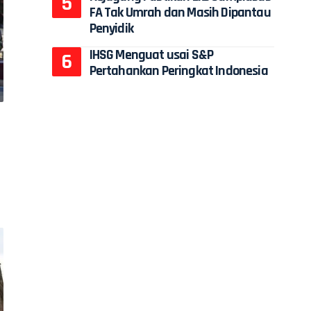
FA Tak Umrah dan Masih Dipantau
Penyidik
IHSG Menguat usai S&P
Pertahankan Peringkat Indonesia