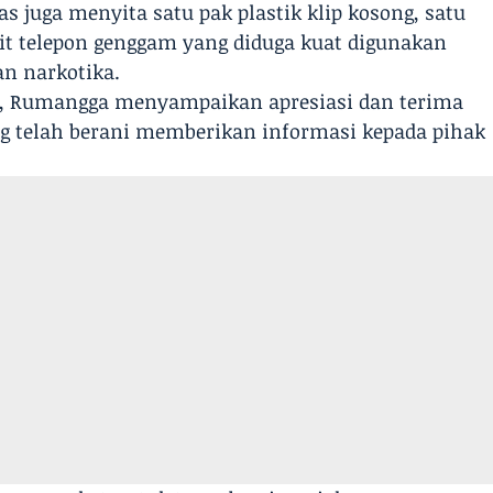
as juga menyita satu pak plastik klip kosong, satu
nit telepon genggam yang diduga kuat digunakan
n narkotika.
ni, Rumangga menyampaikan apresiasi dan terima
g telah berani memberikan informasi kepada pihak