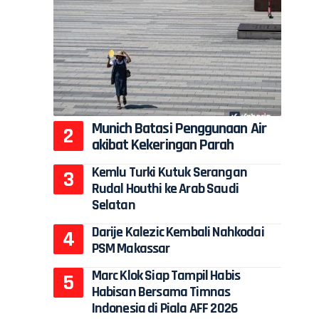
Munich Batasi Penggunaan Air
akibat Kekeringan Parah
Kemlu Turki Kutuk Serangan
Rudal Houthi ke Arab Saudi
Selatan
Darije Kalezic Kembali Nahkodai
PSM Makassar
Marc Klok Siap Tampil Habis
Habisan Bersama Timnas
Indonesia di Piala AFF 2026